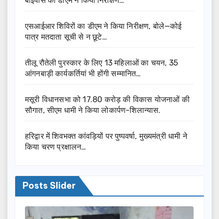
बाईपास का डीएम ने किया निरीक्षण…
एसआईआर शिविरों का डीएम ने किया निरीक्षण, बोले—कोई
पात्र मतदाता सूची से न छूटे…
तीलू रौतेली पुरस्कार के लिए 13 महिलाओं का चयन, 35
आंगनबाड़ी कार्यकर्तियां भी होंगी सम्मानित…
मसूरी विधानसभा को 17.80 करोड़ की विकास योजनाओं की
सौगात, सीएम धामी ने किया लोकार्पण-शिलान्यास.
हरिद्वार में शिवभक्त कांवड़ियों पर पुष्पवर्षा, मुख्यमंत्री धामी ने
किया चरण प्रक्षालन…
Posts Slider