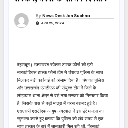
By
News Desk Jan Suchna
APR 25, 2024
देहरादून। उत्तराखंड स्पेशल टास्क फोर्स की एंटी
नारकोटिक्स टास्क फोर्स टीम ने चंपावत पुलिस के साथ
मिलकर बड़ी कार्रवाई को अंजाम दिया है। चंपावत पुलिस
और उत्तराखंड एसटीएफ की संयुक्त टीम ने जिले के
लोहाघाट थाना क्षेत्र से बड़े नशा तस्कर को गिरफ्तार किया
है, जिसके पास से बड़ी मात्रा में चरस बरामद हुई है।
एसएसपी एसटीएफ आयुष अग्रवाल ने इस पूरे मामला का
खुलासा करते हुए बताया कि पुलिस को लंबे समय से एक
नशा तस्कर के बारे में जानकारी मिल रही थी, जिसको