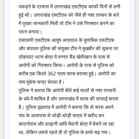
पकड़ने के प्रयास में उत्तराखंड एसटीएफ काफी दिनों से लगी
हुई थी। उत्तराखंड एसटीएफ को जैसे ही नशा तस्कर के बारे
में पुख्ता जानकारी मिली तो टीम ने उसे गिरफ्तार करने का
प्लान बनाया।
एसएसपी एसटीएफ आयुष अग्रवाल के मुताबिक एसटीएफ
और चंपावत पुलिस की संयुक्त टीम ने मुखबीर की सूचना पर
लोहाघाट थाना क्षेत्र में मन्नार बैंड खेतीखान के पास से
आरोपी को गिरफ्तार किया। आरोपी के पास से पुलिस को
करीब एक किलो 362 ग्राम चरस बरामद हुई। आरोपी का
नाम मुकेश चन्द्र सेल्ला है।
पुलिस ने बताया कि आरोपी बीते कई सालों से नशा तस्करी
के धंधे में शामिल है और उत्तराखंड में चरस की सप्लाई करता
है। पुलिस पूछताछ में आरोपी ने बताया कि वो चरस अपने
गांव के आसपास से थोड़ी-थोड़ी मात्रा में खरीद कर
काठगोदाम और हल्द्वानी आदि मैदानी क्षेत्र में बेचने जा रहा
था, लेकिन उससे पहले ही वो पुलिस के हत्थे चढ़ गया।