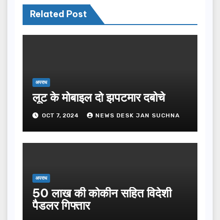
Related Post
अपराध
लूट के मोबाइल दो झपटमार दबोचे
OCT 7, 2024
NEWS DESK JAN SUCHNA
अपराध
50 लाख की कोकीन सहित विदेशी
पैडलर गिफ्तार