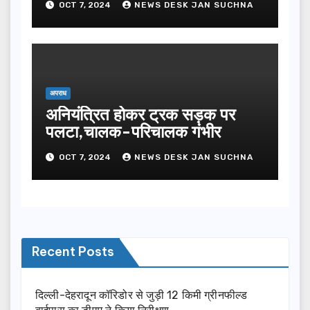
OCT 7, 2024
NEWS DESK JAN SUCHNA
अपराध
अनियंत्रित होकर ट्रक सड़क पर
पलटा,चालक-परिचालक गंभीर
OCT 7, 2024
NEWS DESK JAN SUCHNA
Recent Posts
दिल्ली-देहरादून कॉरिडोर से जुड़ी 12 किमी ग्रीनफील्ड