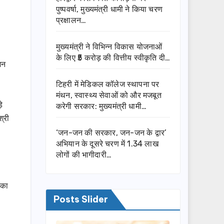
पुष्पवर्षा, मुख्यमंत्री धामी ने किया चरण
प्रक्षालन…
मुख्यमंत्री ने विभिन्न विकास योजनाओं
के लिए ₹5 करोड़ की वित्तीय स्वीकृति दी…
जन
टिहरी में मेडिकल कॉलेज स्थापना पर
मंथन, स्वास्थ्य सेवाओं को और मजबूत
े
करेगी सरकार: मुख्यमंत्री धामी…
श्री
‘जन-जन की सरकार, जन-जन के द्वार’
अभियान के दूसरे चरण में 1.34 लाख
लोगों की भागीदारी…
 का
Posts Slider