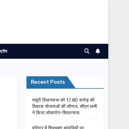
ष्ट्रीय
Recent Posts
मसूरी विधानसभा को 17.80 करोड़ की
विकास योजनाओं की सौगात, सीएम धामी
ने किया लोकार्पण-शिलान्यास.
हरिद्वार में शिवभक्त कांवड़ियों पर