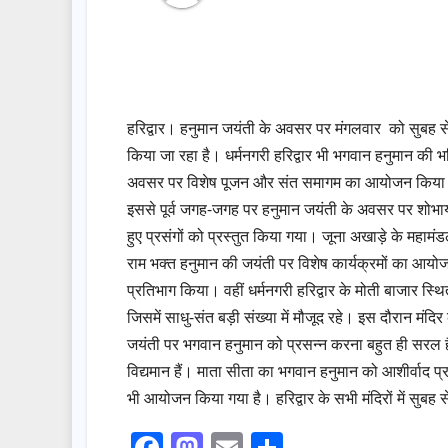
हरिद्वार। हनुमान जयंती के अवसर पर मंगलवार को सुबह से ह
किया जा रहा है। धर्मनगरी हरिद्वार भी भगवान हनुमान की भक्त
अवसर पर विशेष पूजन और संत समागम का आयोजन किय
इससे पूर्व जगह-जगह पर हनुमान जयंती के अवसर पर शोभाया
हुए प्रसंगों को प्रस्तुत किया गया। जूना अखाड़े के महामंडल
राम भक्त हनुमान की जयंती पर विशेष कार्यक्रमों का आ
प्रतिभाग किया। वहीं धर्मनगरी हरिद्वार के मोती बाजार स्थ
जिसमें साधु-संत बड़ी संख्या में मौजूद रहे। इस दौरान मंदिर
जयंती पर भगवान हनुमान को प्रसन्न करना बहुत ही सरल है। 
विद्यमान हैं। माता सीता का भगवान हनुमान को आशीर्वाद प्
भी आयोजन किया गया है। हरिद्वार के सभी मंदिरों में सुबह स
F
M
E
S