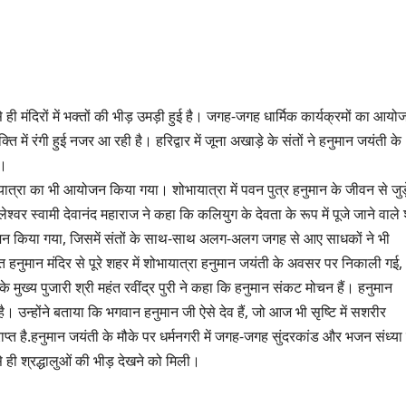
ी मंदिरों में भक्तों की भीड़ उमड़ी हुई है। जगह-जगह धार्मिक कार्यक्रमों का आयो
ि में रंगी हुई नजर आ रही है। हरिद्वार में जूना अखाड़े के संतों ने हनुमान जयंती के
ा।
त्रा का भी आयोजन किया गया। शोभायात्रा में पवन पुत्र हनुमान के जीवन से जुड़
ेश्वर स्वामी देवानंद महाराज ने कहा कि कलियुग के देवता के रूप में पूजे जाने वाले 
योजन किया गया, जिसमें संतों के साथ-साथ अलग-अलग जगह से आए साधकों ने भी
ित हनुमान मंदिर से पूरे शहर में शोभायात्रा हनुमान जयंती के अवसर पर निकाली गई,
 के मुख्य पुजारी श्री महंत रवींद्र पुरी ने कहा कि हनुमान संकट मोचन हैं। हनुमान
उन्होंने बताया कि भगवान हनुमान जी ऐसे देव हैं, जो आज भी सृष्टि में सशरीर
राप्त है.हनुमान जयंती के मौके पर धर्मनगरी में जगह-जगह सुंदरकांड और भजन संध्या
े ही श्रद्धालुओं की भीड़ देखने को मिली।