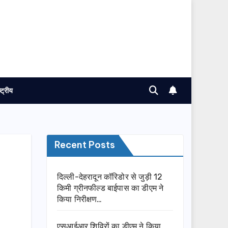
ष्ट्रीय
Recent Posts
दिल्ली-देहरादून कॉरिडोर से जुड़ी 12
किमी ग्रीनफील्ड बाईपास का डीएम ने
किया निरीक्षण…
एसआईआर शिविरों का डीएम ने किया