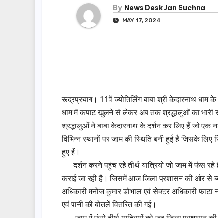
By
News Desk Jan Suchna
MAY 17, 2024
रूद्रप्रयाग। 11वें ज्योतिर्लिंग बाबा श्री केदारनाथ धाम क
धाम में कपाट खुलने से लेकर अब तक श्रद्धालुओं का भारी स
श्रद्धालुओं ने बाबा केदारनाथ के दर्शन कर लिए हैं जो एक नया 
विभिन्न स्थानों पर जाम की स्थिति बनी हुई है जिसके लिए ज
हुए हैं।
दर्शन करने पहुंच रहे तीर्थ यात्रियों जो जाम में फंस रहे
कराई जा रही है। जिसमें आज जिला प्रशासन की ओर से ब्यूंगगा
अधिकारी मनोज कुमार डोभाल एवं सेक्टर अधिकारी फाटा नरेंद्
एवं पानी की बोतलें वितरित की गई।
जाम में फंसे तीर्थ यात्रियों को जब जिला प्रशासन की ओर