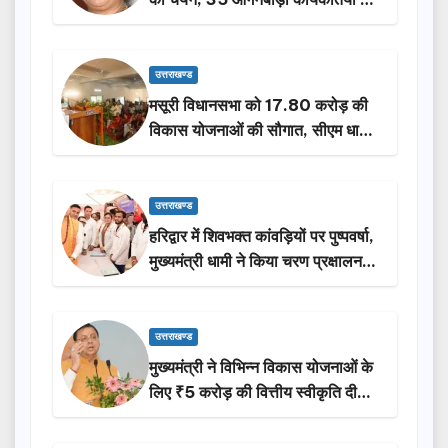
होंगी सम्मानित…
उत्तराखण्ड
मसूरी विधानसभा को 17.80 करोड़ की
विकास योजनाओं की सौगात, सीएम धामी
ने किया लोकार्पण-शिलान्यास.
उत्तराखण्ड
हरिद्वार में शिवभक्त कांवड़ियों पर पुष्पवर्षा,
मुख्यमंत्री धामी ने किया चरण प्रक्षालन…
उत्तराखण्ड
मुख्यमंत्री ने विभिन्न विकास योजनाओं के
लिए ₹5 करोड़ की वित्तीय स्वीकृति दी…