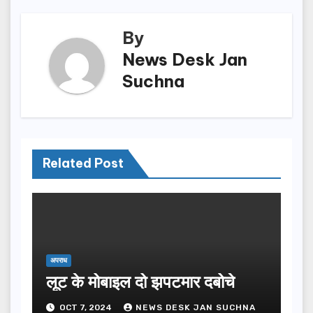
k
By
News Desk Jan
Suchna
Related Post
अपराध
लूट के मोबाइल दो झपटमार दबोचे
OCT 7, 2024
NEWS DESK JAN SUCHNA