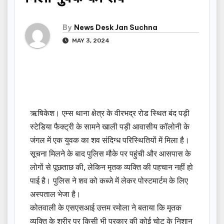
By
News Desk Jan Suchna
MAY 3, 2024
ऋषिकेश। एम्स थाना क्षेत्र के वीरभद्र रोड स्थित बंद पड़ी
स्टेडिया फैक्ट्री के सामने खाली पड़ी आवासीय कॉलोनी के
जंगल में एक युवक का शव संदिग्ध परिस्थितियों में मिला है।
सूचना मिलने के बाद पुलिस मौके पर पहुंची और आसपास के
लोगों से पूछताछ की, लेकिन मृतक व्यक्ति की पहचान नहीं हो
पाई है। पुलिस ने शव को कब्जे में लेकर पोस्टमार्टम के लिए
अस्पताल भेजा है।
कोतवाली के एसएसआई उत्तम रमोला ने बताया कि मृतक
व्यक्ति के शरीर पर किसी भी प्रकार की कोई चोट के निशान