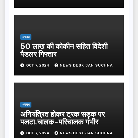
अपराध
50 लाख की कोकीन सहित विदेशी
पैडलर गिफ्तार
OCT 7, 2024
NEWS DESK JAN SUCHNA
अपराध
अनियंत्रित होकर ट्रक सड़क पर
पलटा,चालक-परिचालक गंभीर
OCT 7, 2024
NEWS DESK JAN SUCHNA