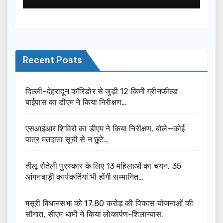
Recent Posts
दिल्ली-देहरादून कॉरिडोर से जुड़ी 12 किमी ग्रीनफील्ड
बाईपास का डीएम ने किया निरीक्षण…
एसआईआर शिविरों का डीएम ने किया निरीक्षण, बोले—कोई
पात्र मतदाता सूची से न छूटे…
तीलू रौतेली पुरस्कार के लिए 13 महिलाओं का चयन, 35
आंगनबाड़ी कार्यकर्तियां भी होंगी सम्मानित…
मसूरी विधानसभा को 17.80 करोड़ की विकास योजनाओं की
सौगात, सीएम धामी ने किया लोकार्पण-शिलान्यास.