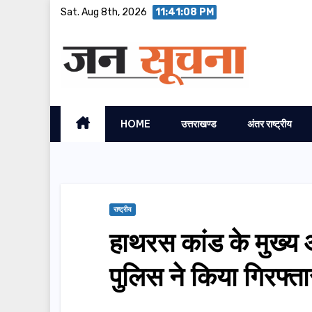
Skip
Sat. Aug 8th, 2026
11:41:09 PM
to
content
HOME
उत्तराखण्ड
अंतर राष्ट्रीय
राष्ट्रीय
हाथरस कांड के मुख्य
पुलिस ने किया गिरफ्ता