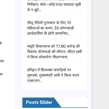
निरीक्षण, बोले—कोई पात्र मतदाता सूची
से न छूटे…
तीलू रौतेली पुरस्कार के लिए 13
महिलाओं का चयन, 35 आंगनबाड़ी
कार्यकर्तियां भी होंगी सम्मानित…
के
मसूरी विधानसभा को 17.80 करोड़ की
विकास योजनाओं की सौगात, सीएम धामी
ने किया लोकार्पण-शिलान्यास.
्तम
हरिद्वार में शिवभक्त कांवड़ियों पर
ाश
पुष्पवर्षा, मुख्यमंत्री धामी ने किया चरण
प्रक्षालन…
Posts Slider