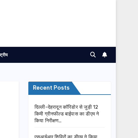
ष्ट्रीय
Recent Posts
दिल्ली-देहरादून कॉरिडोर से जुड़ी 12
किमी ग्रीनफील्ड बाईपास का डीएम ने
किया निरीक्षण…
एसआईआर शिविरों का डीएम ने किया