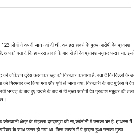
ीब 123 लोगों ने अपनी जान गवां दी थी, अब इस हादसे के मुख्य आरोपी देव प्रकाश
 है. आपको बता दें कि हाथरस हादसे के बाद से ही देव प्रकाश मधुकर फरार था. इस
 की लोकेशन ट्रेस करवाकर खुद को गिरफ्तार करवाया है. बता दें कि दिल्ली के उत
काश को गिरफ्तार कर लिया गया और यूपी ले जाया गया. गिरफ्तारी के बाद पुलिस ने देव
मची भगदड़ के बाद हुए हादसे के बाद से ही मुख्य आरोपी देव प्रकाश मधुकर की तल
ुकर।
ोतवाली क्षेत्र के मोहल्ला दमदमपुरा की न्यू कॉलोनी में उसका घर है. हाथरस में
 परिवार के साथ फरार हो गया था. जिस सत्संग में ये हादसा हुआ उसका मुख्य