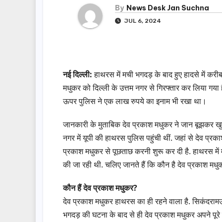
By
News Desk Jan Suchna
JUL 6, 2024
नई दिल्ली:
हाथरस में मची भगदड़ के बाद हुए हादसे में कर
मधुकर को दिल्ली के उत्तम नगर से गिरफ्तार कर लिया गया
ऊपर पुलिस ने एक लाख रुपये का इनाम भी रखा था।
जानकारी के मुताबिक देव प्रकाश मधुकर ने जान बूझकर खुद
नगर में यूपी की हाथरस पुलिस पहुंची थीं. जहां से देव प्र
प्रकाश मधुकर से पूछताछ करनी शुरू कर दी है. हाथरस में 
की जा रही थी. चलिए जानते हैं कि कौन है देव प्रकाश मध
कौन हैं देव प्रकाश मधुकर?
देव प्रकाश मधुकर हाथरस का ही रहने वाला है. सिकंदरामऊ क
भगदड़ की घटना के बाद से ही देव प्रकाश मधुकर अपने पूरे