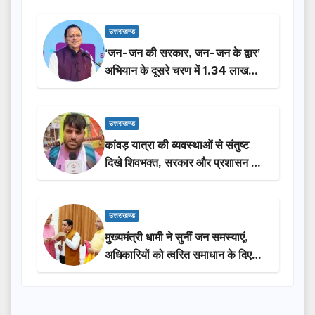
उत्तराखण्ड
‘जन-जन की सरकार, जन-जन के द्वार’
अभियान के दूसरे चरण में 1.34 लाख
लोगों की भागीदारी…
उत्तराखण्ड
कांवड़ यात्रा की व्यवस्थाओं से संतुष्ट
दिखे शिवभक्त, सरकार और प्रशासन की
सराहना…
उत्तराखण्ड
मुख्यमंत्री धामी ने सुनीं जन समस्याएं,
अधिकारियों को त्वरित समाधान के दिए
निर्देश