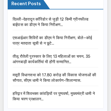
Recent Posts
दिल्ली-देहरादून कॉरिडोर से जुड़ी 12 किमी ग्रीनफील्ड
बाईपास का डीएम ने किया निरीक्षण…
एसआईआर शिविरों का डीएम ने किया निरीक्षण, बोले—कोई
पात्र मतदाता सूची से न छूटे…
तीलू रौतेली पुरस्कार के लिए 13 महिलाओं का चयन, 35
आंगनबाड़ी कार्यकर्तियां भी होंगी सम्मानित…
मसूरी विधानसभा को 17.80 करोड़ की विकास योजनाओं की
सौगात, सीएम धामी ने किया लोकार्पण-शिलान्यास.
हरिद्वार में शिवभक्त कांवड़ियों पर पुष्पवर्षा, मुख्यमंत्री धामी ने
किया चरण प्रक्षालन…