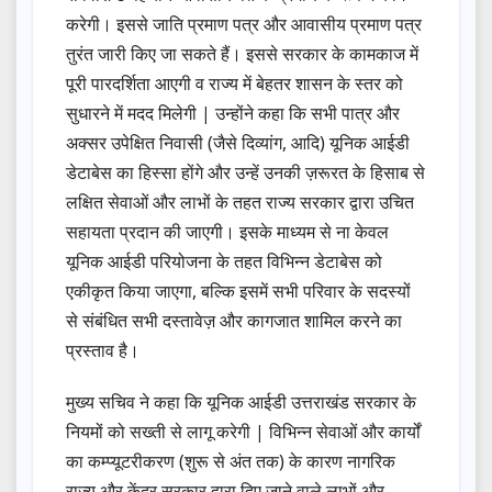
करेगी। इससे जाति प्रमाण पत्र और आवासीय प्रमाण पत्र
तुरंत जारी किए जा सकते हैं। इससे सरकार के कामकाज में
पूरी पारदर्शिता आएगी व राज्य में बेहतर शासन के स्तर को
सुधारने में मदद मिलेगी | उन्होंने कहा कि सभी पात्र और
अक्सर उपेक्षित निवासी (जैसे दिव्यांग, आदि) यूनिक आईडी
डेटाबेस का हिस्सा होंगे और उन्हें उनकी ज़रूरत के हिसाब से
लक्षित सेवाओं और लाभों के तहत राज्य सरकार द्वारा उचित
सहायता प्रदान की जाएगी। इसके माध्यम से ना केवल
यूनिक आईडी परियोजना के तहत विभिन्न डेटाबेस को
एकीकृत किया जाएगा, बल्कि इसमें सभी परिवार के सदस्यों
से संबंधित सभी दस्तावेज़ और कागजात शामिल करने का
प्रस्ताव है।
मुख्य सचिव ने कहा कि यूनिक आईडी उत्तराखंड सरकार के
नियमों को सख्ती से लागू करेगी | विभिन्न सेवाओं और कार्यों
का कम्प्यूटरीकरण (शुरू से अंत तक) के कारण नागरिक
राज्य और केंद्र सरकार द्वारा दिए जाने वाले लाभों और