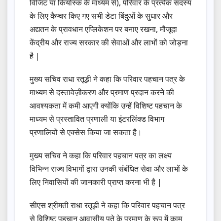
विजिट या कियोस्क के माध्यम से), परिवार के प्रत्येक सदस्य
के लिए कैप्चर किए गए सभी डेटा बिंदुओं के सुधार और
अद्यतन के प्रावधान एप्लिकेशन पर बनाए रखना, मौजूदा
केंद्रीय और राज्य सरकार की सेवाओं और लाभों को जोड़ना
है |
मुख्य सचिव राधा रतूड़ी ने कहा कि परिवार पहचान पत्र के
माध्यम से दस्तावेज़ीकरण और प्रमाण प्रदान करने की
आवश्यकता में कमी आएगी क्योंकि उन्हें विशिष्ट पहचान के
माध्यम से प्रस्तावित प्रणाली या इंटरलिंक्ड विभाग
प्रणालियों से एक्सेस किया जा सकता है।
मुख्य सचिव ने कहा कि परिवार पहचान पत्र का लक्ष्य
विभिन्न राज्य विभागों द्वारा उनकी संबंधित सेवा और लाभों के
लिए निवासियों की जानकारी प्राप्त करना भी है |
सीएस श्रीमती राधा रतूड़ी ने कहा कि परिवार पहचान पत्र
से विशिष्ट पहचान आवासीय पते के प्रमाण के रूप में काम