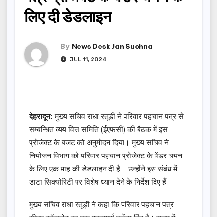
लिए दी डेडलाइन
By
News Desk Jan Suchna
JUL 11, 2024
देहरादून:
मुख्य सचिव राधा रतूडी ने परिवार पहचान पत्र से
सम्बन्धित व्यय वित्त समिति (ईएफसी) की बैठक में इस
प्रोजेक्ट के बजट को अनुमोदन दिया। मुख्य सचिव ने
नियोजन विभाग को परिवार पहचान प्रोजेक्ट के वेंडर चयन
के लिए एक माह की डेडलाइन दी है | उन्होंने इस संबंध में
डाटा सिक्योरिटी पर विशेष ध्यान देने के निर्देश दिए हैं |
मुख्य सचिव राधा रतूड़ी ने कहा कि परिवार पहचान पत्र