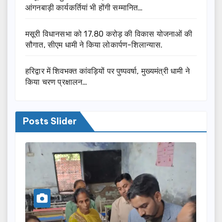
आंगनबाड़ी कार्यकर्तियां भी होंगी सम्मानित…
मसूरी विधानसभा को 17.80 करोड़ की विकास योजनाओं की
सौगात, सीएम धामी ने किया लोकार्पण-शिलान्यास.
हरिद्वार में शिवभक्त कांवड़ियों पर पुष्पवर्षा, मुख्यमंत्री धामी ने
किया चरण प्रक्षालन…
Posts Slider