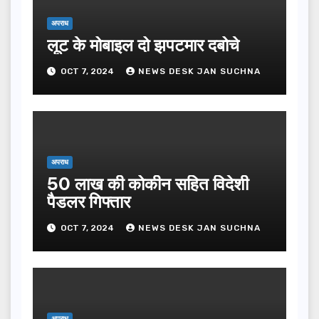
अपराध
लूट के मोबाइल दो झपटमार दबोचे
OCT 7, 2024
NEWS DESK JAN SUCHNA
अपराध
50 लाख की कोकीन सहित विदेशी
पैडलर गिफ्तार
OCT 7, 2024
NEWS DESK JAN SUCHNA