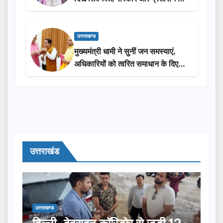
सराहना…
उत्तराखण्ड
मुख्यमंत्री धामी ने सुनीं जन समस्याएं,
अधिकारियों को त्वरित समाधान के दिए
निर्देश
उत्तराखंड
उत्तराखण्ड