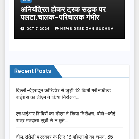
अपराध
अनियंत्रित होकर ट्रक सड़क पर
पलटा,चालक-परिचालक गंभीर
OCT 7, 2024
NEWS DESK JAN SUCHNA
Recent Posts
दिल्ली-देहरादून कॉरिडोर से जुड़ी 12 किमी ग्रीनफील्ड
बाईपास का डीएम ने किया निरीक्षण…
एसआईआर शिविरों का डीएम ने किया निरीक्षण, बोले—कोई
पात्र मतदाता सूची से न छूटे…
तीलू रौतेली पुरस्कार के लिए 13 महिलाओं का चयन, 35