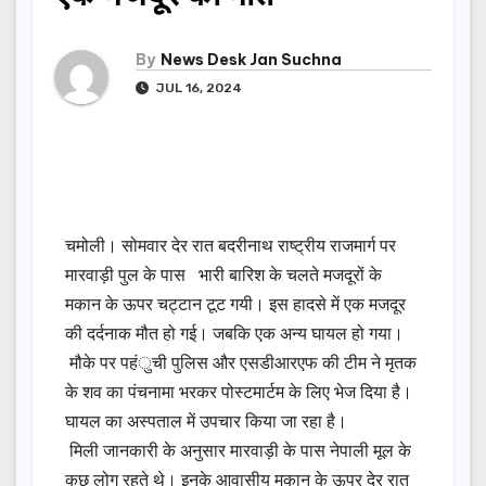
By
News Desk Jan Suchna
JUL 16, 2024
चमोली। सोमवार देर रात बदरीनाथ राष्ट्रीय राजमार्ग पर
मारवाड़ी पुल के पास भारी बारिश के चलते मजदूरों के
मकान के ऊपर चट्टान टूट गयी। इस हादसे में एक मजदूर
की दर्दनाक मौत हो गई। जबकि एक अन्य घायल हो गया।
मौके पर पहंुची पुलिस और एसडीआरएफ की टीम ने मृतक
के शव का पंचनामा भरकर पोस्टमार्टम के लिए भेज दिया है।
घायल का अस्पताल में उपचार किया जा रहा है।
मिली जानकारी के अनुसार मारवाड़ी के पास नेपाली मूल के
कुछ लोग रहते थे। इनके आवासीय मकान के ऊपर देर रात