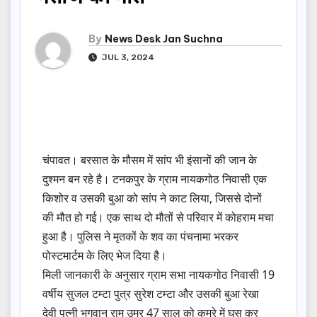
By
News Desk Jan Suchna
JUL 3, 2024
चंपावत। बरसात के मौसम में सांप भी इंसानों की जान के
दुश्मन बन रहे है। टनकपुर के ग्राम नायकगोठ निवासी एक
किशोर व उसकी बुआ को सांप ने काट लिया, जिससे दोनों
की मौत हो गई। एक साथ दो मौतों से परिवार में कोहराम मचा
हुआ है। पुलिस ने मृतकों के शव का पंचनामा भरकर
पोस्टमार्टम के लिए भेज दिया है।
मिली जानकारी के अनुसार ग्राम सभा नायकगोठ निवासी 19
वर्षीय सुजल टम्टा पुत्र सुरेश टम्टा और उसकी बुआ रेखा
देवी पत्नी भगवान राम उम्र 47 साल को कमरे में घुस कर