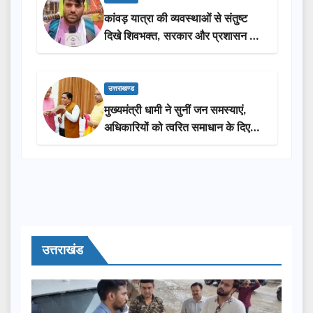
कांवड़ यात्रा की व्यवस्थाओं से संतुष्ट
दिखे शिवभक्त, सरकार और प्रशासन की
सराहना…
उत्तराखण्ड
मुख्यमंत्री धामी ने सुनीं जन समस्याएं,
अधिकारियों को त्वरित समाधान के दिए
निर्देश
उत्तराखंड