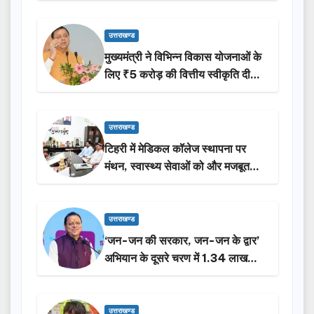
उत्तराखण्ड
मुख्यमंत्री ने विभिन्न विकास योजनाओं के
लिए ₹5 करोड़ की वित्तीय स्वीकृति दी…
उत्तराखण्ड
टिहरी में मेडिकल कॉलेज स्थापना पर
मंथन, स्वास्थ्य सेवाओं को और मजबूत
करेगी सरकार: मुख्यमंत्री धामी…
उत्तराखण्ड
‘जन-जन की सरकार, जन-जन के द्वार’
अभियान के दूसरे चरण में 1.34 लाख
लोगों की भागीदारी…
उत्तराखण्ड