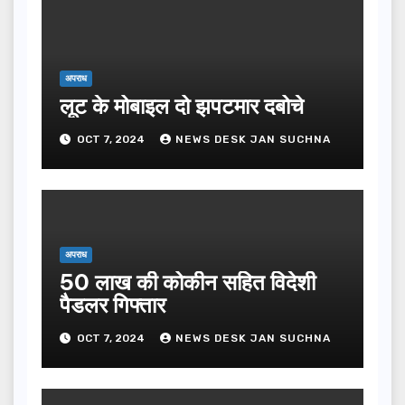
अपराध
लूट के मोबाइल दो झपटमार दबोचे
OCT 7, 2024
NEWS DESK JAN SUCHNA
अपराध
50 लाख की कोकीन सहित विदेशी
पैडलर गिफ्तार
OCT 7, 2024
NEWS DESK JAN SUCHNA