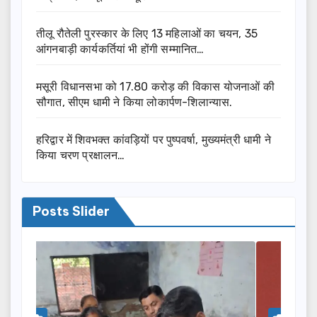
तीलू रौतेली पुरस्कार के लिए 13 महिलाओं का चयन, 35
आंगनबाड़ी कार्यकर्तियां भी होंगी सम्मानित…
मसूरी विधानसभा को 17.80 करोड़ की विकास योजनाओं की
सौगात, सीएम धामी ने किया लोकार्पण-शिलान्यास.
हरिद्वार में शिवभक्त कांवड़ियों पर पुष्पवर्षा, मुख्यमंत्री धामी ने
किया चरण प्रक्षालन…
Posts Slider