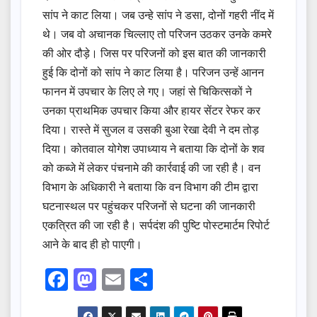
सांप ने काट लिया। जब उन्हे सांप ने डसा, दोनों गहरी नींद में
थे। जब वो अचानक चिल्लाए तो परिजन उठकर उनके कमरे
की ओर दौड़े। जिस पर परिजनों को इस बात की जानकारी
हुई कि दोनों को सांप ने काट लिया है। परिजन उन्हें आनन
फानन में उपचार के लिए ले गए। जहां से चिकित्सकों ने
उनका प्राथमिक उपचार किया और हायर सेंटर रेफर कर
दिया। रास्ते में सुजल व उसकी बुआ रेखा देवी ने दम तोड़
दिया। कोतवाल योगेश उपाध्याय ने बताया कि दोनों के शव
को कब्जे में लेकर पंचनामे की कार्रवाई की जा रही है। वन
विभाग के अधिकारी ने बताया कि वन विभाग की टीम द्वारा
घटनास्थल पर पहुंचकर परिजनों से घटना की जानकारी
एकत्रित की जा रही है। सर्पदंश की पुष्टि पोस्टमार्टम रिपोर्ट
आने के बाद ही हो पाएगी।
F
M
E
S
a
a
m
h