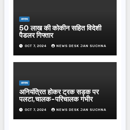
अपराध
50 लाख की कोकीन सहित विदेशी
पैडलर गिफ्तार
OCT 7, 2024
NEWS DESK JAN SUCHNA
अपराध
अनियंत्रित होकर ट्रक सड़क पर
पलटा,चालक-परिचालक गंभीर
OCT 7, 2024
NEWS DESK JAN SUCHNA