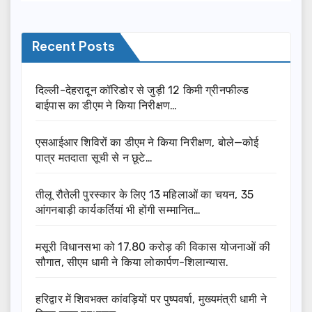
Recent Posts
दिल्ली-देहरादून कॉरिडोर से जुड़ी 12 किमी ग्रीनफील्ड
बाईपास का डीएम ने किया निरीक्षण…
एसआईआर शिविरों का डीएम ने किया निरीक्षण, बोले—कोई
पात्र मतदाता सूची से न छूटे…
तीलू रौतेली पुरस्कार के लिए 13 महिलाओं का चयन, 35
आंगनबाड़ी कार्यकर्तियां भी होंगी सम्मानित…
मसूरी विधानसभा को 17.80 करोड़ की विकास योजनाओं की
सौगात, सीएम धामी ने किया लोकार्पण-शिलान्यास.
हरिद्वार में शिवभक्त कांवड़ियों पर पुष्पवर्षा, मुख्यमंत्री धामी ने