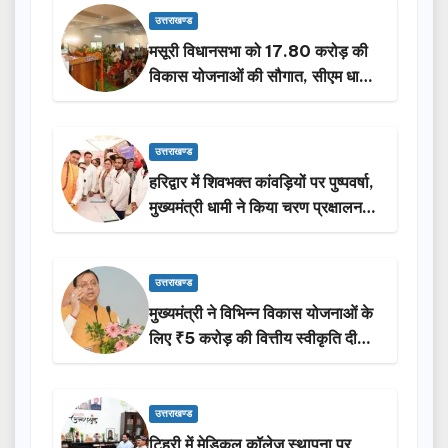
उत्तराखण्ड
मसूरी विधानसभा को 17.80 करोड़ की
विकास योजनाओं की सौगात, सीएम धामी
ने किया लोकार्पण-शिलान्यास.
उत्तराखण्ड
हरिद्वार में शिवभक्त कांवड़ियों पर पुष्पवर्षा,
मुख्यमंत्री धामी ने किया चरण प्रक्षालन…
उत्तराखण्ड
मुख्यमंत्री ने विभिन्न विकास योजनाओं के
लिए ₹5 करोड़ की वित्तीय स्वीकृति दी…
उत्तराखण्ड
टिहरी में मेडिकल कॉलेज स्थापना पर