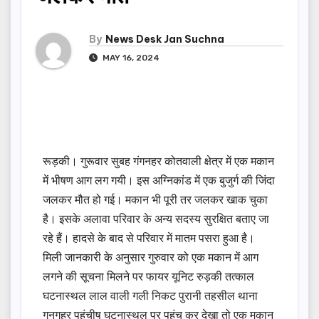
By
News Desk Jan Suchna
MAY 16, 2024
रूड़की। गुरूवार सुबह गंगनहर कोतवाली क्षेत्र में एक मकान
में भीषण आग लग गयी। इस अग्निकांड में एक बुजुर्ग की जिंदा
जलकर मौत हो गई। मकान भी पूरी तर जलकर खाक चुका
है। इसके अलावा परिवार के अन्य सदस्य सुरक्षित बताए जा
रहे हैं। हादसे के बाद से परिवार में मातम पसरा हुआ है।
मिली जानकारी के अनुसार गुरुवार को एक मकान में आग
लगने की सूचना मिलने पर फायर यूनिट रुड़की तत्काल
घटनास्थल लाल वाली गली निकट पुरानी तहसील थाना
गनगहर पहुंचीष घटनास्थल पर पहुंच कर देखा तो एक मकान