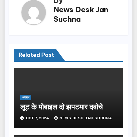
By
News Desk Jan
Suchna
Related Post
अपराध
लूट के मोबाइल दो झपटमार दबोचे
OCT 7, 2024
NEWS DESK JAN SUCHNA