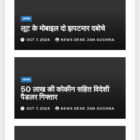
अपराध
लूट के मोबाइल दो झपटमार दबोचे
OCT 7, 2024
NEWS DESK JAN SUCHNA
अपराध
50 लाख की कोकीन सहित विदेशी
पैडलर गिफ्तार
OCT 7, 2024
NEWS DESK JAN SUCHNA