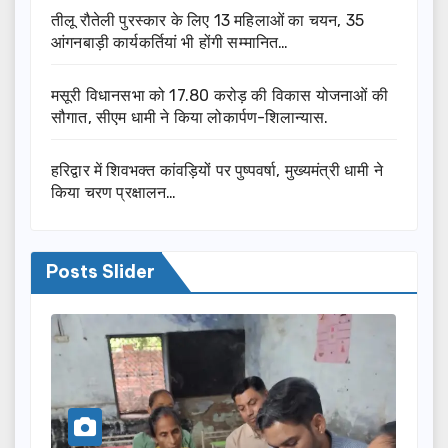
तीलू रौतेली पुरस्कार के लिए 13 महिलाओं का चयन, 35
आंगनबाड़ी कार्यकर्तियां भी होंगी सम्मानित…
मसूरी विधानसभा को 17.80 करोड़ की विकास योजनाओं की
सौगात, सीएम धामी ने किया लोकार्पण-शिलान्यास.
हरिद्वार में शिवभक्त कांवड़ियों पर पुष्पवर्षा, मुख्यमंत्री धामी ने
किया चरण प्रक्षालन…
Posts Slider