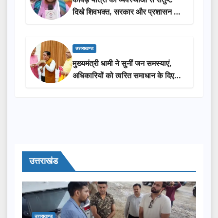
दिखे शिवभक्त, सरकार और प्रशासन की
सराहना…
उत्तराखण्ड
मुख्यमंत्री धामी ने सुनीं जन समस्याएं,
अधिकारियों को त्वरित समाधान के दिए
निर्देश
उत्तराखंड
उत्तराखण्ड