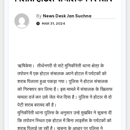
By
News Desk Jan Suchna
MAR 31, 2024
ऋषिकेश। तीर्थनगरी से सटे मुनिकीरेती थाना क्षेत्र के
तपोवन में एक होटल संचालक अपने होटल में पर्यटकों को
शराब पिलाता हुआ पकड़ा गया। पुलिस ने होटल संचालक
को गिरफ्तार कर लिया है। इस मामले में संचालक के खिलाफ
मामला दर्ज कर उसे जेल भेज दिया है। पुलिस ने होटल से दो
पेटी शराब बरामद की है।
मुनिकीरेती थाना पुलिस के अनुसार उन्हे मुखबिर ने सूचना दी
कि तपोवन स्थित एक होटल में बिना लाइसेंस के पर्यटकों को
शराब पिलाई जा रही है। सूचना के आधार पर पुलिस ने