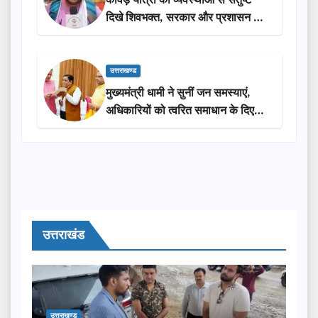
दिखे शिवभक्त, सरकार और प्रशासन की
सराहना…
उत्तराखण्ड
मुख्यमंत्री धामी ने सुनीं जन समस्याएं,
अधिकारियों को त्वरित समाधान के दिए
निर्देश
उत्तराखंड
उत्तराखण्ड