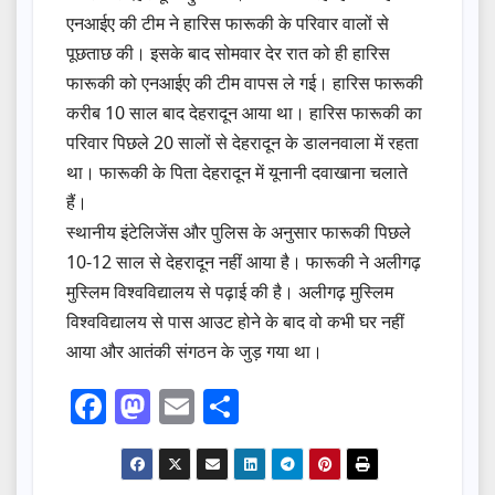
एनआईए की टीम ने हारिस फारूकी के परिवार वालों से
पूछताछ की। इसके बाद सोमवार देर रात को ही हारिस
फारूकी को एनआईए की टीम वापस ले गई। हारिस फारूकी
करीब 10 साल बाद देहरादून आया था। हारिस फारूकी का
परिवार पिछले 20 सालों से देहरादून के डालनवाला में रहता
था। फारूकी के पिता देहरादून में यूनानी दवाखाना चलाते
हैं।
स्थानीय इंटेलिजेंस और पुलिस के अनुसार फारूकी पिछले
10-12 साल से देहरादून नहीं आया है। फारूकी ने अलीगढ़
मुस्लिम विश्वविद्यालय से पढ़ाई की है। अलीगढ़ मुस्लिम
विश्वविद्यालय से पास आउट होने के बाद वो कभी घर नहीं
आया और आतंकी संगठन के जुड़ गया था।
F
M
E
S
a
a
m
h
c
st
ail
ar