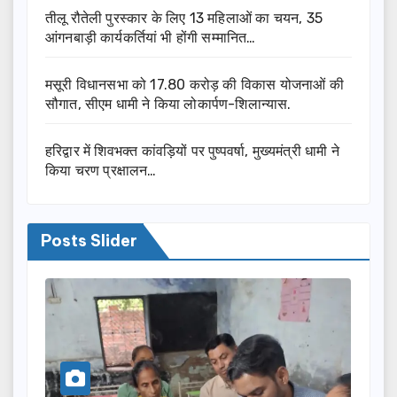
तीलू रौतेली पुरस्कार के लिए 13 महिलाओं का चयन, 35
आंगनबाड़ी कार्यकर्तियां भी होंगी सम्मानित…
मसूरी विधानसभा को 17.80 करोड़ की विकास योजनाओं की
सौगात, सीएम धामी ने किया लोकार्पण-शिलान्यास.
हरिद्वार में शिवभक्त कांवड़ियों पर पुष्पवर्षा, मुख्यमंत्री धामी ने
किया चरण प्रक्षालन…
Posts Slider