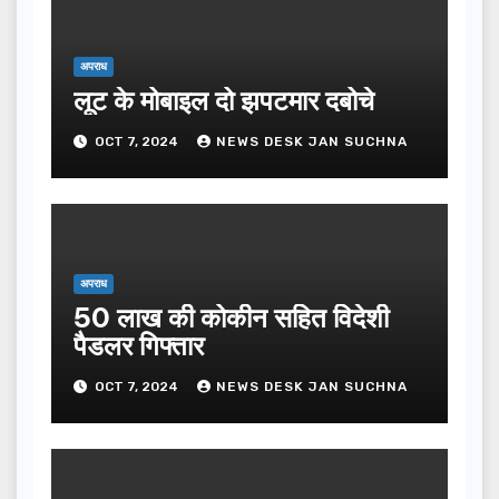
अपराध
लूट के मोबाइल दो झपटमार दबोचे
OCT 7, 2024
NEWS DESK JAN SUCHNA
अपराध
50 लाख की कोकीन सहित विदेशी
पैडलर गिफ्तार
OCT 7, 2024
NEWS DESK JAN SUCHNA