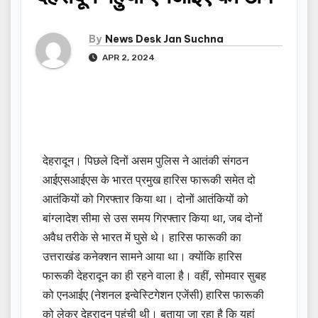
By
News Desk Jan Suchna
APR 2, 2024
देहरादून। पिछले दिनों असम पुलिस ने आतंकी संगठन
आईएसआईएस के भारत प्रमुख हारिस फारूकी समेत दो
आतंकियों को गिरफ्तार किया था। दोनों आतंकियों को
बांग्लादेश सीमा से उस समय गिरफ्तार किया था, जब दोनों
अवैध तरीके से भारत में घुसे थे। हारिस फारूकी का
उत्तराखंड कनेक्शन सामने आया था। क्योंकि हारिस
फारूकी देहरादून का ही रहने वाला है। वहीं, सोमवार सुबह
को एनआईए (नेशनल इन्वेस्टिगेशन एजेंसी) हारिस फारूकी
को लेकर देहरादून पहुंची थी। बताया जा रहा है कि यहां