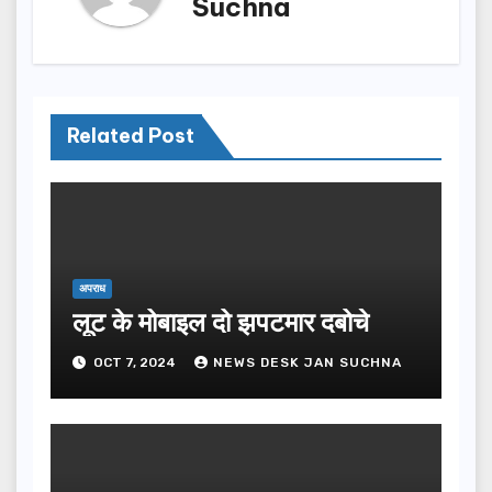
Suchna
Related Post
अपराध
लूट के मोबाइल दो झपटमार दबोचे
OCT 7, 2024
NEWS DESK JAN SUCHNA