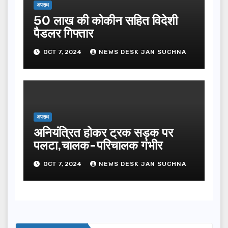
अपराध
50 लाख की कोकीन सहित विदेशी
पैडलर गिफ्तार
OCT 7, 2024
NEWS DESK JAN SUCHNA
अपराध
अनियंत्रित होकर ट्रक सड़क पर
पलटा,चालक-परिचालक गंभीर
OCT 7, 2024
NEWS DESK JAN SUCHNA