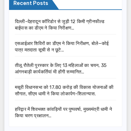
Recent Posts
दिल्ली-देहरादून कॉरिडोर से जुड़ी 12 किमी ग्रीनफील्ड
बाईपास का डीएम ने किया निरीक्षण…
एसआईआर शिविरों का डीएम ने किया निरीक्षण, बोले—कोई
पात्र मतदाता सूची से न छूटे…
तीलू रौतेली पुरस्कार के लिए 13 महिलाओं का चयन, 35
आंगनबाड़ी कार्यकर्तियां भी होंगी सम्मानित…
मसूरी विधानसभा को 17.80 करोड़ की विकास योजनाओं की
सौगात, सीएम धामी ने किया लोकार्पण-शिलान्यास.
हरिद्वार में शिवभक्त कांवड़ियों पर पुष्पवर्षा, मुख्यमंत्री धामी ने
किया चरण प्रक्षालन…