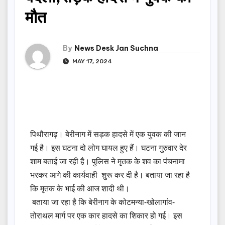
मौत
By
News Desk Jan Suchna
MAY 17, 2024
पिथौरागढ़। बेरीनाग में सड़क हादसे में एक युवक की जान
गई है। इस घटना दो लोग घायल हुए हैं। घटना गुरुवार देर
शाम बताई जा रही है। पुलिस ने मृतक के शव का पंचनामा
भरकर आगे की कार्यवाही शुरू कर दी है। बताया जा रहा है
कि मृतक के भाई की आज शादी थी।
बताया जा रहा है कि बेरीनाग के कोटमन्या-खोलागांव-
तोराथल मार्ग पर एक कार हादसे का शिकार हो गई। इस