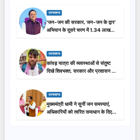
उत्तराखण्ड
‘जन-जन की सरकार, जन-जन के द्वार’
अभियान के दूसरे चरण में 1.34 लाख
लोगों की भागीदारी…
उत्तराखण्ड
कांवड़ यात्रा की व्यवस्थाओं से संतुष्ट
दिखे शिवभक्त, सरकार और प्रशासन की
सराहना…
उत्तराखण्ड
मुख्यमंत्री धामी ने सुनीं जन समस्याएं,
अधिकारियों को त्वरित समाधान के दिए
निर्देश