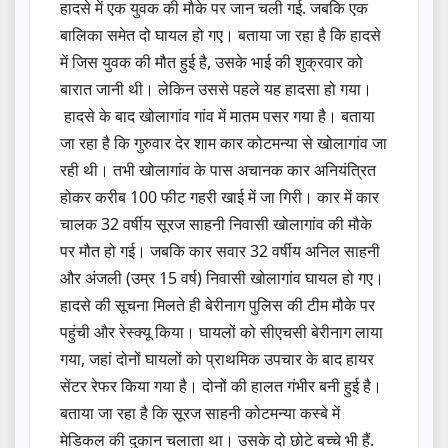
हादसे में एक युवक की मौके पर जान चली गई. जबकि एक
बालिका समेत दो घायल हो गए। बताया जा रहा है कि हादसे
में जिस युवक की मौत हुई है, उसके भाई की शुक्रवार को
बारात जानी थी। लेकिन उससे पहले यह हादसा हो गया।
हादसे के बाद खोलागांव गांव में मातम पसर गया है। बताया
जा रहा है कि गुरुवार देर शाम कार कोटमन्या से खोलागांव जा
रही थी। तभी खोलागांव के पास अचानक कार अनियंत्रित
होकर करीब 100 फीट गहरी खाई में जा गिरी। कार में कार
चालक 32 वर्षीय सूरज साहनी निवासी खोलागांव की मौके
पर मौत हो गई। जबकि कार सवार 32 वर्षीय अनिल साहनी
और अंजली (उम्र 15 वर्ष) निवासी खोलागांव घायल हो गए।
हादसे की सूचना मिलते ही बेरीनाग पुलिस की टीम मौके पर
पहुंची और रेस्क्यू किया। घायलों को सीएचसी बेरीनाग लाया
गया, जहां दोनों घायलों को प्राथमिक उपचार के बाद हायर
सेंटर रेफर किया गया है। दोनों की हालत गंभीर बनी हुई है।
बताया जा रहा है कि सूरज साहनी कोटमन्या कस्बे में
मेडिकल की दुकान चलाता था। उसके दो छोटे बच्चे भी हैं.