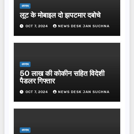
अपराध
लूट के मोबाइल दो झपटमार दबोचे
OCT 7, 2024
NEWS DESK JAN SUCHNA
अपराध
50 लाख की कोकीन सहित विदेशी
पैडलर गिफ्तार
OCT 7, 2024
NEWS DESK JAN SUCHNA
अपराध