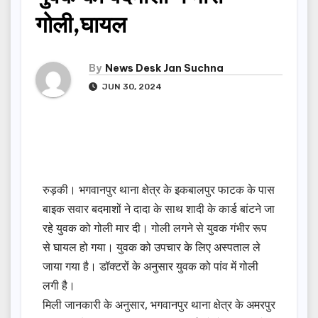
गोली,घायल
By
News Desk Jan Suchna
JUN 30, 2024
रुड़की। भगवानपुर थाना क्षेत्र के इकबालपुर फाटक के पास
बाइक सवार बदमाशों ने दादा के साथ शादी के कार्ड बांटने जा
रहे युवक को गोली मार दी। गोली लगने से युवक गंभीर रूप
से घायल हो गया। युवक को उपचार के लिए अस्पताल ले
जाया गया है। डॉक्टरों के अनुसार युवक को पांव में गोली
लगी है।
मिली जानकारी के अनुसार, भगवानपुर थाना क्षेत्र के अमरपुर