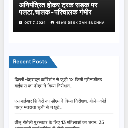
अनियंत्रित होकर ट्रक सड़क पर
पलटा,चालक-परिचालक गंभीर
OCT 7, 2024
NEWS DESK JAN SUCHNA
Recent Posts
दिल्ली-देहरादून कॉरिडोर से जुड़ी 12 किमी ग्रीनफील्ड
बाईपास का डीएम ने किया निरीक्षण…
एसआईआर शिविरों का डीएम ने किया निरीक्षण, बोले—कोई
पात्र मतदाता सूची से न छूटे…
तीलू रौतेली पुरस्कार के लिए 13 महिलाओं का चयन, 35