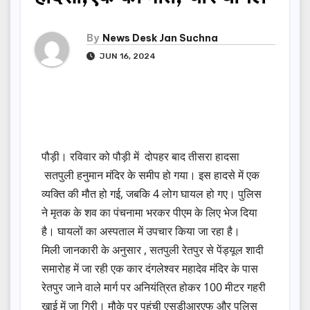
By
News Desk Jan Suchna
JUN 16, 2024
पौड़ी। रविवार को पौड़ी में दोपहर बाद तीसरा हादसा
सतपुली हनुमान मंदिर के समीप हो गया। इस हादसे में एक
व्यक्ति की मौत हो गई, जबकि 4 लोग घायल हो गए। पुलिस
ने मृतक के शव का पंचनामा भरकर पीएम के लिए भेज दिया
है। घायलों का अस्पताल में उपचार किया जा रहा है।
मिली जानकारी के अनुसार , सतपुली रेतपुर से पेंड्यूल शादी
समारोह में जा रही एक कार दंगलेश्वर महादेव मंदिर के पास
रेतपुर जाने वाले मार्ग पर अनियंत्रित होकर 100 मीटर गहरी
खाई में जा गिरी। मौके पर पहुंची एसडीआरएफ और पुलिस