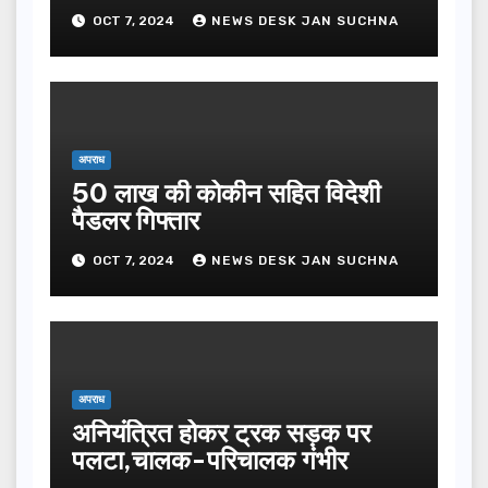
OCT 7, 2024
NEWS DESK JAN SUCHNA
अपराध
50 लाख की कोकीन सहित विदेशी
पैडलर गिफ्तार
OCT 7, 2024
NEWS DESK JAN SUCHNA
अपराध
अनियंत्रित होकर ट्रक सड़क पर
पलटा,चालक-परिचालक गंभीर