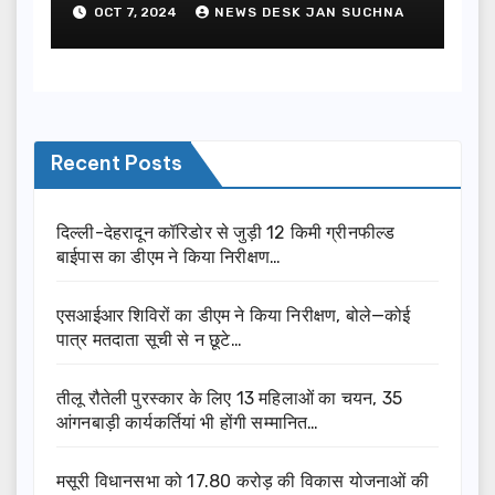
OCT 7, 2024
NEWS DESK JAN SUCHNA
Recent Posts
दिल्ली-देहरादून कॉरिडोर से जुड़ी 12 किमी ग्रीनफील्ड
बाईपास का डीएम ने किया निरीक्षण…
एसआईआर शिविरों का डीएम ने किया निरीक्षण, बोले—कोई
पात्र मतदाता सूची से न छूटे…
तीलू रौतेली पुरस्कार के लिए 13 महिलाओं का चयन, 35
आंगनबाड़ी कार्यकर्तियां भी होंगी सम्मानित…
मसूरी विधानसभा को 17.80 करोड़ की विकास योजनाओं की