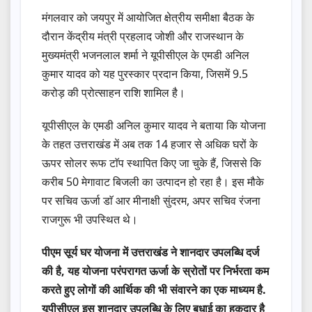
मंगलवार को जयपुर में आयोजित क्षेत्रीय समीक्षा बैठक के
दौरान केंद्रीय मंत्री प्रहलाद जोशी और राजस्थान के
मुख्यमंत्री भजनलाल शर्मा ने यूपीसीएल के एमडी अनिल
कुमार यादव को यह पुरस्कार प्रदान किया, जिसमें 9.5
करोड़ की प्रोत्साहन राशि शामिल है।
यूपीसीएल के एमडी अनिल कुमार यादव ने बताया कि योजना
के तहत उत्तराखंड में अब तक 14 हजार से अधिक घरों के
ऊपर सोलर रूफ टाॅप स्थापित किए जा चुके हैं, जिससे कि
करीब 50 मेगावाट बिजली का उत्पादन हो रहा है। इस मौके
पर सचिव ऊर्जा डाॅ आर मीनाक्षी सुंदरम, अपर सचिव रंजना
राजगुरू भी उपस्थित थे।
पीएम सूर्य घर योजना में उत्तराखंड ने शानदार उपलब्धि दर्ज
की है, यह योजना परंपरागत ऊर्जा के स्रोतों पर निर्भरता कम
करते हुए लोगों की आर्थिक की भी संवारने का एक माध्यम है.
यूपीसीएल इस शानदार उपलब्धि के लिए बधाई का हकदार है