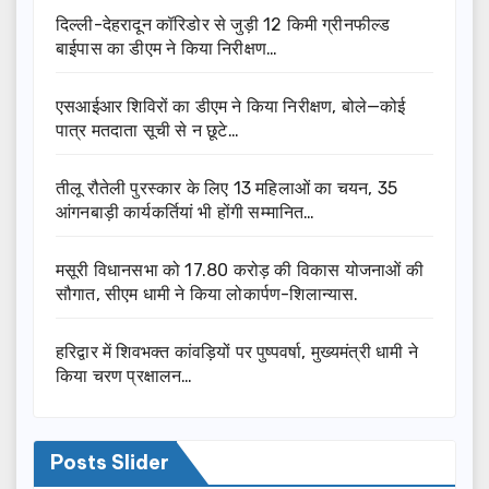
दिल्ली-देहरादून कॉरिडोर से जुड़ी 12 किमी ग्रीनफील्ड
बाईपास का डीएम ने किया निरीक्षण…
एसआईआर शिविरों का डीएम ने किया निरीक्षण, बोले—कोई
पात्र मतदाता सूची से न छूटे…
तीलू रौतेली पुरस्कार के लिए 13 महिलाओं का चयन, 35
आंगनबाड़ी कार्यकर्तियां भी होंगी सम्मानित…
मसूरी विधानसभा को 17.80 करोड़ की विकास योजनाओं की
सौगात, सीएम धामी ने किया लोकार्पण-शिलान्यास.
हरिद्वार में शिवभक्त कांवड़ियों पर पुष्पवर्षा, मुख्यमंत्री धामी ने
किया चरण प्रक्षालन…
Posts Slider