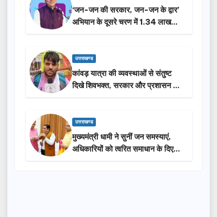
‘जन-जन की सरकार, जन-जन के द्वार’
अभियान के दूसरे चरण में 1.34 लाख
लोगों की भागीदारी…
उत्तराखण्ड
कांवड़ यात्रा की व्यवस्थाओं से संतुष्ट
दिखे शिवभक्त, सरकार और प्रशासन की
सराहना…
उत्तराखण्ड
मुख्यमंत्री धामी ने सुनीं जन समस्याएं,
अधिकारियों को त्वरित समाधान के दिए
निर्देश