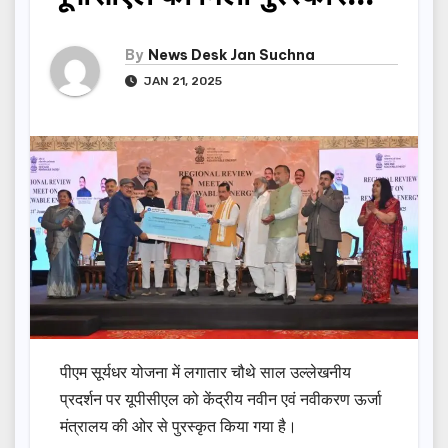
By
News Desk Jan Suchna
JAN 21, 2025
पीएम सूर्यधर योजना में लगातार चौथे साल उल्लेखनीय
प्रदर्शन पर यूपीसीएल को केंद्रीय नवीन एवं नवीकरण ऊर्जा
मंत्रालय की ओर से पुरस्कृत किया गया है।