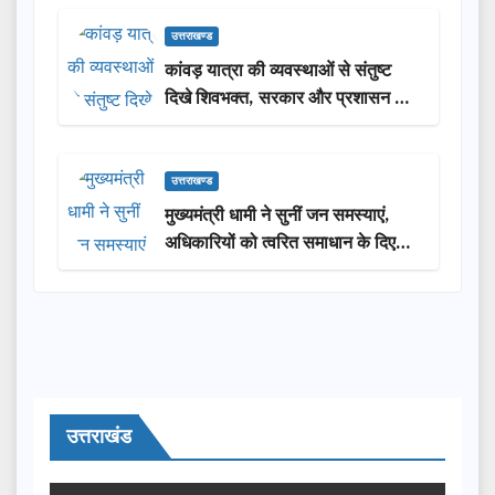
उत्तराखण्ड
कांवड़ यात्रा की व्यवस्थाओं से संतुष्ट
दिखे शिवभक्त, सरकार और प्रशासन की
सराहना…
उत्तराखण्ड
मुख्यमंत्री धामी ने सुनीं जन समस्याएं,
अधिकारियों को त्वरित समाधान के दिए
निर्देश
उत्तराखंड