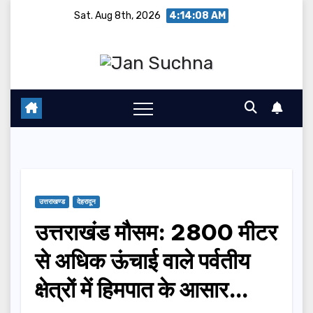
Skip
Sat. Aug 8th, 2026
4:14:08 AM
to
content
उत्तराखण्ड
देहरादून
उत्तराखंड मौसम: 2800 मीटर
से अधिक ऊंचाई वाले पर्वतीय
क्षेत्रों में हिमपात के आसार…