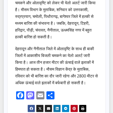
चमकने और ओलावृष्टि को लेकर भी येलो अलर्ट जारी किया
है। मौसम विभाग के मुताबिक, शनिवार को उत्तरकाशी,
रुद्रप्रयाग, चमोली, पिथौरागढ़, बागेश्वर जिले में हल्की से
मध्यम बारिश की संभावना है। जबकि, देहरादून, टिहरी,
हरिद्वार, पौड़ी, चंपावत, नैनीताल, ऊधमसिंह नगर में बहुत
हल्की बारिश हो सकती है।
देहरादून और नैनीताल जिले में ओलावृष्टि के साथ ही बाकी
जिलों में आकाशीय बिजली चमकने का येलो अलर्ट जारी
किया है। आज तीन हजार मीटर की ऊंचाई वाले इलाकों में
हिमपात हो सकता है। मौसम विज्ञान केंद्र के मुताबिक,
रविवार को भी बारिश का दौर जारी रहेगा और 2800 मीटर से
अधिक ऊंचाई वाले इलाकों में बर्फबारी हो सकती है।
F
M
E
S
a
a
m
h
c
st
ail
ar