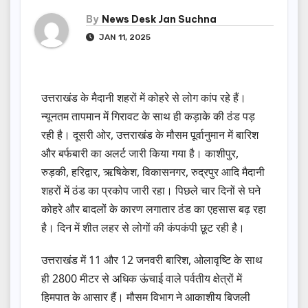
By
News Desk Jan Suchna
JAN 11, 2025
उत्तराखंड के मैदानी शहरों में कोहरे से लोग कांप रहे हैं।
न्यूनतम तापमान में गिरावट के साथ ही कड़ाके की ठंड पड़
रही है। दूसरी ओर, उत्तराखंड के मौसम पूर्वानुमान में बारिश
और बर्फबारी का अलर्ट जारी किया गया है। काशीपुर,
रुड़की, हरिद्वार, ऋषिकेश, विकासनगर, रुद्रपुर आदि मैदानी
शहरों में ठंड का प्रकोप जारी रहा। पिछले चार दिनों से घने
कोहरे और बादलों के कारण लगातार ठंड का एहसास बढ़ रहा
है। दिन में शीत लहर से लोगों की कंपकंपी छूट रही है।
उत्तराखंड में 11 और 12 जनवरी बारिश, ओलावृष्टि के साथ
ही 2800 मीटर से अधिक ऊंचाई वाले पर्वतीय क्षेत्रों में
हिमपात के आसार हैं। मौसम विभाग ने आकाशीय बिजली