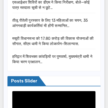
एसआईआर शिविरों का डीएम ने किया निरीक्षण, बोले—कोई
पात्र मतदाता सूची से न छूटे…
तीलू रौतेली पुरस्कार के लिए 13 महिलाओं का चयन, 35
आंगनबाड़ी कार्यकर्तियां भी होंगी सम्मानित…
मसूरी विधानसभा को 17.80 करोड़ की विकास योजनाओं की
सौगात, सीएम धामी ने किया लोकार्पण-शिलान्यास.
हरिद्वार में शिवभक्त कांवड़ियों पर पुष्पवर्षा, मुख्यमंत्री धामी ने
किया चरण प्रक्षालन…
Posts Slider