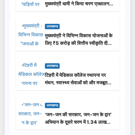
मुख्यमंत्री धामी ने किया चरण प्रक्षालन…
उत्तराखण्ड
मुख्यमंत्री ने विभिन्न विकास योजनाओं के
लिए ₹5 करोड़ की वित्तीय स्वीकृति दी…
उत्तराखण्ड
टिहरी में मेडिकल कॉलेज स्थापना पर
मंथन, स्वास्थ्य सेवाओं को और मजबूत
करेगी सरकार: मुख्यमंत्री धामी…
उत्तराखण्ड
‘जन-जन की सरकार, जन-जन के द्वार’
अभियान के दूसरे चरण में 1.34 लाख
लोगों की भागीदारी…