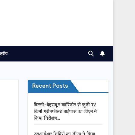
ष्ट्रीय
Recent Posts
दिल्ली-देहरादून कॉरिडोर से जुड़ी 12
किमी ग्रीनफील्ड बाईपास का डीएम ने
किया निरीक्षण…
एसआईआर शिविरों का डीएम ने किया