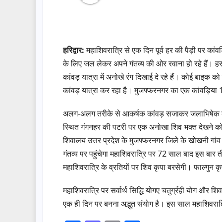
हरिद्वार:
महाशिवरात्रि से एक दिन पूर्व हर की पैड़ी पर कांव
के लिए जल लेकर अपने गंतव्य की ओर रवाना हो रहे हैं। हर ह
कांवड़ यात्रा में अनोखे रंग दिखाई दे रहे हैं। कोई बाइक क
कांवड़ यात्रा कर रहा है। मुजफ्फरनगर का एक कांवड़िया
अलग-अलग तरीके से आकर्षक कांवड़ सजाकर जलाभिषेक के ल
स्थित गंगनहर की पटरी पर एक अनोखा शिव भक्त देखने को म
शिवालय उत्तर प्रदेश के मुजफ्फरनगर जिले के खोखनी गा
गंतव्य पर पहुंचेगा महाशिवरात्रि पर 72 साल बाद इस बार ती
महाशिवरात्रि के व्रतियों पर शिव कृपा बरसेगी। फाल्गुन कृष
महाशिवरात्रि पर सर्वार्थ सिद्धि योगए चतुर्ग्रही योग और 
एक ही दिन पर बनना अद्भुत संयोग है। इस साल महाशिवरात्