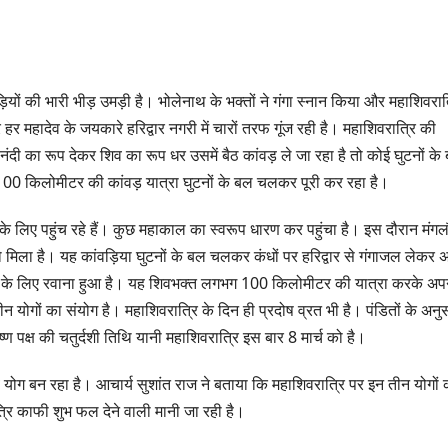
ड़ियों की भारी भीड़ उमड़ी है। भोलेनाथ के भक्तों ने गंगा स्नान किया और महाशिवरात
र महादेव के जयकारे हरिद्वार नगरी में चारों तरफ गूंज रही है। महाशिवरात्रि की
ो नंदी का रूप देकर शिव का रूप धर उसमें बैठ कांवड़ ले जा रहा है तो कोई घुटनों के
 100 किलोमीटर की कांवड़ यात्रा घुटनों के बल चलकर पूरी कर रहा है।
िए पहुंच रहे हैं। कुछ महाकाल का स्वरूप धारण कर पहुंचा है। इस दौरान मंगल
िला है। यह कांवड़िया घुटनों के बल चलकर कंधों पर हरिद्वार से गंगाजल लेकर 
ंव के लिए रवाना हुआ है। यह शिवभक्त लगभग 100 किलोमीटर की यात्रा करके अप
न योगों का संयोग है। महाशिवरात्रि के दिन ही प्रदोष व्रत भी है। पंडितों के अनु
्ण पक्ष की चतुर्दशी तिथि यानी महाशिवरात्रि इस बार 8 मार्च को है।
शिव योग बन रहा है। आचार्य सुशांत राज ने बताया कि महाशिवरात्रि पर इन तीन योगों 
रि काफी शुभ फल देने वाली मानी जा रही है।