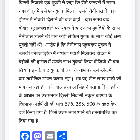
दिल्ली निवासी एक युवती ने कहा कि बीते जनवरी में उत्तम
नगर क्षेत्र में उसे एक युवक मिला। उसने नैनीताल के एक
होटल में नौकरी दिलाने की बात कही। कुछ समय बाद
दोबारा मुलाकात होने पर युवक ने चार अन्य युवतियों के साथ
नैनीताल चलने की बात कही लेकिन युवक के साथ कोई अन्य
युवती नहीं थी।आरोप है कि नैनीताल पहुंचकर युवक ने
उसकी कोल्डड्रिंक में नशीला पदार्थ मिलाकर होटल में
बेहोशी की हालत में उसके साथ दुष्कर्म किया वीडियो भी बना
लिया। इसके बाद युवक वीडियो के नाम पर उसे ब्लैकमेल
कर शारीरिक शोषण करता रहा। अब वह तीन लाख रुपये की
मांग कर रहा है। कोतवाल हरपाल सिंह ने बताया कि तहरीर
के आधार पर उत्तमनगर दिल्ली निवासी नकुल कश्यप के
खिलाफ आईपीसी की धारा 376, 285, 506 के तहत केस
दर्ज किया गया है, जिसे उत्तम नगर थाने को हस्तांतरित कर
दिया गया है।
F
M
E
S