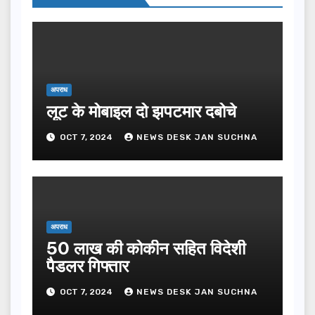
अपराध
लूट के मोबाइल दो झपटमार दबोचे
OCT 7, 2024
NEWS DESK JAN SUCHNA
अपराध
50 लाख की कोकीन सहित विदेशी
पैडलर गिफ्तार
OCT 7, 2024
NEWS DESK JAN SUCHNA