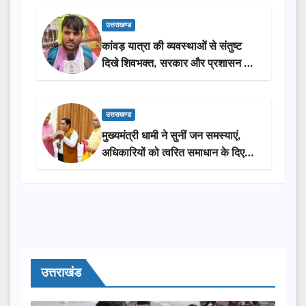
उत्तराखण्ड
कांवड़ यात्रा की व्यवस्थाओं से संतुष्ट
दिखे शिवभक्त, सरकार और प्रशासन की
सराहना…
उत्तराखण्ड
मुख्यमंत्री धामी ने सुनीं जन समस्याएं,
अधिकारियों को त्वरित समाधान के दिए
निर्देश
उत्तराखंड