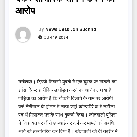
आरोप
By
News Desk Jan Suchna
JUN 19, 2024
नैनीताल। दिल्ली निवासी युवती ने एक युवक पर नौकरी का
झांसा देकर शारीरिक उत्पीड़न करने का आरोप लगाया है।
पीड़िता का आरोप है कि नौकरी दिलाने के नाम पर आरोपी
उसे नैनीताल के होटल में लाया जहां कोल्डडिंªक में नशीला
पदार्थ मिलाकर उसके साथ दुष्कर्म किया। कोतवाली पुलिस
ने शिकायत पर जीरो एफआईआर दर्ज कर मामले को संबंधित
थाने को हस्तांतरित कर दिया है। कोतवाली को दी तहरीर में