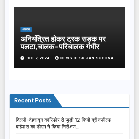
अपराध
अनियंत्रित होकर ट्रक सड़क पर
पलटा,चालक-परिचालक गंभीर
OCT 7, 2024
NEWS DESK JAN SUCHNA
Recent Posts
दिल्ली-देहरादून कॉरिडोर से जुड़ी 12 किमी ग्रीनफील्ड
बाईपास का डीएम ने किया निरीक्षण…