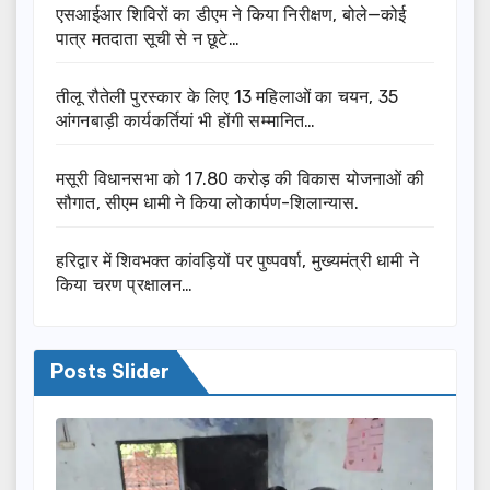
एसआईआर शिविरों का डीएम ने किया निरीक्षण, बोले—कोई
पात्र मतदाता सूची से न छूटे…
तीलू रौतेली पुरस्कार के लिए 13 महिलाओं का चयन, 35
आंगनबाड़ी कार्यकर्तियां भी होंगी सम्मानित…
मसूरी विधानसभा को 17.80 करोड़ की विकास योजनाओं की
सौगात, सीएम धामी ने किया लोकार्पण-शिलान्यास.
हरिद्वार में शिवभक्त कांवड़ियों पर पुष्पवर्षा, मुख्यमंत्री धामी ने
किया चरण प्रक्षालन…
Posts Slider