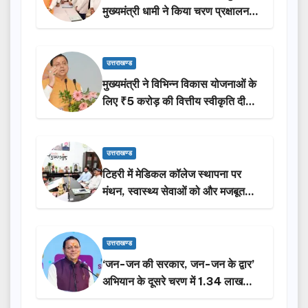
मुख्यमंत्री धामी ने किया चरण प्रक्षालन…
उत्तराखण्ड
मुख्यमंत्री ने विभिन्न विकास योजनाओं के
लिए ₹5 करोड़ की वित्तीय स्वीकृति दी…
उत्तराखण्ड
टिहरी में मेडिकल कॉलेज स्थापना पर
मंथन, स्वास्थ्य सेवाओं को और मजबूत
करेगी सरकार: मुख्यमंत्री धामी…
उत्तराखण्ड
‘जन-जन की सरकार, जन-जन के द्वार’
अभियान के दूसरे चरण में 1.34 लाख
लोगों की भागीदारी…