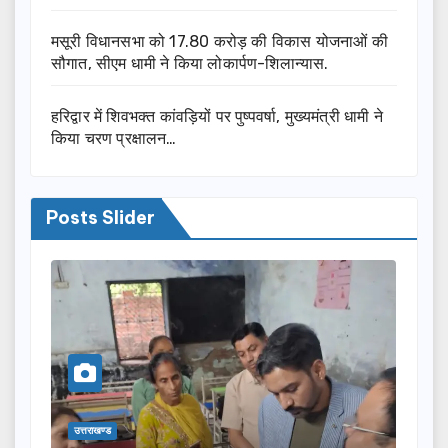
मसूरी विधानसभा को 17.80 करोड़ की विकास योजनाओं की
सौगात, सीएम धामी ने किया लोकार्पण-शिलान्यास.
हरिद्वार में शिवभक्त कांवड़ियों पर पुष्पवर्षा, मुख्यमंत्री धामी ने
किया चरण प्रक्षालन…
Posts Slider
उत्तराखण्ड