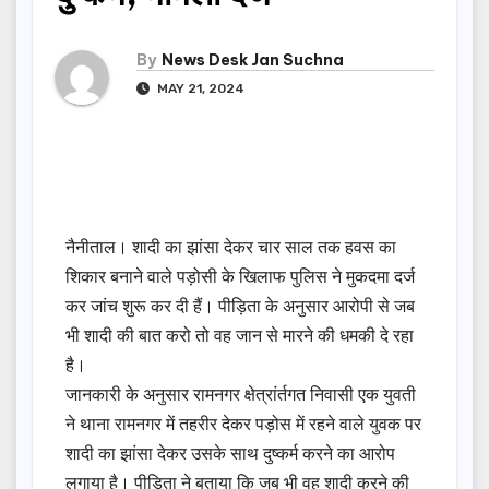
By
News Desk Jan Suchna
MAY 21, 2024
नैनीताल। शादी का झांसा देकर चार साल तक हवस का
शिकार बनाने वाले पड़ोसी के खिलाफ पुलिस ने मुकदमा दर्ज
कर जांच शुरू कर दी हैं। पीड़िता के अनुसार आरोपी से जब
भी शादी की बात करो तो वह जान से मारने की धमकी दे रहा
है।
जानकारी के अनुसार रामनगर क्षेत्रांर्तगत निवासी एक युवती
ने थाना रामनगर में तहरीर देकर पड़ोस में रहने वाले युवक पर
शादी का झांसा देकर उसके साथ दुष्कर्म करने का आरोप
लगाया है। पीड़िता ने बताया कि जब भी वह शादी करने की