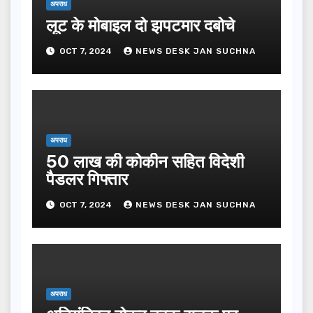
अपराध
लूट के मोबाइल दो झपटमार दबोचे
OCT 7, 2024
NEWS DESK JAN SUCHNA
अपराध
50 लाख की कोकीन सहित विदेशी
पैडलर गिफ्तार
OCT 7, 2024
NEWS DESK JAN SUCHNA
अपराध