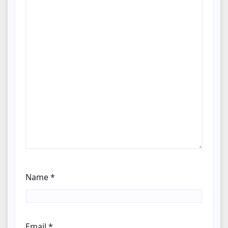
Name
*
Email
*