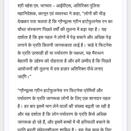
श्री महेश एम. भागवत – आईपीएस, अतिरिक्त पुलिस
महानिदेशक, कानून एवं व्यवस्था ने कहा, “लोगों की भीड़
देखकर पता चलता है कि ग्रैन्यूल्स ग्रीन हार्टफुलनेस रन का
चौथा संस्करण पिछले वर्षों की तुलना में बड़ा रहा है। यह
दर्शाता है कि इस पहल ने लोगों में पेड़ बचाने और अधिक पेड़
लगाने के प्रति कितनी जागरूकता लाई है। चाहे वे फिटनेस
के प्रति उत्साही हों या पर्यावरण के पक्षधर, यह मैराथन
बेहतरी के उद्देश्य को दोहराता है और हमें उम्मीद है कि पिछले
आयोजनों की तुलना में दस हज़ार अतिरिक्त पौधे लगाए
जाएँगे।”
“ग्रैन्यूल्स ग्रीन हार्टफुलनेस रन फिटनेस प्रेमियों और
पर्यावरण के प्रति जागरूक लोगों के लिए एक शानदार पहल
है। हर बार इसमें भाग लेने वालों की संख्या बढ़ती जा रही है
और यह दर्शाता है कि लोग पर्यावरण के प्रति कैसे अधिक
जागरूक हो रहे हैं, और इसमें बच्चों में भी हरियाली बचाने के
प्रति बढ़ती संवेदनशीलता शामिल है। इस नेक काम के लिए