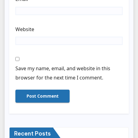
Website
Save my name, email, and website in this
browser for the next time I comment.
Recent Posts