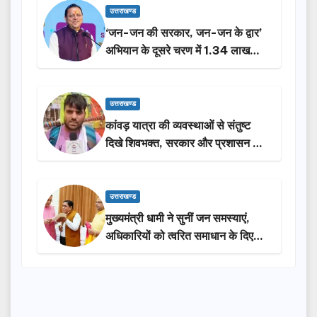
उत्तराखण्ड
‘जन-जन की सरकार, जन-जन के द्वार’
अभियान के दूसरे चरण में 1.34 लाख
लोगों की भागीदारी…
उत्तराखण्ड
कांवड़ यात्रा की व्यवस्थाओं से संतुष्ट
दिखे शिवभक्त, सरकार और प्रशासन की
सराहना…
उत्तराखण्ड
मुख्यमंत्री धामी ने सुनीं जन समस्याएं,
अधिकारियों को त्वरित समाधान के दिए
निर्देश