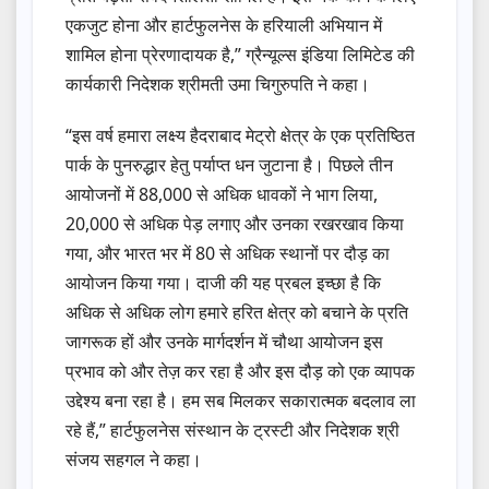
एकजुट होना और हार्टफुलनेस के हरियाली अभियान में
शामिल होना प्रेरणादायक है,” ग्रैन्यूल्स इंडिया लिमिटेड की
कार्यकारी निदेशक श्रीमती उमा चिगुरुपति ने कहा।
“इस वर्ष हमारा लक्ष्य हैदराबाद मेट्रो क्षेत्र के एक प्रतिष्ठित
पार्क के पुनरुद्धार हेतु पर्याप्त धन जुटाना है। पिछले तीन
आयोजनों में 88,000 से अधिक धावकों ने भाग लिया,
20,000 से अधिक पेड़ लगाए और उनका रखरखाव किया
गया, और भारत भर में 80 से अधिक स्थानों पर दौड़ का
आयोजन किया गया। दाजी की यह प्रबल इच्छा है कि
अधिक से अधिक लोग हमारे हरित क्षेत्र को बचाने के प्रति
जागरूक हों और उनके मार्गदर्शन में चौथा आयोजन इस
प्रभाव को और तेज़ कर रहा है और इस दौड़ को एक व्यापक
उद्देश्य बना रहा है। हम सब मिलकर सकारात्मक बदलाव ला
रहे हैं,” हार्टफुलनेस संस्थान के ट्रस्टी और निदेशक श्री
संजय सहगल ने कहा।