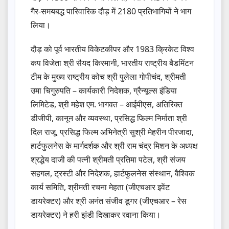
गैर-समयबद्ध पारिवारिक दौड़ में 2180 प्रतिभागियों ने भाग
लिया।
दौड़ को पूर्व भारतीय विकेटकीपर और 1983 क्रिकेट विश्व
कप विजेता श्री सैयद किरमानी, भारतीय राष्ट्रीय बैडमिंटन
टीम के मुख्य राष्ट्रीय कोच श्री पुलेला गोपीचंद, श्रीमती
उमा चिगुरुपति – कार्यकारी निदेशक, ग्रैन्यूल्स इंडिया
लिमिटेड, श्री महेश एम. भागवत – आईपीएस, अतिरिक्त
डीजीपी, कानून और व्यवस्था, प्रसिद्ध फिल्म निर्माता श्री
दिल राजू, प्रसिद्ध फिल्म अभिनेत्री सुश्री मेहरीन पीरजादा,
हार्टफुलनेस के मार्गदर्शक और श्री राम चंद्र मिशन के अध्यक्ष
श्रद्धेय दाजी की पत्नी श्रीमती प्रतिमा पटेल, श्री संजय
सहगल, ट्रस्टी और निदेशक, हार्टफुलनेस संस्थान, वैश्विक
कार्य समिति, श्रीमती रचना मेहता (जीएचआर इवेंट
डायरेक्टर) और श्री अनंत संजीव डूगर (जीएचआर – रेस
डायरेक्टर) ने हरी झंडी दिखाकर रवाना किया।