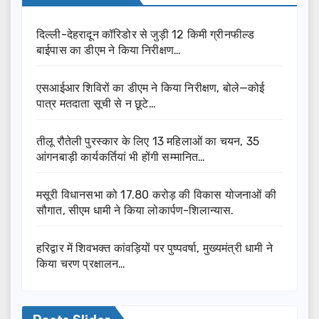
दिल्ली-देहरादून कॉरिडोर से जुड़ी 12 किमी ग्रीनफील्ड
बाईपास का डीएम ने किया निरीक्षण…
एसआईआर शिविरों का डीएम ने किया निरीक्षण, बोले—कोई
पात्र मतदाता सूची से न छूटे…
तीलू रौतेली पुरस्कार के लिए 13 महिलाओं का चयन, 35
आंगनबाड़ी कार्यकर्तियां भी होंगी सम्मानित…
मसूरी विधानसभा को 17.80 करोड़ की विकास योजनाओं की
सौगात, सीएम धामी ने किया लोकार्पण-शिलान्यास.
हरिद्वार में शिवभक्त कांवड़ियों पर पुष्पवर्षा, मुख्यमंत्री धामी ने
किया चरण प्रक्षालन…