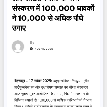
संस्करण में 100,000 धावकों
ने 10,000 से अधिक पौधे
उगाए
By
NOV 17, 2025
देहरादून – 17 नवंबर 2025:
बहुप्रतीक्षित ग्रैन्यूल्स ग्रीन
हार्टफुलनेस रन और वृक्षारोपण सप्ताह का चौथा संस्करण
आज सुबह-सुबह आयोजित किया गया, जिसमें भारत भर के
विभिन्न स्थानों से 1,00,000 से अधिक प्रतिभागियों ने भाग
लिया। अकेले हार्टफुलनेस के मुख्यालय कान्हा शांति वनम में,