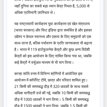
जहाँ दुनिया का सबसे बड़ा ध्यान केंद्र स्थित है, 5,000 से
अधिक प्रतिभागी उपस्थित थे।
यह राष्ट्रव्यापी कार्यक्रम युवा कार्यक्रम एवं खेल मंत्रालय
(भारत सरकार) और फिट इंडिया द्वारा समर्थित है और इसका
उद्देश्य न केवल स्वास्थ्य और एकता के लिए समुदायों को एक
साथ लाना है, बल्कि पर्यावरण के प्रति जागरूकता भी बढ़ाना
है। भारत में 119 हार्टफुलनेस केंद्रों और कुछ अन्य विदेशी
केंद्रों को इस आयोजन के लिए नामित किया गया था, जबकि
कई केंद्रों ने वर्चुअल माध्यम से भी भाग लिया।
कान्हा शांति वनम में विभिन्न श्रेणियों में आयोजित इस
आयोजन में कॉर्पोरेट टीमें, छात्र और परिवार शामिल हुए।
21 किमी की समयबद्ध दौड़ में 320 धावकों के साथ सबसे
अधिक भागीदारी दर्ज की गई, जबकि 10 किमी की समयबद्ध
दौड़ में 1000 धावकों ने भाग लिया। 5 किमी की समयबद्ध
दौड़ में 1500 धावकों ने भाग लिया, जबकि 1.5 किमी की