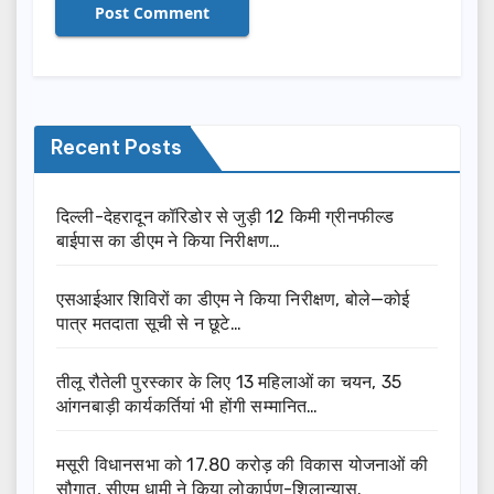
Recent Posts
दिल्ली-देहरादून कॉरिडोर से जुड़ी 12 किमी ग्रीनफील्ड
बाईपास का डीएम ने किया निरीक्षण…
एसआईआर शिविरों का डीएम ने किया निरीक्षण, बोले—कोई
पात्र मतदाता सूची से न छूटे…
तीलू रौतेली पुरस्कार के लिए 13 महिलाओं का चयन, 35
आंगनबाड़ी कार्यकर्तियां भी होंगी सम्मानित…
मसूरी विधानसभा को 17.80 करोड़ की विकास योजनाओं की
सौगात, सीएम धामी ने किया लोकार्पण-शिलान्यास.