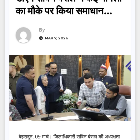
का मौके पर किया समाधान…
By
MAR 9, 2026
देहरादून, 09 मार्च। जिलाधिकारी सविन बंसल की अध्यक्षता