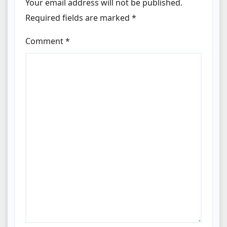
Your email address will not be published.
Required fields are marked
*
Comment
*