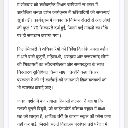
में सोमवार को कलेक्ट्रेट स्थित ऋषिपर्णा सभागार में
आयोजित जनता दर्शन कार्यक्रम में फरियादियों की समस्याएं
सुनी गईं। कार्यक्रम में जनपद के विभिन्न क्षेत्रों से आए लोगों
की कुल 170 शिकायतें दर्ज हुईं, जिनमें कई मामलों का मौके
पर ही समाधान कराया गया।
जिलाधिकारी ने अधिकारियों को निर्देश दिए कि जनता दर्शन
में आने वाले बुजुर्गों, महिलाओं, असहाय और जरूरतमंद लोगों
की शिकायतों का संवेदनशीलता और समयबद्धता के साथ
निस्तारण सुनिश्चित किया जाए। उन्होंने कहा कि हर
प्रकरण में की गई कार्रवाई की जानकारी शिकायतकर्ता को
भी उपलब्ध कराई जाए।
जनता दर्शन में बंजारावाला निवासी कल्पना ने बताया कि
उनकी पुत्री विदुषी, जो फाईलफोर्ट पब्लिक स्कूल में कक्षा
छह की छात्रा है, आर्थिक तंगी के कारण स्कूल की फीस जमा
नहीं कर पाई, जिसके चलते विद्यालय प्रबंधन उसे परीक्षा में