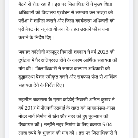
बैठने से रोक रहा है। इस पर जिलाधिकारी ने मुख्य शिक्षा
अधिकारी को विद्यालय प्रबंधन से समन्वय कर छात्रा को
परीक्षा में शामिल कराने और जिला कार्यक्रम अधिकारी को
प्रोजेक्ट नंदा-सुनंदा योजना के तहत उसकी फीस जमा
कराने के निर्देश दिए।
जवाहर कॉलोनी बल्लूपुर निवासी शमशाद ने वर्ष 2023 की
दुर्घटना में पैर क्षतिग्रस्त होने के कारण आर्थिक सहायता की
मांग की। जिलाधिकारी ने समाज कल्याण अधिकारी को
वृद्धावस्था पेंशन स्वीकृत करने और रायफल फंड से आर्थिक
सहायता देने के निर्देश दिए।
तहसील चकराता के ग्राम कांडोई निवासी अनिल कुमार ने
वर्ष 2017 में पीएमजीएसवाई के तहत बने लाखामंडल-नाडा
मोटर मार्ग निर्माण से खेत और नहर को हुए नुकसान की
शिकायत की। उन्होंने नहर निर्माण के लिए बकाया 5.04
लाख रुपये के भुगतान की मांग की। इस पर जिलाधिकारी ने