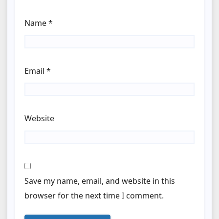
Name
*
Email
*
Website
Save my name, email, and website in this
browser for the next time I comment.