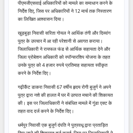
पीएमजीएसवाई अधिकारियों को मामले का समाधान करने के
निर्देश दिए, जिस पर अधिकारियों ने 12 मार्च तक निस्तारण
का लिखित आश्वासन दिया।
खुड़बुड़ा निवासी सरिता गोयल ने आर्थिक तंगी और दिव्यांग
पुत्र के उपचार में आ रही परेशानी से अवगत कराया।
जिलाधिकारी ने रायफल फंड से आर्थिक सहायता देने और
जिला प्रोबेशन अधिकारी को स्पॉन्सरशिप योजना के तहत
उनके पुत्र को 4 हजार रुपये प्रतिमाह सहायता स्वीकृत
करने के निर्देश दिए।
गढ़ीकैंट डाकरा निवासी 67 वर्षीय हृदय रोगी बुजुर्ग ने अपने
पुत्र द्वारा नशे की हालत में घर में उत्पात मचाने की शिकायत
की। इस पर जिलाधिकारी ने संबंधित मामले में गुंडा एक्ट के
तहत वाद दर्ज करने के निर्देश दिए।
धर्मपुर निवासी एक बुजुर्ग दंपति ने पुत्रवधू द्वारा प्रताड़ित