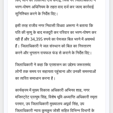
किए जाने की शिकायत दर्ज कराई, जिस पर जिलाधिकारी ने
भरण-पोषण अधिनियम के तहत वाद दर्ज कर जल्द कार्रवाई
सुनिश्चित करने के निर्देश दिए।
इसी तरह राजीव नगर निवासी विधवा अरूणा ने बताया कि
पति की मृत्यु के बाद मजदूरी कर परिवार का भरण-पोषण कर
रही हैं और 34,395 रुपये का पेयजल बिल भरने में असमर्थ
हैं। जिलाधिकारी ने जल संस्थान को बिल का निस्तारण
करने और भुगतान रायफल फंड से कराने के निर्देश दिए।
जिलाधिकारी ने कहा कि प्रशासन का उद्देश्य जरूरतमंद
लोगों तक समय पर सहायता पहुंचाना और उनकी समस्याओं
का त्वरित समाधान करना है।
कार्यक्रम में मुख्य विकास अधिकारी अभिनव शाह, नगर
मजिस्ट्रेट प्रत्युष सिंह, विशेष भूमि अध्याप्ति अधिकारी स्मृता
परमार, उप जिलाधिकारी मुख्यालय अपूर्वा सिंह, उप
जिलाधिकारी न्याय कुमकुम जोशी सहित विभिन्न विभागों के