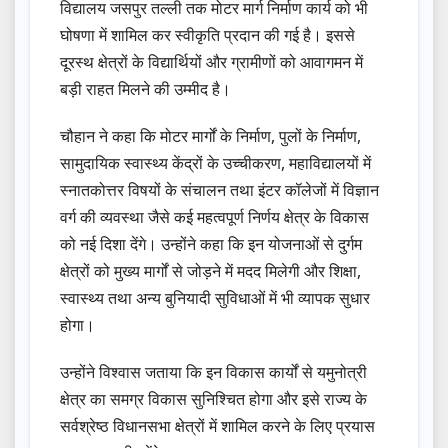
विद्यालय जसपुर तल्ली तक मोटर मार्ग निर्माण कार्य को भी
घोषणा में शामिल कर स्वीकृति प्रदान की गई है। इससे
दूरस्थ क्षेत्रों के विद्यार्थियों और ग्रामीणों को आवागमन में
बड़ी राहत मिलने की उम्मीद है।
चौहान ने कहा कि मोटर मार्गों के निर्माण, पुलों के निर्माण,
सामुदायिक स्वास्थ्य केंद्रों के उच्चीकरण, महाविद्यालयों में
स्नातकोत्तर विषयों के संचालन तथा इंटर कॉलेजों में विज्ञान
वर्ग की व्यवस्था जैसे कई महत्वपूर्ण निर्णय क्षेत्र के विकास
को नई दिशा देंगे। उन्होंने कहा कि इन योजनाओं से दुर्गम
क्षेत्रों को मुख्य मार्गों से जोड़ने में मदद मिलेगी और शिक्षा,
स्वास्थ्य तथा अन्य बुनियादी सुविधाओं में भी व्यापक सुधार
होगा।
उन्होंने विश्वास जताया कि इन विकास कार्यों से यमुनोत्री
क्षेत्र का समग्र विकास सुनिश्चित होगा और इसे राज्य के
सर्वश्रेष्ठ विधानसभा क्षेत्रों में शामिल करने के लिए प्रयास