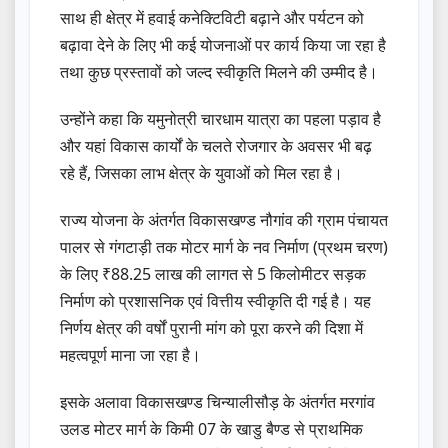
साथ ही क्षेत्र में हवाई कनेक्टिविटी बढ़ाने और पर्यटन को
बढ़ावा देने के लिए भी कई योजनाओं पर कार्य किया जा रहा है
तथा कुछ प्रस्तावों को जल्द स्वीकृति मिलने की उम्मीद है।
उन्होंने कहा कि यमुनोत्री चारधाम यात्रा का पहला पड़ाव है
और यहां विकास कार्यों के चलते रोजगार के अवसर भी बढ़
रहे हैं, जिसका लाभ क्षेत्र के युवाओं को मिल रहा है।
राज्य योजना के अंतर्गत विकासखण्ड नौगांव की ग्राम पंचायत
पालर से गंगटाड़ी तक मोटर मार्ग के नव निर्माण (प्रथम चरण)
के लिए ₹88.25 लाख की लागत से 5 किलोमीटर सड़क
निर्माण को प्रशासनिक एवं वित्तीय स्वीकृति दी गई है। यह
निर्णय क्षेत्र की वर्षों पुरानी मांग को पूरा करने की दिशा में
महत्वपूर्ण माना जा रहा है।
इसके अलावा विकासखण्ड चिन्यालीसौड़ के अंतर्गत मरगांव
उलड मोटर मार्ग के किमी 07 के खाडु बैण्ड से प्राथमिक