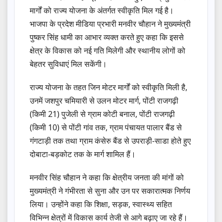
मार्गों को राज्य योजना के अंतर्गत स्वीकृति मिल गई है।
भाजपा के प्रदेश मीडिया प्रभारी मनवीर चौहान ने मुख्यमंत्री
पुष्कर सिंह धामी का आभार व्यक्त करते हुए कहा कि इससे
क्षेत्र के विकास को नई गति मिलेगी और स्थानीय लोगों को
बेहतर सुविधाएं मिल सकेंगी।
राज्य योजना के तहत जिन मोटर मार्गों को स्वीकृति मिली है,
उनमें जशपुर चमियारी से उलन मोटर मार्ग, पोंटी राजगढ़ी
(किमी 21) पुजेली से ग्राम कोटी बनाल, पोंटी राजगढ़ी
(किमी 10) से पोंटी गांव तक, ग्राम पंचायत पालार बैंड से
गंगटाड़ी तक तथा ग्राम कंसेरु बैंड से उपराड़ी-साडा होते हुए
दोबाटा-बड़कोट तक के मार्ग शामिल हैं।
मनवीर सिंह चौहान ने कहा कि क्षेत्रीय जनता की मांगों को
मुख्यमंत्री ने गंभीरता से सुना और उन पर सकारात्मक निर्णय
लिया। उन्होंने कहा कि शिक्षा, सड़क, स्वास्थ्य सहित
विभिन्न क्षेत्रों में विकास कार्य तेजी से आगे बढ़ाए जा रहे हैं।