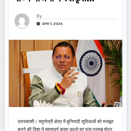
By
APR 1, 2026
उत्तरकाशी। यमुनोत्री क्षेत्र में बुनियादी सुविधाओं को मजबूत
करने की दिशा में महत्वपूर्ण कदम उठाते हुए पांच प्रमुख मोटर