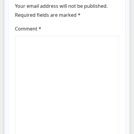
Your email address will not be published.
Required fields are marked
*
Comment
*