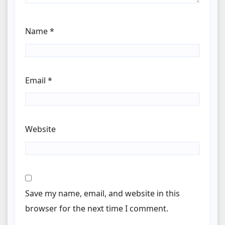
Name
*
Email
*
Website
Save my name, email, and website in this
browser for the next time I comment.