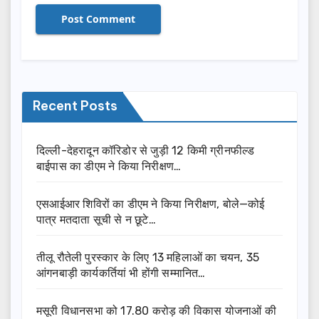
Recent Posts
दिल्ली-देहरादून कॉरिडोर से जुड़ी 12 किमी ग्रीनफील्ड
बाईपास का डीएम ने किया निरीक्षण…
एसआईआर शिविरों का डीएम ने किया निरीक्षण, बोले—कोई
पात्र मतदाता सूची से न छूटे…
तीलू रौतेली पुरस्कार के लिए 13 महिलाओं का चयन, 35
आंगनबाड़ी कार्यकर्तियां भी होंगी सम्मानित…
मसूरी विधानसभा को 17.80 करोड़ की विकास योजनाओं की