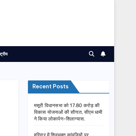
ष्ट्रीय
Recent Posts
मसूरी विधानसभा को 17.80 करोड़ की
विकास योजनाओं की सौगात, सीएम धामी
ने किया लोकार्पण-शिलान्यास.
हरिद्वार में शिवभक्त कांवड़ियों पर