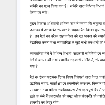
समिति का गठन किया गया है। समिति द्वारा विभिन्न विभागों 
किया जा सके।
मुख्य विकास अधिकारी अभिनव शाह ने बताया कि संयुक्त राष्
उपलक्ष्य में उत्तराखंड सरकार के सहकारिता विभाग द्वारा
है। इन मेलों का उद्देश्य सहकारिता की मूल भावना को स्थ
रेखांकित करना तथा सहकारिता से जुड़े सभी संस्थानों को
सहकारिता मेले में विभिन्न विभागों, सहकारी समितियों एवं स्
मेले में जनपद की सभी स्थानीय सहकारी समितियों, संस्थाओं
गया है।
मेले के दौरान प्रत्येक दिवस विषय विशेषज्ञों द्वारा पैनल चर्च
उद्यमिता संवाद, स्टार्टअप एवं तकनीकी समाधान, किसान गोष्ठी
समावेशन तथा महिला सशक्तिकरण जैसे महत्वपूर्ण विषयों प
झूले एवं मेले में उत्तराखंड की समृद्ध लोक संस्कृति को दर्शा
आकर्षण का केंद्र रहेंगे।