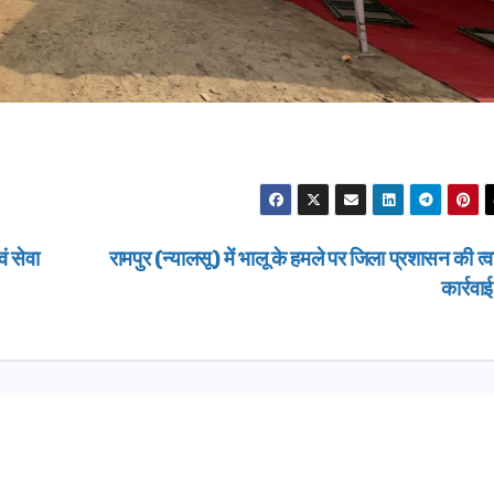
ं सेवा
रामपुर (न्यालसू) में भालू के हमले पर जिला प्रशासन की त्
कार्रवा