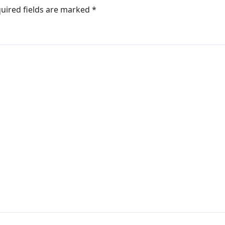
uired fields are marked
*