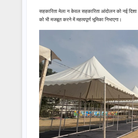
सहकारिता मेला न केवल सहकारिता आंदोलन को नई दिशा देगा,
को भी मजबूत करने में महत्वपूर्ण भूमिका निभाएगा।