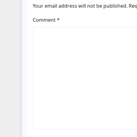
Your email address will not be published.
Req
Comment
*