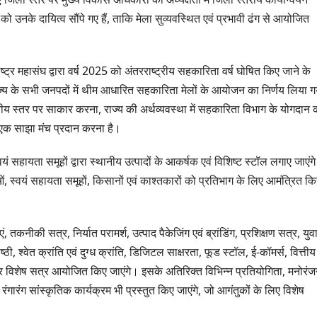
धामी ने किया लोकार्पण-
चरण प्रक्ष
को उनके दायित्व सौंपे गए हैं, ताकि मेला सुव्यवस्थित एवं प्रभावी ढंग से आयोजित
शिलान्यास.
ट्र महासंघ द्वारा वर्ष 2025 को अंतरराष्ट्रीय सहकारिता वर्ष घोषित किए जाने के
 राज्य के सभी जनपदों में थीम आधारित सहकारिता मेलों के आयोजन का निर्णय लिया ग
ानीय स्तर पर साकार करना, राज्य की अर्थव्यवस्था में सहकारिता विभाग के योगदान 
 एक साझा मंच प्रदान करना है।
वयं सहायता समूहों द्वारा स्थानीय उत्पादों के आकर्षक एवं विशिष्ट स्टॉल लगाए जाएंग
, स्वयं सहायता समूहों, किसानों एवं काश्तकारों को प्रतिभाग के लिए आमंत्रित क
ाएं, तकनीकी सत्र, निर्यात परामर्श, उत्पाद पैकेजिंग एवं ब्रांडिंग, प्रशिक्षण सत्र, युव
, श्वेत क्रांति एवं दुग्ध क्रांति, डिजिटल साक्षरता, फूड स्टॉल, ई-कॉमर्स, वित्तीय
र विशेष सत्र आयोजित किए जाएंगे। इसके अतिरिक्त विभिन्न प्रतियोगिता, मनोरंज
ते रंगारंग सांस्कृतिक कार्यक्रम भी प्रस्तुत किए जाएंगे, जो आगंतुकों के लिए विशेष