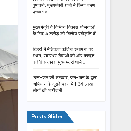
पुष्पवर्षा, मुख्यमंत्री धामी ने किया चरण
प्रक्षालन…
मुख्यमंत्री ने विभिन्न विकास योजनाओं
के लिए ₹5 करोड़ की वित्तीय स्वीकृति दी…
टिहरी में मेडिकल कॉलेज स्थापना पर
मंथन, स्वास्थ्य सेवाओं को और मजबूत
करेगी सरकार: मुख्यमंत्री धामी…
‘जन-जन की सरकार, जन-जन के द्वार’
अभियान के दूसरे चरण में 1.34 लाख
लोगों की भागीदारी…
Posts Slider