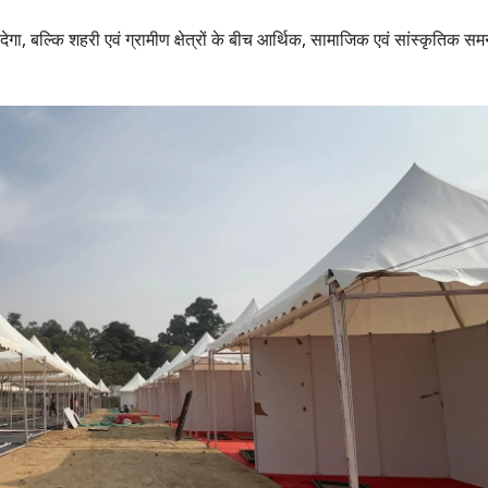
 बल्कि शहरी एवं ग्रामीण क्षेत्रों के बीच आर्थिक, सामाजिक एवं सांस्कृतिक सम