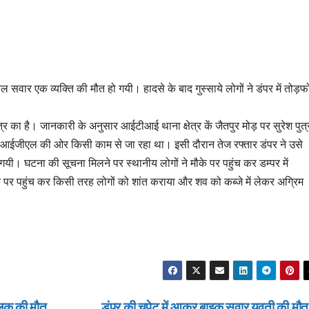
सवार एक व्यक्ति की मौत हो गयी। हादसे के बाद गुस्साये लोगों ने डंपर में तोड़फ
्र का है। जानकारी के अनुसार आईटीआई थाना क्षेत्र कें जैतपुर मोड़ पर सुरेश पुत्
आईजीएल की ओर किसी काम से जा रहा था। इसी दौरान तेज रफ्तार डंपर ने उसे
यी। घटना की सूचना मिलने पर स्थानीय लोगों ने मौके पर पहुंच कर डम्पर में
 पर पहुंच कर किसी तरह लोगों को शांत कराया और शव को कब्जे में लेकर अग्रिम
ालक की मौत
डंपर की चपेट में आकर बाइक सवार युवती की मौ