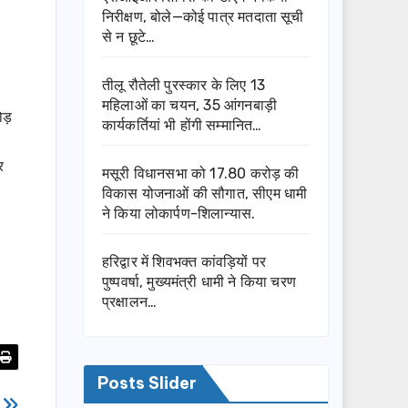
निरीक्षण, बोले—कोई पात्र मतदाता सूची
से न छूटे…
तीलू रौतेली पुरस्कार के लिए 13
महिलाओं का चयन, 35 आंगनबाड़ी
ोड़
कार्यकर्तियां भी होंगी सम्मानित…
र
मसूरी विधानसभा को 17.80 करोड़ की
विकास योजनाओं की सौगात, सीएम धामी
ने किया लोकार्पण-शिलान्यास.
हरिद्वार में शिवभक्त कांवड़ियों पर
पुष्पवर्षा, मुख्यमंत्री धामी ने किया चरण
प्रक्षालन…
Posts Slider
त