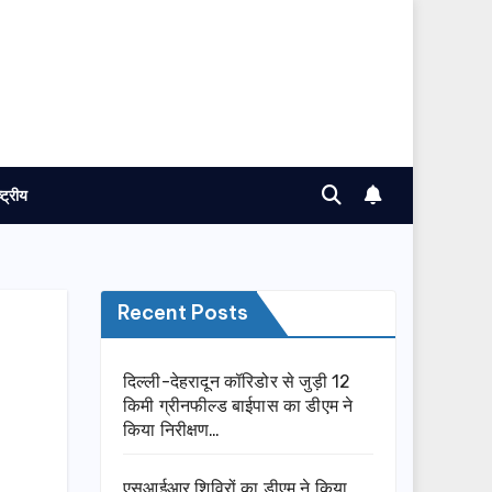
ष्ट्रीय
Recent Posts
दिल्ली-देहरादून कॉरिडोर से जुड़ी 12
किमी ग्रीनफील्ड बाईपास का डीएम ने
किया निरीक्षण…
एसआईआर शिविरों का डीएम ने किया