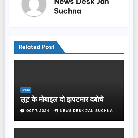
News Desk Jan
Suchna
Related Post
अपराध
लूट के मोबाइल दो झपटमार दबोचे
OCT 7, 2024
NEWS DESK JAN SUCHNA