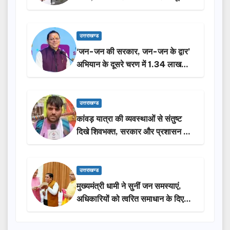
करेगी सरकार: मुख्यमंत्री धामी…
उत्तराखण्ड
‘जन-जन की सरकार, जन-जन के द्वार’
अभियान के दूसरे चरण में 1.34 लाख
लोगों की भागीदारी…
उत्तराखण्ड
कांवड़ यात्रा की व्यवस्थाओं से संतुष्ट
दिखे शिवभक्त, सरकार और प्रशासन की
सराहना…
उत्तराखण्ड
मुख्यमंत्री धामी ने सुनीं जन समस्याएं,
अधिकारियों को त्वरित समाधान के दिए
निर्देश