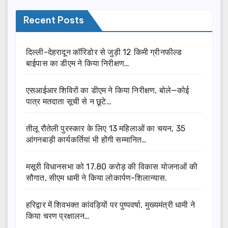
Recent Posts
दिल्ली-देहरादून कॉरिडोर से जुड़ी 12 किमी ग्रीनफील्ड
बाईपास का डीएम ने किया निरीक्षण…
एसआईआर शिविरों का डीएम ने किया निरीक्षण, बोले—कोई
पात्र मतदाता सूची से न छूटे…
तीलू रौतेली पुरस्कार के लिए 13 महिलाओं का चयन, 35
आंगनबाड़ी कार्यकर्तियां भी होंगी सम्मानित…
मसूरी विधानसभा को 17.80 करोड़ की विकास योजनाओं की
सौगात, सीएम धामी ने किया लोकार्पण-शिलान्यास.
हरिद्वार में शिवभक्त कांवड़ियों पर पुष्पवर्षा, मुख्यमंत्री धामी ने
किया चरण प्रक्षालन…