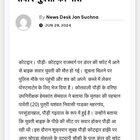
By
News Desk Jan Suchna
JUN 28, 2024
कोटद्वार। पौड़ी- कोटद्वार राजमार्ग पर डंपर की चपेट में आने
से बाइक सवार युवती की मौत हो गई। सूचना मिलने पर
पुलिस मौके पर पहुंची और शव को अपने कब्जे में लेकर
पोस्टमार्टम के लिए भेज दिया है। कोतवाली पौड़ी के वरिष्ठ
उपनिरीक्षक हेमकांत सेमवाल ने बताया कि मृतका की पहचान
पार्वती (20) पुत्री यशंवत निवासी गाडका महरगांव,
परसुंडाखाल, पौड़ी गढ़वाल के रूप में हुई है। उन्होंने बताया
कि युवती बाइक के पीछे की सीट पर सवार होकर पौड़ी आ
रही थी।इस दौरान शुक्रवार सुबह पौड़ी कोटद्वार हाईवे पर
अपर चोपड़ा मोहल्ले के पटवारी चौकी के पास डंपर की चपेट