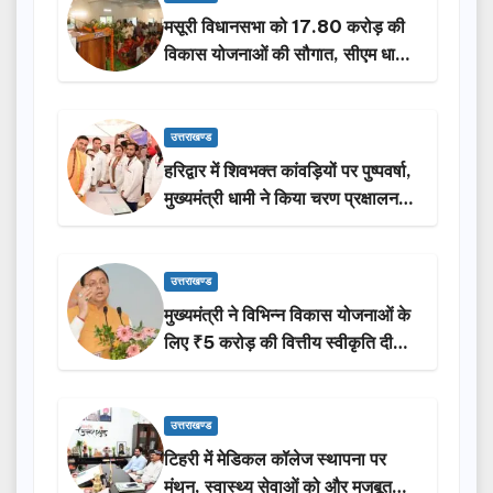
मसूरी विधानसभा को 17.80 करोड़ की
विकास योजनाओं की सौगात, सीएम धामी
ने किया लोकार्पण-शिलान्यास.
उत्तराखण्ड
हरिद्वार में शिवभक्त कांवड़ियों पर पुष्पवर्षा,
मुख्यमंत्री धामी ने किया चरण प्रक्षालन…
उत्तराखण्ड
मुख्यमंत्री ने विभिन्न विकास योजनाओं के
लिए ₹5 करोड़ की वित्तीय स्वीकृति दी…
उत्तराखण्ड
टिहरी में मेडिकल कॉलेज स्थापना पर
मंथन, स्वास्थ्य सेवाओं को और मजबूत