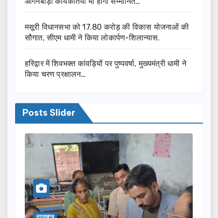
आंगनबाड़ी कार्यकर्तियां भी होंगी सम्मानित…
मसूरी विधानसभा को 17.80 करोड़ की विकास योजनाओं की
सौगात, सीएम धामी ने किया लोकार्पण-शिलान्यास.
हरिद्वार में शिवभक्त कांवड़ियों पर पुष्पवर्षा, मुख्यमंत्री धामी ने
किया चरण प्रक्षालन…
Posts Slider
उत्तराखण्ड