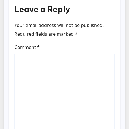
Leave a Reply
Your email address will not be published.
Required fields are marked
*
Comment
*