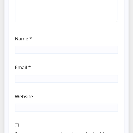
Name
*
Email
*
Website