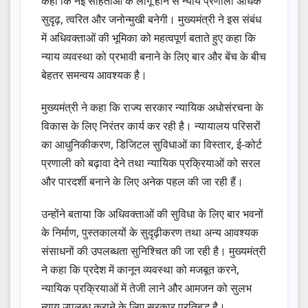
कहा कि नई संहिताओं के लागू होने से न्याय प्रणाली अधिक
सुदृढ़, त्वरित और जनोन्मुखी बनेगी। मुख्यमंत्री ने इस संबंध
में अधिवक्ताओं की भूमिका को महत्वपूर्ण बताते हुए कहा कि
न्याय व्यवस्था को प्रभावी बनाने के लिए बार और बेंच के बीच
बेहतर समन्वय आवश्यक है।
मुख्यमंत्री ने कहा कि राज्य सरकार न्यायिक अधोसंरचना के
विकास के लिए निरंतर कार्य कर रही है। न्यायालय परिसरों
का आधुनिकीकरण, डिजिटल सुविधाओं का विस्तार, ई-कोर्ट
प्रणाली को बढ़ावा देने तथा न्यायिक प्रक्रियाओं को सरल
और पारदर्शी बनाने के लिए अनेक पहल की जा रही हैं।
उन्होंने बताया कि अधिवक्ताओं की सुविधा के लिए बार भवनों
के निर्माण, पुस्तकालयों के सुदृढ़ीकरण तथा अन्य आवश्यक
संसाधनों की उपलब्धता सुनिश्चित की जा रही है। मुख्यमंत्री
ने कहा कि प्रदेश में कानून व्यवस्था को मजबूत करने,
न्यायिक प्रक्रियाओं में तेजी लाने और आमजन को सुलभ
न्याय उपलब्ध कराने के लिए सरकार प्रतिबद्ध है।