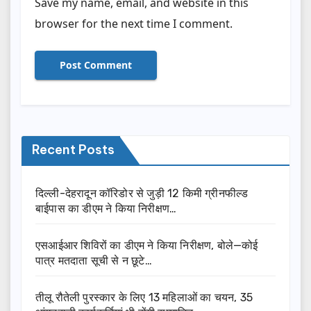
Save my name, email, and website in this
browser for the next time I comment.
Recent Posts
दिल्ली-देहरादून कॉरिडोर से जुड़ी 12 किमी ग्रीनफील्ड
बाईपास का डीएम ने किया निरीक्षण…
एसआईआर शिविरों का डीएम ने किया निरीक्षण, बोले—कोई
पात्र मतदाता सूची से न छूटे…
तीलू रौतेली पुरस्कार के लिए 13 महिलाओं का चयन, 35