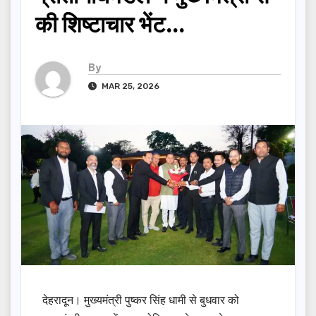
की शिष्टाचार भेंट…
By
MAR 25, 2026
देहरादून। मुख्यमंत्री पुष्कर सिंह धामी से बुधवार को