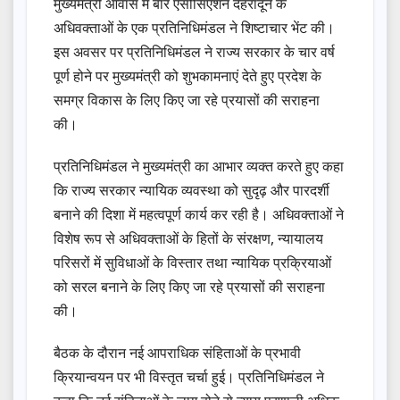
मुख्यमंत्री आवास में बार एसोसिएशन देहरादून के
अधिवक्ताओं के एक प्रतिनिधिमंडल ने शिष्टाचार भेंट की।
इस अवसर पर प्रतिनिधिमंडल ने राज्य सरकार के चार वर्ष
पूर्ण होने पर मुख्यमंत्री को शुभकामनाएं देते हुए प्रदेश के
समग्र विकास के लिए किए जा रहे प्रयासों की सराहना
की।
प्रतिनिधिमंडल ने मुख्यमंत्री का आभार व्यक्त करते हुए कहा
कि राज्य सरकार न्यायिक व्यवस्था को सुदृढ़ और पारदर्शी
बनाने की दिशा में महत्वपूर्ण कार्य कर रही है। अधिवक्ताओं ने
विशेष रूप से अधिवक्ताओं के हितों के संरक्षण, न्यायालय
परिसरों में सुविधाओं के विस्तार तथा न्यायिक प्रक्रियाओं
को सरल बनाने के लिए किए जा रहे प्रयासों की सराहना
की।
बैठक के दौरान नई आपराधिक संहिताओं के प्रभावी
क्रियान्वयन पर भी विस्तृत चर्चा हुई। प्रतिनिधिमंडल ने