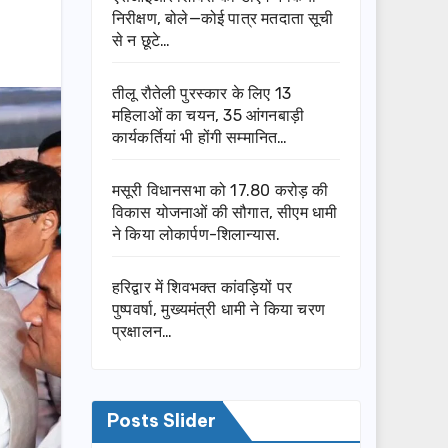
निरीक्षण, बोले—कोई पात्र मतदाता सूची
से न छूटे…
तीलू रौतेली पुरस्कार के लिए 13
महिलाओं का चयन, 35 आंगनबाड़ी
कार्यकर्तियां भी होंगी सम्मानित…
मसूरी विधानसभा को 17.80 करोड़ की
विकास योजनाओं की सौगात, सीएम धामी
ने किया लोकार्पण-शिलान्यास.
हरिद्वार में शिवभक्त कांवड़ियों पर
पुष्पवर्षा, मुख्यमंत्री धामी ने किया चरण
प्रक्षालन…
Posts Slider