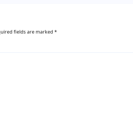
uired fields are marked
*