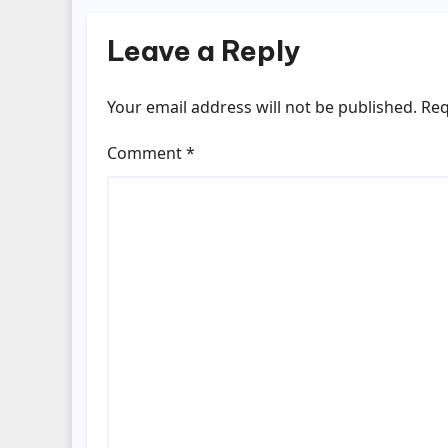
Leave a Reply
Your email address will not be published.
Req
Comment
*