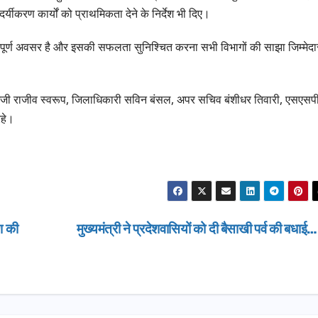
ग्रीनफील्ड बाईपास
यीकरण कार्यों को प्राथमिकता देने के निर्देश भी दिए।
AUGUST 6, 2026
डीएम ने किया निरी
त्वपूर्ण अवसर है और इसकी सफलता सुनिश्चित करना सभी विभागों की साझा जिम्मेदा
 आईजी राजीव स्वरूप, जिलाधिकारी सविन बंसल, अपर सचिव बंशीधर तिवारी, एसएसप
रहे।
ेश की
मुख्यमंत्री ने प्रदेशवासियों को दी बैसाखी पर्व की बधाई