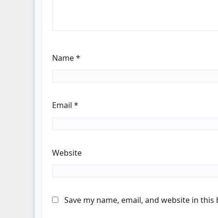
Name
*
Email
*
Website
Save my name, email, and website in this