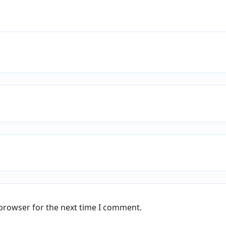
 browser for the next time I comment.