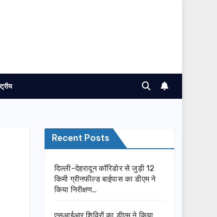
ष्ट्रीय
Recent Posts
दिल्ली-देहरादून कॉरिडोर से जुड़ी 12
किमी ग्रीनफील्ड बाईपास का डीएम ने
किया निरीक्षण…
एसआईआर शिविरों का डीएम ने किया