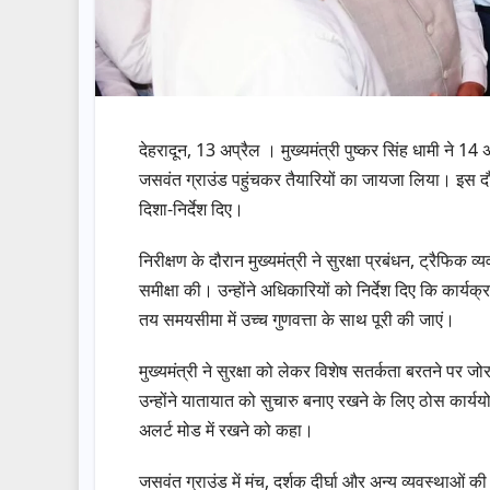
देहरादून, 13 अप्रैल । मुख्यमंत्री पुष्कर सिंह धामी ने 14 अप
जसवंत ग्राउंड पहुंचकर तैयारियों का जायजा लिया। इस दौर
दिशा-निर्देश दिए।
निरीक्षण के दौरान मुख्यमंत्री ने सुरक्षा प्रबंधन, ट्रैफिक
समीक्षा की। उन्होंने अधिकारियों को निर्देश दिए कि कार्यक
तय समयसीमा में उच्च गुणवत्ता के साथ पूरी की जाएं।
मुख्यमंत्री ने सुरक्षा को लेकर विशेष सतर्कता बरतने पर जोर
उन्होंने यातायात को सुचारु बनाए रखने के लिए ठोस कार
अलर्ट मोड में रखने को कहा।
जसवंत ग्राउंड में मंच, दर्शक दीर्घा और अन्य व्यवस्थाओं क