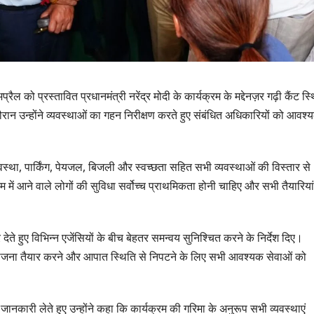
्रैल को प्रस्तावित प्रधानमंत्री नरेंद्र मोदी के कार्यक्रम के मद्देनज़र गढ़ी कैंट स्
ान उन्होंने व्यवस्थाओं का गहन निरीक्षण करते हुए संबंधित अधिकारियों को आवश्
 व्यवस्था, पार्किंग, पेयजल, बिजली और स्वच्छता सहित सभी व्यवस्थाओं की विस्तार से
्रम में आने वाले लोगों की सुविधा सर्वोच्च प्राथमिकता होनी चाहिए और सभी तैयारियां
 देते हुए विभिन्न एजेंसियों के बीच बेहतर समन्वय सुनिश्चित करने के निर्देश दिए।
्ययोजना तैयार करने और आपात स्थिति से निपटने के लिए सभी आवश्यक सेवाओं को
उत्तराखण्ड
दिल्ली-देहरादून क
से जुड़ी 12 किमी
ी जानकारी लेते हुए उन्होंने कहा कि कार्यक्रम की गरिमा के अनुरूप सभी व्यवस्थाएं