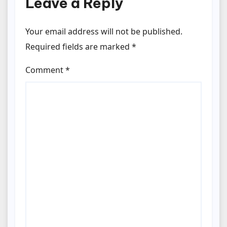
Leave a Reply
Your email address will not be published.
Required fields are marked
*
Comment
*