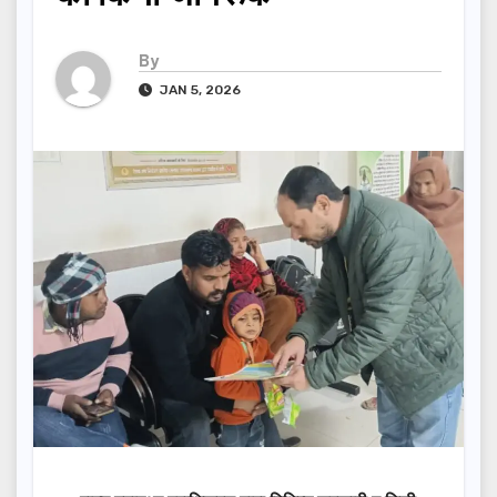
By
JAN 5, 2026