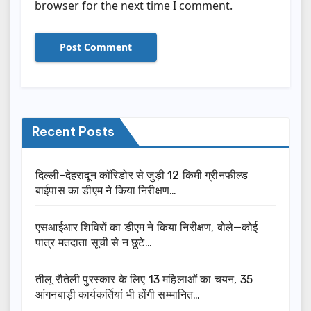
browser for the next time I comment.
Recent Posts
दिल्ली-देहरादून कॉरिडोर से जुड़ी 12 किमी ग्रीनफील्ड
बाईपास का डीएम ने किया निरीक्षण…
एसआईआर शिविरों का डीएम ने किया निरीक्षण, बोले—कोई
पात्र मतदाता सूची से न छूटे…
तीलू रौतेली पुरस्कार के लिए 13 महिलाओं का चयन, 35
आंगनबाड़ी कार्यकर्तियां भी होंगी सम्मानित…