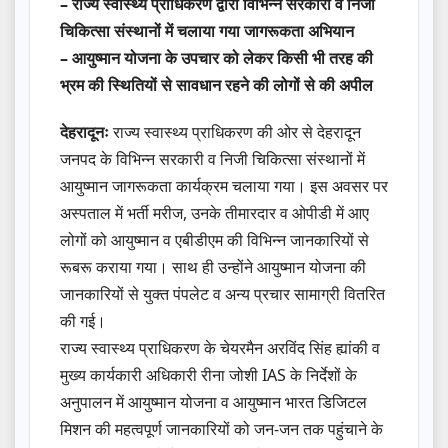
– राज्य स्वास्थ्य प्राधिकरण द्वारा विभिन्न सरकारी व निजी
चिकित्सा संस्थानों में चलाया गया जागरूकता अभियान
– आयुष्मान योजना के उपचार को लेकर किसी भी तरह की
भ्रम की स्थितियों से सावधान रहने की लोगों से की अपील
देहरादूनः
राज्य स्वास्थ्य प्राधिकरण की ओर से देहरादून
जनपद के विभिन्न सरकारी व निजी चिकित्सा संस्थानों में
आयुष्मान जागरूकता कार्यक्रम चलाया गया। इस अवसर पर
अस्पताल में भर्ती मरीज, उनके तीमारदार व ओपीडी में आए
लोगों को आयुष्मान व एबीडीएम की विभिन्न जानकारियों से
रूबरू कराया गया। साथ ही उन्होंने आयुष्मान योजना की
जानकारियों से युक्त पंपलेट व अन्य प्रचार सामाग्री वितरित
की गई।
राज्य स्वास्थ्य प्राधिकरण के चेयरमैन अरविंद सिंह ह्यांकी व
मुख्य कार्यकारी अधिकारी रीना जोशी IAS के निर्देशों के
अनुपालन में आयुष्मान योजना व आयुष्मान भारत डिजिटल
मिशन की महत्वपूर्ण जानकारियों को जन-जन तक पहुंचाने के