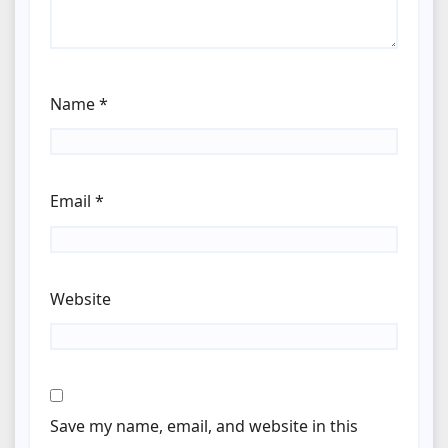
Name
*
Email
*
Website
Save my name, email, and website in this