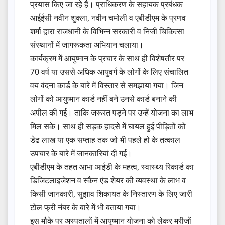
प्रयास किए जा रहे हैं। प्राधिकरण के सहायक प्रबंधक
आईईसी नवीन शुक्ला, नवीन चमोली व एबीडीएम के प्रणव
शर्मा द्वारा राजधानी के विभिन्न सरकारी व निजी चिकित्सा
संस्थानों में जागरूकता अभियान चलाया।
कार्यक्रम में आयुष्मान के प्रचार के साथ ही विशेषतौर पर
70 वर्ष या उससे अधिक आयुवर्ग के लोगों के लिए संचालित
वय वंदना कार्ड के बारे में विस्तार से समझाया गया। जिन
लोगों को आयुष्मान कार्ड नहीं बने उनसे कार्ड बनाने की
अपील की गई। ताकि जरूरत पड़ने पर उन्हें योजना का लाभ
मिल सके। साथ ही सड़क हादसे में घायल हुई पीड़ितों को
डेढ लाख या एक सप्ताह तक जो भी पहले हो के तत्काल
उपचार के बारे में जानकारियां दी गई।
एबीडीएम के तहत आभा आईडी के महत्व, स्वास्थ्य रिकार्ड का
डिजिटलाइजेशन व स्कैन एंड शेयर की व्यवस्था के लाभ व
किसी जानकारी, सुझाव शिकायत के निस्तारण के लिए जारी
टोल फ्री नंबर के बारे में भी बताया गया।
इस मौके पर अस्पतालों में आयुष्मान योजना को लेकर मरीजों