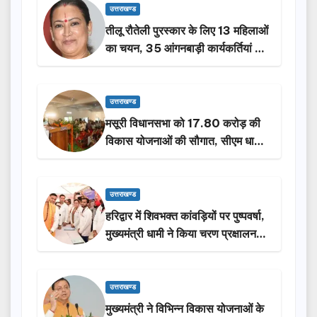
उत्तराखण्ड
तीलू रौतेली पुरस्कार के लिए 13 महिलाओं
का चयन, 35 आंगनबाड़ी कार्यकर्तियां भी
होंगी सम्मानित…
उत्तराखण्ड
मसूरी विधानसभा को 17.80 करोड़ की
विकास योजनाओं की सौगात, सीएम धामी
ने किया लोकार्पण-शिलान्यास.
उत्तराखण्ड
हरिद्वार में शिवभक्त कांवड़ियों पर पुष्पवर्षा,
मुख्यमंत्री धामी ने किया चरण प्रक्षालन…
उत्तराखण्ड
मुख्यमंत्री ने विभिन्न विकास योजनाओं के