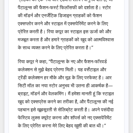
पैंटालून्‍स की फैशन-फर्स्ट फिलॉसफी को दर्शाता है। स्टोर
की मॉडर्न और एनर्जेटिक डिजाइन ग्राहकों को फैशन
एक्सप्लोर करने और स्टाइल में एक्सपेरिमेंट करने के लिए
प्रेरित करती है। रिया कपूर का स्टाइल इस ऊर्जा को और
मजबूत करता है और हमारे ग्राहकों को खुद को आत्मविश्वास
के साथ व्यक्त करने के लिए प्रेरित करता है।”
रिया कपूर ने कहा, “पैंटालून्‍स के नए और फैशन-फॉरवर्ड
कलेक्शन से मुझे बेहद प्रेरणा मिली। यह वर्सेटाइल और
ट्रेंडी कलेक्शन हर मौके और मूड के लिए परफेक्ट है। आर
सिटी मॉल का नया स्टोर अनुभव भी उतना ही आकर्षक है—
ब्राइट, मॉडर्न और वेलकमिंग। मैं हमेशा मानती हूं कि स्टाइल
खुद को एक्सप्रेस करने का तरीका है, और पैंटालून्‍स की नई
पहचान इसे खूबसूरती से सेलिब्रेट करती है। अपने पसंदीदा
फेस्टिव लुक्स क्यूरेट करना और शॉपर्स को नए एक्सपेरिमेंट
के लिए प्रेरित करना मेरे लिए बेहद खुशी की बात थी।”