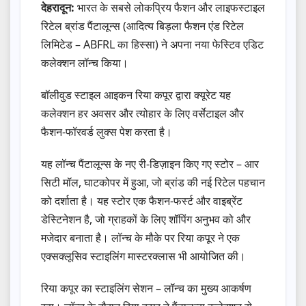
देहरादून:
भारत के सबसे लोकप्रिय फैशन और लाइफस्टाइल
रिटेल ब्रांड पैंटालून्‍स (आदित्य बिड़ला फैशन एंड रिटेल
लिमिटेड – ABFRL का हिस्सा) ने अपना नया फेस्टिव एडिट
कलेक्शन लॉन्च किया।
बॉलीवुड स्टाइल आइकन रिया कपूर द्वारा क्यूरेट यह
कलेक्शन हर अवसर और त्योहार के लिए वर्सेटाइल और
फैशन-फॉरवर्ड लुक्स पेश करता है।
यह लॉन्च पैंटालून्‍स के नए री-डिज़ाइन किए गए स्टोर – आर
सिटी मॉल, घाटकोपर में हुआ, जो ब्रांड की नई रिटेल पहचान
को दर्शाता है। यह स्टोर एक फैशन-फर्स्ट और वाइब्रेंट
डेस्टिनेशन है, जो ग्राहकों के लिए शॉपिंग अनुभव को और
मजेदार बनाता है। लॉन्च के मौके पर रिया कपूर ने एक
एक्सक्लूसिव स्टाइलिंग मास्टरक्लास भी आयोजित की।
रिया कपूर का स्टाइलिंग सेशन – लॉन्च का मुख्य आकर्षण