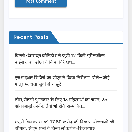
Recent Posts
दिल्ली-देहरादून कॉरिडोर से जुड़ी 12 किमी ग्रीनफील्ड
बाईपास का डीएम ने किया निरीक्षण…
एसआईआर शिविरों का डीएम ने किया निरीक्षण, बोले—कोई
पात्र मतदाता सूची से न छूटे…
तीलू रौतेली पुरस्कार के लिए 13 महिलाओं का चयन, 35
आंगनबाड़ी कार्यकर्तियां भी होंगी सम्मानित…
मसूरी विधानसभा को 17.80 करोड़ की विकास योजनाओं की
सौगात, सीएम धामी ने किया लोकार्पण-शिलान्यास.