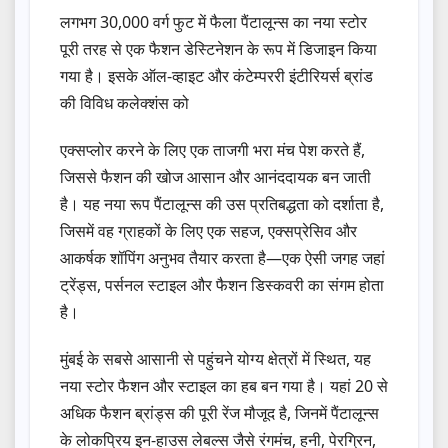
लगभग 30,000 वर्ग फुट में फैला पैंटालून्‍स का नया स्टोर
पूरी तरह से एक फैशन डेस्टिनेशन के रूप में डिजाइन किया
गया है। इसके ऑल-व्हाइट और कंटेम्पररी इंटीरियर्स ब्रांड
की विविध कलेक्शंस को
एक्सप्लोर करने के लिए एक ताजगी भरा मंच पेश करते हैं,
जिससे फैशन की खोज आसान और आनंददायक बन जाती
है। यह नया रूप पैंटालून्‍स की उस प्रतिबद्धता को दर्शाता है,
जिसमें वह ग्राहकों के लिए एक सहज, एक्सप्रेसिव और
आकर्षक शॉपिंग अनुभव तैयार करता है—एक ऐसी जगह जहां
ट्रेंड्स, पर्सनल स्टाइल और फैशन डिस्कवरी का संगम होता
है।
मुंबई के सबसे आसानी से पहुंचने योग्य क्षेत्रों में स्थित, यह
नया स्टोर फैशन और स्टाइल का हब बन गया है। यहां 20 से
अधिक फैशन ब्रांड्स की पूरी रेंज मौजूद है, जिनमें पैंटालून्‍स
के लोकप्रिय इन-हाउस लेबल्स जैसे रंगमंच, हनी, पेरग्रिन,