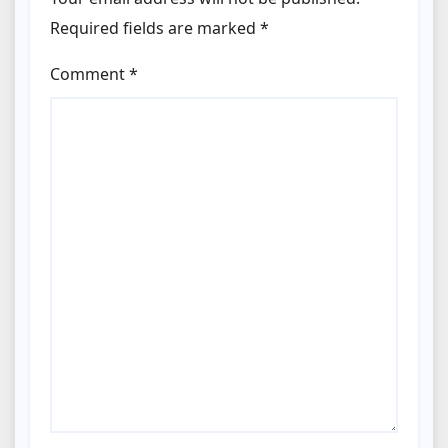
Required fields are marked
*
Comment
*