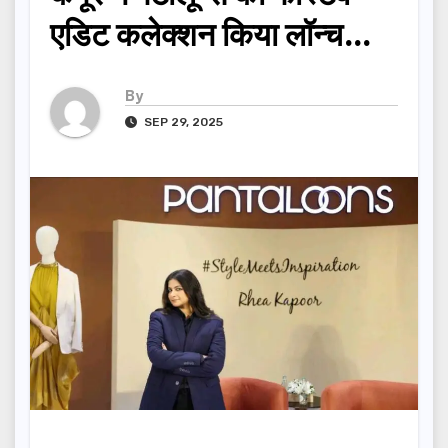
एडिट कलेक्शन किया लॉन्च…
By
SEP 29, 2025