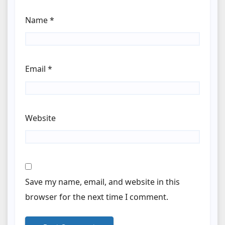
Name
*
Email
*
Website
Save my name, email, and website in this
browser for the next time I comment.