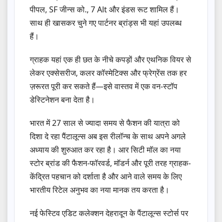
पीपल, SF जीन्स को., 7 Alt और इंडस रूट शामिल हैं।
साथ ही खासकर चुने गए पार्टनर ब्रांड्स भी यहां उपलब्ध
हैं।
ग्राहक यहां एक ही छत के नीचे कपड़ों और एथनिक वियर से
लेकर एक्सेसरीज, कलर कॉस्मेटिक्स और फ्रेग्रेंस तक हर
ज़रूरत पूरी कर सकते हैं—इसे वास्तव में एक वन-स्टॉप
डेस्टिनेशन बना देता है।
भारत में 27 साल से ज्यादा समय से फैशन की यात्रा को
दिशा दे रहा पैंटालून्‍स अब इस रीलॉन्च के साथ अपने अगले
अध्याय की शुरुआत कर रहा है। आर सिटी मॉल का नया
स्टोर ब्रांड की फैशन-फॉरवर्ड, मॉडर्न और पूरी तरह ग्राहक-
केंद्रित पहचान को दर्शाता है और आने वाले समय के लिए
भारतीय रिटेल अनुभव का नया मानक तय करता है।
नई फेस्टिव एडिट कलेक्शन देहरादून के पैंटालून्स स्टोर्स पर