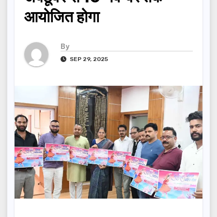
आयोजित होगा
By
SEP 29, 2025