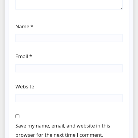
Name
*
Email
*
Website
Save my name, email, and website in this
browser for the next time I comment.