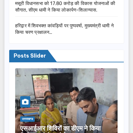
मसूरी विधानसभा को 17.80 करोड़ की विकास योजनाओं की
सौगात, सीएम धामी ने किया लोकार्पण-शिलान्यास.
हरिद्वार में शिवभक्त कांवड़ियों पर पुष्पवर्षा, मुख्यमंत्री धामी ने
किया चरण प्रक्षालन…
Posts Slider
उत्तराखण्ड
ने किया
तीलू रौतेली पुरस्कार के लिए 13 महिलाओं