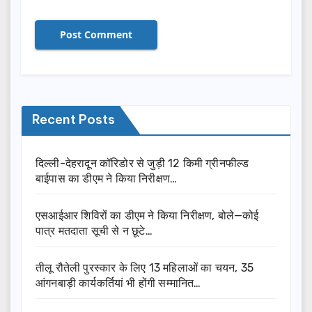
Recent Posts
दिल्ली-देहरादून कॉरिडोर से जुड़ी 12 किमी ग्रीनफील्ड
बाईपास का डीएम ने किया निरीक्षण…
एसआईआर शिविरों का डीएम ने किया निरीक्षण, बोले—कोई
पात्र मतदाता सूची से न छूटे…
तीलू रौतेली पुरस्कार के लिए 13 महिलाओं का चयन, 35
आंगनबाड़ी कार्यकर्तियां भी होंगी सम्मानित…