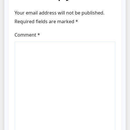
Your email address will not be published.
Required fields are marked
*
Comment
*