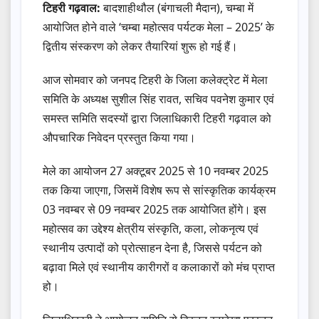
टिहरी गढ़वाल:
बादशाहीथौल (बंगाचली मैदान), चम्बा में
आयोजित होने वाले ‘चम्बा महोत्सव पर्यटक मेला – 2025’ के
द्वितीय संस्करण को लेकर तैयारियां शुरू हो गई हैं।
आज सोमवार को जनपद टिहरी के जिला कलेक्ट्रेट में मेला
समिति के अध्यक्ष सुशील सिंह रावत, सचिव पवनेश कुमार एवं
समस्त समिति सदस्यों द्वारा जिलाधिकारी टिहरी गढ़वाल को
औपचारिक निवेदन प्रस्तुत किया गया।
मेले का आयोजन 27 अक्टूबर 2025 से 10 नवम्बर 2025
तक किया जाएगा, जिसमें विशेष रूप से सांस्कृतिक कार्यक्रम
03 नवम्बर से 09 नवम्बर 2025 तक आयोजित होंगे। इस
महोत्सव का उद्देश्य क्षेत्रीय संस्कृति, कला, लोकनृत्य एवं
स्थानीय उत्पादों को प्रोत्साहन देना है, जिससे पर्यटन को
बढ़ावा मिले एवं स्थानीय कारीगरों व कलाकारों को मंच प्राप्त
हो।