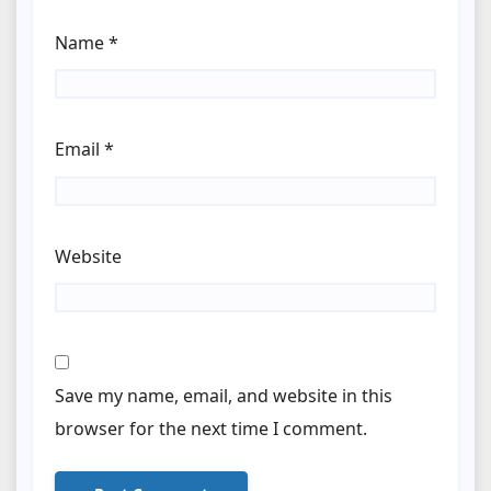
Name
*
Email
*
Website
Save my name, email, and website in this
browser for the next time I comment.