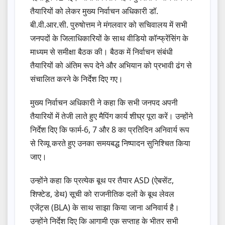
तैयारियों को लेकर मुख्य निर्वाचन अधिकारी डॉ.
बी.वी.आर.सी. पुरुषोत्तम ने मंगलवार को सचिवालय में सभी
जनपदों के जिलाधिकारियों के साथ वीडियो कॉन्फ्रेंसिंग के
माध्यम से समीक्षा बैठक की। बैठक में निर्वाचन संबंधी
तैयारियों को अंतिम रूप देने और अभियान को प्रभावी ढंग से
संचालित करने के निर्देश दिए गए।
मुख्य निर्वाचन अधिकारी ने कहा कि सभी जनपद अपनी
तैयारियों में तेजी लाते हुए मैपिंग कार्य शीघ्र पूरा करें। उन्होंने
निर्देश दिए कि फार्म-6, 7 और 8 का प्रतिदिन अनिवार्य रूप
से रिव्यू करते हुए उनका समयबद्ध निष्पादन सुनिश्चित किया
जाए।
उन्होंने कहा कि प्रत्येक बूथ पर तैयार ASD (ऐबसेंट,
शिफ्टेड, डेथ) सूची को राजनीतिक दलों के बूथ लेवल
एजेंट्स (BLA) के साथ साझा किया जाना अनिवार्य है।
उन्होंने निर्देश दिए कि आगामी एक सप्ताह के भीतर सभी