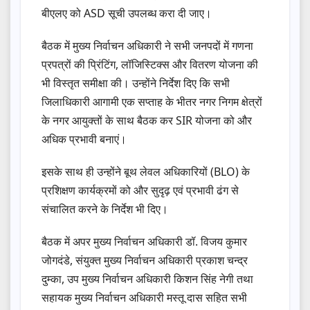
बीएलए को ASD सूची उपलब्ध करा दी जाए।
बैठक में मुख्य निर्वाचन अधिकारी ने सभी जनपदों में गणना
प्रपत्रों की प्रिंटिंग, लॉजिस्टिक्स और वितरण योजना की
भी विस्तृत समीक्षा की। उन्होंने निर्देश दिए कि सभी
जिलाधिकारी आगामी एक सप्ताह के भीतर नगर निगम क्षेत्रों
के नगर आयुक्तों के साथ बैठक कर SIR योजना को और
अधिक प्रभावी बनाएं।
इसके साथ ही उन्होंने बूथ लेवल अधिकारियों (BLO) के
प्रशिक्षण कार्यक्रमों को और सुदृढ़ एवं प्रभावी ढंग से
संचालित करने के निर्देश भी दिए।
बैठक में अपर मुख्य निर्वाचन अधिकारी डॉ. विजय कुमार
जोगदंडे, संयुक्त मुख्य निर्वाचन अधिकारी प्रकाश चन्द्र
दुम्का, उप मुख्य निर्वाचन अधिकारी किशन सिंह नेगी तथा
सहायक मुख्य निर्वाचन अधिकारी मस्तू दास सहित सभी