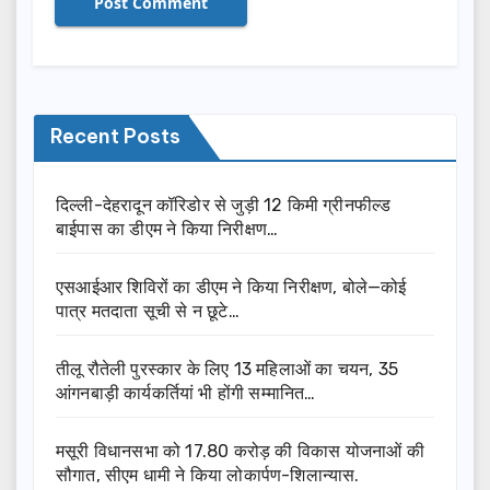
Recent Posts
दिल्ली-देहरादून कॉरिडोर से जुड़ी 12 किमी ग्रीनफील्ड
बाईपास का डीएम ने किया निरीक्षण…
एसआईआर शिविरों का डीएम ने किया निरीक्षण, बोले—कोई
पात्र मतदाता सूची से न छूटे…
तीलू रौतेली पुरस्कार के लिए 13 महिलाओं का चयन, 35
आंगनबाड़ी कार्यकर्तियां भी होंगी सम्मानित…
मसूरी विधानसभा को 17.80 करोड़ की विकास योजनाओं की
सौगात, सीएम धामी ने किया लोकार्पण-शिलान्यास.