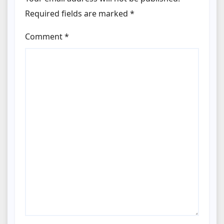
Required fields are marked
*
Comment
*