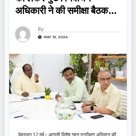
अधिकारी ने की समीक्षा बैठक…
By
MAY 12, 2026
देहरादून 12 मई। आगामी विशेष गहन पुनरीक्षण अभियान की