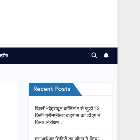
ष्ट्रीय
Recent Posts
दिल्ली-देहरादून कॉरिडोर से जुड़ी 12
किमी ग्रीनफील्ड बाईपास का डीएम ने
किया निरीक्षण…
एसआईआर शिविरों का डीएम ने किया