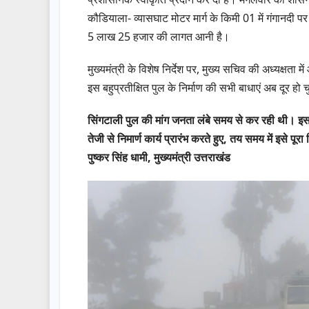
कौडियाला- व्यासघाट मोटर मार्ग के किमी 01 में गंगानदी 
5 लाख 25 हजार की लागत आनी है।
मुख्यमंत्री के विशेष निर्देश पर, मुख्य सचिव की अध्यक्षता
इस बहुप्रतीक्षित पुल के निर्माण की सभी बाधाएं अब दूर हो 
सिंगटाली पुल की मांग जनता लंबे समय से कर रही थी। इस 
तेजी से निमार्ण कार्य प्रारंभ करते हुए, तय समय में इसे पू
पुष्कर सिंह धामी, मुख्यमंत्री उत्तराखंड