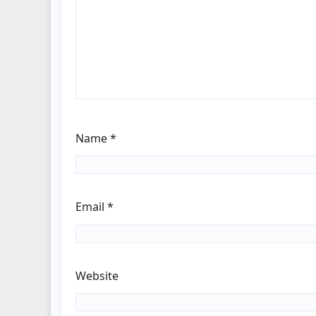
Name
*
Email
*
Website