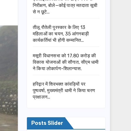
निरीक्षण, बोले—कोई पात्र मतदाता सूची
से न छूटे…
तीलू रौतेली पुरस्कार के लिए 13
महिलाओं का चयन, 35 आंगनबाड़ी
कार्यकर्तियां भी होंगी सम्मानित…
मसूरी विधानसभा को 17.80 करोड़ की
विकास योजनाओं की सौगात, सीएम धामी
ने किया लोकार्पण-शिलान्यास.
हरिद्वार में शिवभक्त कांवड़ियों पर
पुष्पवर्षा, मुख्यमंत्री धामी ने किया चरण
प्रक्षालन…
Posts Slider