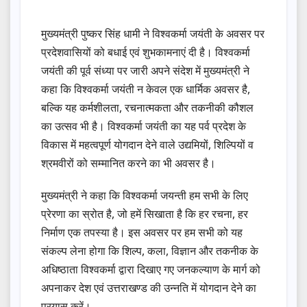
मुख्यमंत्री पुष्कर सिंह धामी ने विश्वकर्मा जयंती के अवसर पर
प्रदेशवासियों को बधाई एवं शुभकामनाएं दी है। विश्वकर्मा
जयंती की पूर्व संध्या पर जारी अपने संदेश में मुख्यमंत्री ने
कहा कि विश्वकर्मा जयंती न केवल एक धार्मिक अवसर है,
बल्कि यह कर्मशीलता, रचनात्मकता और तकनीकी कौशल
का उत्सव भी है। विश्वकर्मा जयंती का यह पर्व प्रदेश के
विकास में महत्वपूर्ण योगदान देने वाले उद्यमियों, शिल्पियों व
श्रमवीरों को सम्मानित करने का भी अवसर है।
मुख्यमंत्री ने कहा कि विश्वकर्मा जयन्ती हम सभी के लिए
प्रेरणा का स्रोत है, जो हमें सिखाता है कि हर रचना, हर
निर्माण एक तपस्या है। इस अवसर पर हम सभी को यह
संकल्प लेना होगा कि शिल्प, कला, विज्ञान और तकनीक के
अधिष्ठाता विश्वकर्मा द्वारा दिखाए गए जनकल्याण के मार्ग को
अपनाकर देश एवं उत्तराखण्ड की उन्नति में योगदान देने का
प्रयास करें।