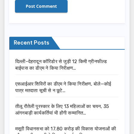
Recent Posts
दिल्ली-देहरादून कॉरिडोर से जुड़ी 12 किमी ग्रीनफील्ड
बाईपास का डीएम ने किया निरीक्षण…
एसआईआर शिविरों का डीएम ने किया निरीक्षण, बोले—कोई
पात्र मतदाता सूची से न छूटे…
तीलू रौतेली पुरस्कार के लिए 13 महिलाओं का चयन, 35
आंगनबाड़ी कार्यकर्तियां भी होंगी सम्मानित…
मसूरी विधानसभा को 17.80 करोड़ की विकास योजनाओं की