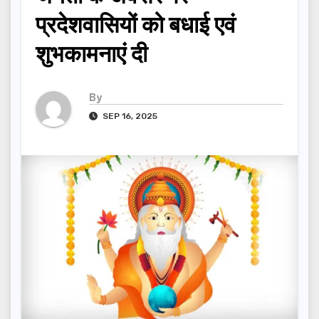
प्रदेशवासियों को बधाई एवं
शुभकामनाएं दी
By
SEP 16, 2025