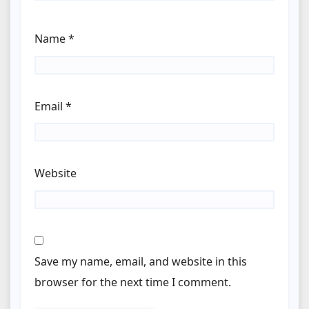
Name
*
Email
*
Website
Save my name, email, and website in this
browser for the next time I comment.