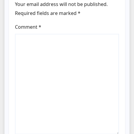
Your email address will not be published.
Required fields are marked
*
Comment
*