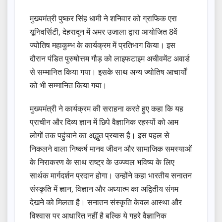
मुख्यमंत्री पुष्कर सिंह धामी ने शनिवार को ग्राफिक एरा
यूनिवर्सिटी, देहरादून में अमर उजाला द्वारा आयोजित 8वें
ज्योतिष महाकुम्भ के कार्यक्रम में प्रतिभाग किया। इस
दौरान पंडित पुरुषोत्तम गौड़ को लाइफटाइम अचीवमेंट अवार्ड
से सम्मानित किया गया। इसके साथ अन्य ज्योतिष आचार्यों
को भी सम्मानित किया गया।
मुख्यमंत्री ने कार्यक्रम की सराहना करते हुए कहा कि यह
प्राचीन और दिव्य ज्ञान में छिपे वैज्ञानिक रहस्यों को आम
लोगों तक पहुंचाने का अद्भुत प्रयास है। इस पहल से
निकलने वाला निष्कर्ष मानव जीवन और सामाजिक समस्याओं
के निराकरण के साथ राष्ट्र के उज्ज्वल भविष्य के लिए
सार्थक मार्गदर्शन प्रदान होगा। उन्होंने कहा भारतीय सनातन
संस्कृति में ज्ञान, विज्ञान और अध्यात्म का अद्वितीय संगम
देखने को मिलता है। सनातन संस्कृति केवल आस्था और
विश्वास पर आधारित नहीं है बल्कि ये गहरे वैज्ञानिक