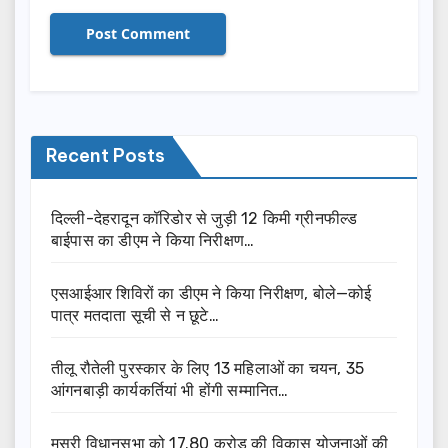
Recent Posts
दिल्ली-देहरादून कॉरिडोर से जुड़ी 12 किमी ग्रीनफील्ड
बाईपास का डीएम ने किया निरीक्षण…
एसआईआर शिविरों का डीएम ने किया निरीक्षण, बोले—कोई
पात्र मतदाता सूची से न छूटे…
तीलू रौतेली पुरस्कार के लिए 13 महिलाओं का चयन, 35
आंगनबाड़ी कार्यकर्तियां भी होंगी सम्मानित…
मसूरी विधानसभा को 17.80 करोड़ की विकास योजनाओं की