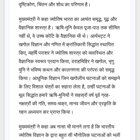
दृष्टिकोण, चिंतन और शोध का परिणाम है।
मुख्यमंत्री ने कहा ज्योतिष भारत का अत्यंत समृद्ध, गूढ़ और
वैज्ञानिक शास्त्र है। ऋषि-मुनि केवल पूजा-पाठ तक सीमित
नहीं थे, वे उच्च कोटि के वैज्ञानिक भी थे। आर्यभट्ट ने
खगोल विज्ञान और गणित में क्रांतिकारी सिद्धांत स्थापित
किए, महर्षि पराशर ने ज्योतिष शास्त्र को व्यवस्थित और
वैज्ञानिक स्वरूप प्रदान किया, वराहमिहिर ने खगोल, भृगु
मुनि ने भविष्य कथन और कालगणना की परंपरा को समृद्ध
किया। आधुनिक विज्ञान जिन खगोलीय घटनाओं को समझने
के लिए विशाल यंत्रों का सहारा लेता है, उन्हीं घटनाओं के
मूल सिद्धांत हमारे ऋषि-मुनियों ने सहस्रों वर्ष पूर्व ग्रह-
नक्षत्रों की गति, समय-चक्र, मानव जीवन और प्रकृति के
गहन अध्ययन कर प्राप्त किया।
मुख्यमंत्री ने कहा अब नासा भी मानने लगा है कि भारतीय
ज्योतिष विज्ञान के द्वारा बहुत सी भौगोलिक घटनाओं को भली