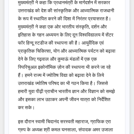
मुख्यमंत्री ने कहा कि प्रधानमंत्री के मार्गदर्शन में सरकार
उत्तराखंड को देश की सांस्कृतिक और आध्यात्मिक राजधानी
के रूप में स्थापित करने की दिशा में निरंतर प्रयासरत है।
मुख्यमंत्री ने कहा एक ओर भारतीय संस्कृति, दर्शन और
इतिहास के गहन अध्ययन के लिए दून विश्वविद्यालय में सेंटर
फॉर हिन्दू स्टडीज की स्थापना की है। आयुर्वेदिक एवं
प्राकृतिक चिकित्सा, योग और आध्यात्मिक पर्यटन को बढ़ावा
देने के लिए गढ़वाल और कुमाऊं मंडलों में एक एक
स्पिरिचुअल इकोनॉमिक ज़ोन की स्थापना भी करने जा रहे
हैं। हमने राज्य में ज्योतिष विद्या को बढ़ावा देने के लिये
उत्तराखंड ज्योतिष परिषद का भी गठन किया है। जिससे
हमारी युवा पीढ़ी प्राचीन भारतीय ज्ञान और विज्ञान को समझे
और इसका लाभ उठाकर अपनी जीवन यात्रा को निर्देशित
कर सके।
इस दौरान स्वामी चिदानंद सरस्वती महाराज, ग्राफिक एरा
ग्रुप के अध्यक्ष श्री कमल घनसाला, संपादक अमर उजाला