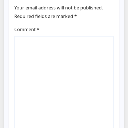
Your email address will not be published.
Required fields are marked
*
Comment
*