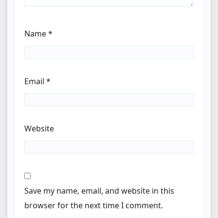
Name
*
Email
*
Website
Save my name, email, and website in this
browser for the next time I comment.