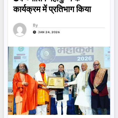
कार्यक्रम में प्रतिभाग किया
By
JAN 24, 2026