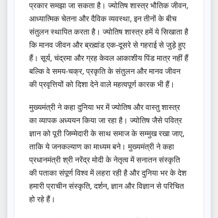
प्रकार समझा जा सकता है। ज्योतिष शास्त्र भौतिक जीवन,
आध्यात्मिक चेतना और दैविक व्यवस्था, इन तीनों के बीच
संतुलन स्थापित करता है। ज्योतिष शास्त्र हमें ये सिखाता है
कि मानव जीवन और ब्रह्मांड एक-दूसरे से गहराई से जुड़े हुए
हैं। सूर्य, चंद्रमा और ग्रह केवल आकाशीय पिंड मात्र नहीं हैं
बल्कि वे समय-चक्र, प्रकृति के संतुलन और मानव जीवन
की प्रवृत्तियों को दिशा देने वाले महत्वपूर्ण कारक भी हैं।
मुख्यमंत्री ने कहा दुनिया भर में ज्योतिष और वास्तु शास्त्र
का व्यापक अध्ययन किया जा रहा है। ज्योतिष जैसे पवित्र
ज्ञान को पूरी जिम्मेदारी के साथ समाज के सम्मुख रखा जाए,
ताकि ये जनकल्याण का माध्यम बने। मुख्यमंत्री ने कहा
प्रधानमंत्री श्री नरेंद्र मोदी के नेतृत्व में सनातन संस्कृति
की पताका संपूर्ण विश्व में लहरा रही है और दुनिया भर के देश
हमारी प्राचीन संस्कृति, दर्शन, ज्ञान और विज्ञान से परिचित
हो रहे हैं।