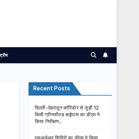
ष्ट्रीय
Recent Posts
दिल्ली-देहरादून कॉरिडोर से जुड़ी 12
किमी ग्रीनफील्ड बाईपास का डीएम ने
किया निरीक्षण…
एसआईआर शिविरों का डीएम ने किया