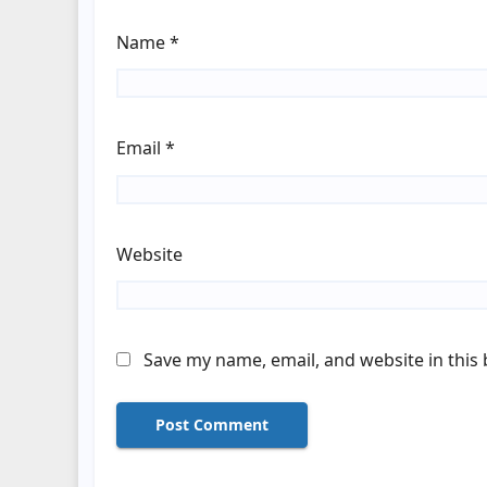
Name
*
Email
*
Website
Save my name, email, and website in this