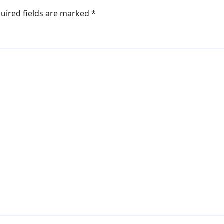
uired fields are marked
*