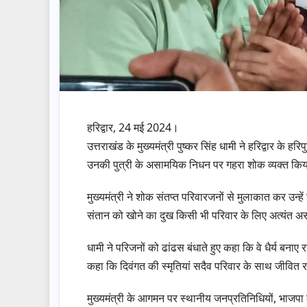
हरिद्वार, 24 मई 2024।
उत्तराखंड के मुख्यमंत्री पुष्कर सिंह धामी ने हरिद्वार के हर
उनकी पुत्री के असामयिक निधन पर गहरा शोक व्यक्त कि
मुख्यमंत्री ने शोक संतप्त परिवारजनों से मुलाकात कर उन्हें
संतान को खोने का दुख किसी भी परिवार के लिए अत्यंत अस
धामी ने परिजनों को ढांढस बंधाते हुए कहा कि वे धैर्य बनाए
कहा कि दिवंगत की स्मृतियां सदैव परिवार के साथ जीवित र
मुख्यमंत्री के आगमन पर स्थानीय जनप्रतिनिधियों, भाजपा क