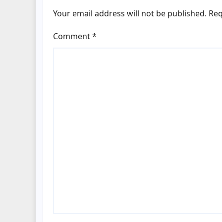
Your email address will not be published.
Req
Comment
*