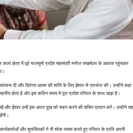
िपुर कलां क्षेत्र में पूर्व भाजयुमो प्रदेश महामंत्री मनोज जखमोला के आवास पहुंचकर
या।
 सांत्वना दी और दिवंगत आत्मा की शांति के लिए ईश्वर से प्रार्थना की। उन्होंने कहा
हनीय होता है और इस कठिन समय में पूरा प्रदेश परिवार के साथ खड़ा है।
 रखें और ईश्वर उन्हें इस अपार दुख को सहन करने की शक्ति प्रदान करें। उन्होंने यह
उत्तराखण्ड
हेंगी।
दिल्ली-देहरादून क
ार्यकर्ताओं और शुभचिंतकों ने भी शोक व्यक्त करते हुए परिवार के प्रति अपनी
से जुड़ी 12 किमी