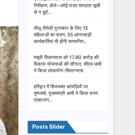
निरीक्षण, बोले—कोई पात्र मतदाता सूची
से न छूटे…
तीलू रौतेली पुरस्कार के लिए 13
महिलाओं का चयन, 35 आंगनबाड़ी
कार्यकर्तियां भी होंगी सम्मानित…
मसूरी विधानसभा को 17.80 करोड़ की
विकास योजनाओं की सौगात, सीएम धामी
ने किया लोकार्पण-शिलान्यास.
हरिद्वार में शिवभक्त कांवड़ियों पर
पुष्पवर्षा, मुख्यमंत्री धामी ने किया चरण
प्रक्षालन…
Posts Slider