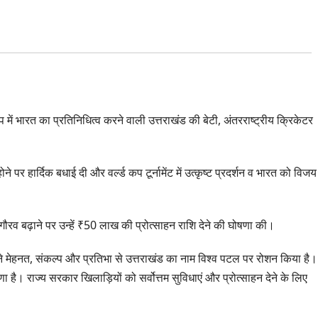
कप में भारत का प्रतिनिधित्व करने वाली उत्तराखंड की बेटी, अंतरराष्ट्रीय क्रिकेटर
ने पर हार्दिक बधाई दी और वर्ल्ड कप टूर्नामेंट में उत्कृष्ट प्रदर्शन व भारत को विजय
ा गौरव बढ़ाने पर उन्हें ₹50 लाख की प्रोत्साहन राशि देने की घोषणा की।
ाणा ने मेहनत, संकल्प और प्रतिभा से उत्तराखंड का नाम विश्व पटल पर रोशन किया है।
 है। राज्य सरकार खिलाड़ियों को सर्वोत्तम सुविधाएं और प्रोत्साहन देने के लिए