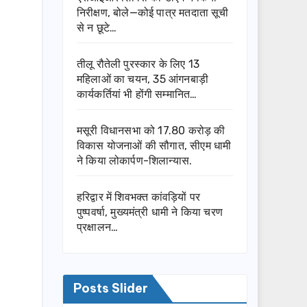
निरीक्षण, बोले—कोई पात्र मतदाता सूची
से न छूटे…
तीलू रौतेली पुरस्कार के लिए 13
महिलाओं का चयन, 35 आंगनबाड़ी
कार्यकर्तियां भी होंगी सम्मानित…
मसूरी विधानसभा को 17.80 करोड़ की
विकास योजनाओं की सौगात, सीएम धामी
ने किया लोकार्पण-शिलान्यास.
हरिद्वार में शिवभक्त कांवड़ियों पर
पुष्पवर्षा, मुख्यमंत्री धामी ने किया चरण
प्रक्षालन…
Posts Slider