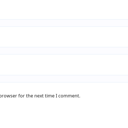
 browser for the next time I comment.