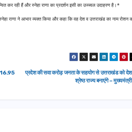
ान्वित कर रही हैं और स्नेहा राणा का प्रदर्शन इसी का उज्ज्वल उदाहरण है।*
पर स्नेहा राणा ने आभार व्यक्त किया और कहा कि वह देश व उत्तराखंड का नाम रोशन 
िए 16.95
प्रदेश की सवा करोड़ जनता के सहयोग से उत्तराखंड को दे
श्रेष्ठ राज्य बनाएंगे – मुख्यमंत्र
उत्तराखण्ड
दिल्ली-देहरा
से जुड़ी 12 क