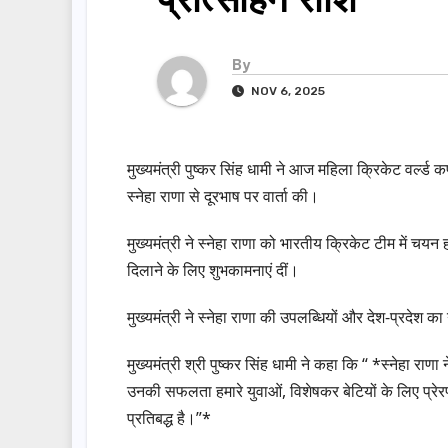
By
NOV 6, 2025
मुख्यमंत्री पुष्कर सिंह धामी ने आज महिला क्रिकेट वर्ल्ड 
स्नेहा राणा से दूरभाष पर वार्ता की।
मुख्यमंत्री ने स्नेहा राणा को भारतीय क्रिकेट टीम में चयन हो
दिलाने के लिए शुभकामनाएं दीं।
मुख्यमंत्री ने स्नेहा राणा की उपलब्धियों और देश-प्रदेश क
मुख्यमंत्री श्री पुष्कर सिंह धामी ने कहा कि “ *स्नेहा र
उनकी सफलता हमारे युवाओं, विशेषकर बेटियों के लिए प्रेरणा
प्रतिबद्ध है।”*