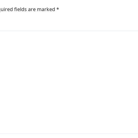
uired fields are marked
*