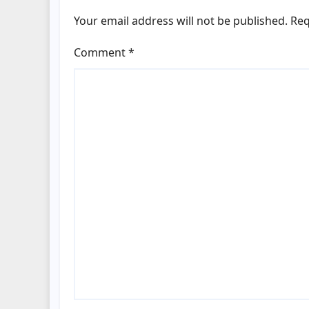
Your email address will not be published.
Req
Comment
*