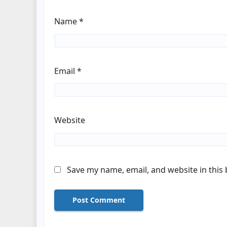
Name
*
Email
*
Website
Save my name, email, and website in this