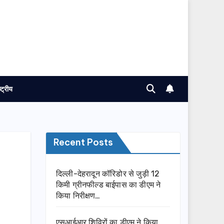
ष्ट्रीय
Recent Posts
दिल्ली-देहरादून कॉरिडोर से जुड़ी 12
किमी ग्रीनफील्ड बाईपास का डीएम ने
किया निरीक्षण…
एसआईआर शिविरों का डीएम ने किया