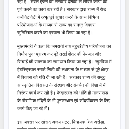
रहा है। डबल इंजन की सरकार दशकों से लंबित कार्यों को
पूर्ण करने का कार्य कर रही है। सरकार द्वारा राज्य में रोड
कनेक्टिविटी में अभूतपूर्व सुधार करने के साथ विभिन्न
परियोजनाओं के माध्यम से राज्य का समग्र विकास
सुनिश्चित करने का प्रयास भी किया जा रहा है।
मुख्यमंत्री ने कहा कि जमरानी बांध बहुउद्देशीय परियोजना का
निर्माण पुनः प्रारंभ कर पूरे तराई क्षेत्र की पेयजल और
सिंचाई की समस्या का समाधान किया जा रहा है। खुरपिया में
इंडस्ट्रियल स्मार्ट सिटी की स्थापना के माध्यम से पूरे क्षेत्र
में विकास को गति दी जा रही है। सरकार राज्य की समृद्ध
सांस्कृतिक विरासत के संरक्षण और संवर्धन की दिशा में भी
निरंतर कार्य कर रही है। केदारखंड की भांति ही मानसखंड
के पौराणिक मंदिरों के भी पुनरुत्थान एवं सौंदर्यीकरण के लिए
कार्य किए जा रहे हैं।
इस अवसर पर सांसद अजय भट्ट, विधायक शिव अरोड़ा,