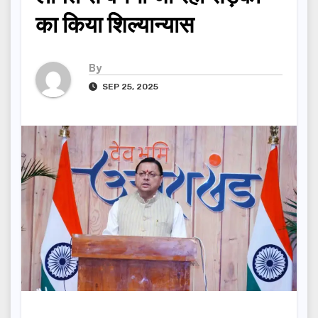
का किया शिल्यान्यास
By
SEP 25, 2025