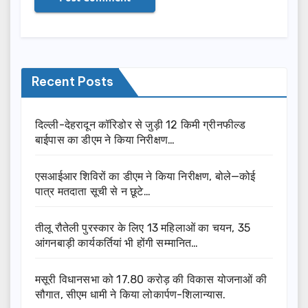
Recent Posts
दिल्ली-देहरादून कॉरिडोर से जुड़ी 12 किमी ग्रीनफील्ड
बाईपास का डीएम ने किया निरीक्षण…
एसआईआर शिविरों का डीएम ने किया निरीक्षण, बोले—कोई
पात्र मतदाता सूची से न छूटे…
तीलू रौतेली पुरस्कार के लिए 13 महिलाओं का चयन, 35
आंगनबाड़ी कार्यकर्तियां भी होंगी सम्मानित…
मसूरी विधानसभा को 17.80 करोड़ की विकास योजनाओं की
सौगात, सीएम धामी ने किया लोकार्पण-शिलान्यास.