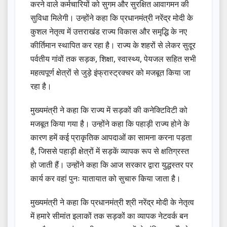
करने वाले कर्मचारियों को सुगम और सुरक्षित आवागमन की
सुविधा मिलेगी। उन्होंने कहा कि प्रधानमंत्री नरेंद्र मोदी के
कुशल नेतृत्व में उत्तराखंड राज्य विकास और समृद्धि के नए
कीर्तिमान स्थापित कर रहा है। राज्य के शहरों से लेकर सुदूर
पर्वतीय गांवों तक सड़क, शिक्षा, स्वास्थ्य, पेयजल सहित सभी
महत्वपूर्ण क्षेत्रों से जुड़े इंफ्रास्ट्रक्चर को मजबूत किया जा
रहा है।
मुख्यमंत्री ने कहा कि राज्य में सड़कों की कनेक्टिविटी को
मजबूत किया गया है। उन्होंने कहा कि पहाड़ी राज्य होने के
कारण हमें कई प्राकृतिक आपदाओं का सामना करना पड़ता
है, जिससे पहाड़ी क्षेत्रों में सड़कें व्यापक रूप से क्षतिग्रस्त
हो जाती हैं। उन्होंने कहा कि आज सरकार द्वारा युद्धस्तर पर
कार्य कर वहां पुनः यातायात को सुचारु किया जाता है।
मुख्यमंत्री ने कहा कि प्रधानमंत्री श्री नरेंद्र मोदी के नेतृत्व
में हमारे सीमांत इलाकों तक सड़कों का व्यापक नेटवर्क बन