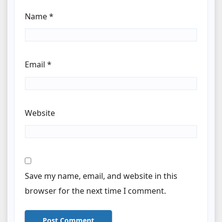
Name
*
Email
*
Website
Save my name, email, and website in this
browser for the next time I comment.