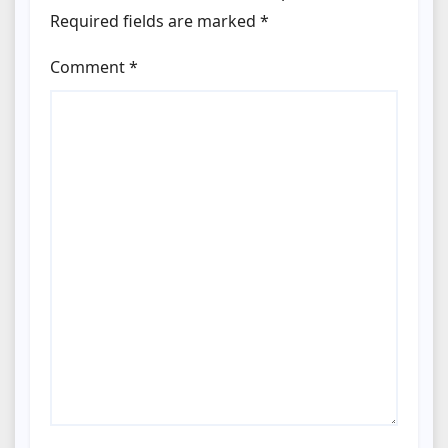
Required fields are marked
*
Comment
*