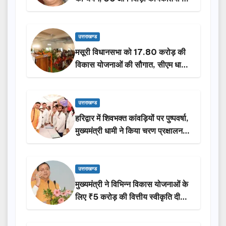
होंगी सम्मानित…
उत्तराखण्ड
मसूरी विधानसभा को 17.80 करोड़ की
विकास योजनाओं की सौगात, सीएम धामी
ने किया लोकार्पण-शिलान्यास.
उत्तराखण्ड
हरिद्वार में शिवभक्त कांवड़ियों पर पुष्पवर्षा,
मुख्यमंत्री धामी ने किया चरण प्रक्षालन…
उत्तराखण्ड
मुख्यमंत्री ने विभिन्न विकास योजनाओं के
लिए ₹5 करोड़ की वित्तीय स्वीकृति दी…