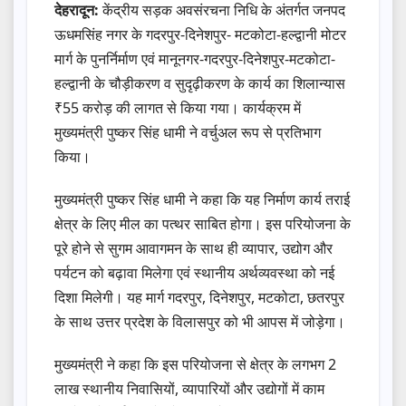
देहरादून:
केंद्रीय सड़क अवसंरचना निधि के अंतर्गत जनपद
ऊधमसिंह नगर के गदरपुर-दिनेशपुर- मटकोटा-हल्द्वानी मोटर
मार्ग के पुनर्निर्माण एवं मानूनगर-गदरपुर-दिनेशपुर-मटकोटा-
हल्द्वानी के चौड़ीकरण व सुदृढ़ीकरण के कार्य का शिलान्यास
₹55 करोड़ की लागत से किया गया। कार्यक्रम में
मुख्यमंत्री पुष्कर सिंह धामी ने वर्चुअल रूप से प्रतिभाग
किया।
मुख्यमंत्री पुष्कर सिंह धामी ने कहा कि यह निर्माण कार्य तराई
क्षेत्र के लिए मील का पत्थर साबित होगा। इस परियोजना के
पूरे होने से सुगम आवागमन के साथ ही व्यापार, उद्योग और
पर्यटन को बढ़ावा मिलेगा एवं स्थानीय अर्थव्यवस्था को नई
दिशा मिलेगी। यह मार्ग गदरपुर, दिनेशपुर, मटकोटा, छतरपुर
के साथ उत्तर प्रदेश के विलासपुर को भी आपस में जोड़ेगा।
मुख्यमंत्री ने कहा कि इस परियोजना से क्षेत्र के लगभग 2
लाख स्थानीय निवासियों, व्यापारियों और उद्योगों में काम