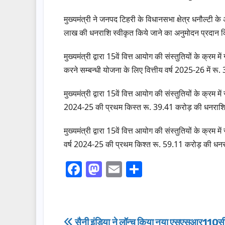
मुख्यमंत्री ने जनपद टिहरी के विधानसभा क्षेत्र धनौल्टी के अन
लाख की धनराशि स्वीकृत किये जाने का अनुमोदन प्रदान क
मुख्यमंत्री द्वारा 15वें वित्त आयोग की संस्तुतियों के क्रम म
करने सम्बन्धी योजना के लिए वित्तीय वर्ष 2025-26 में 
मुख्यमंत्री द्वारा 15वें वित्त आयोग की संस्तुतियों के क्रम 
2024-25 की प्रथम किस्त रू. 39.41 करोड़ की धनराशि अ
मुख्यमंत्री द्वारा 15वें वित्त आयोग की संस्तुतियों के क्रम
वर्ष 2024-25 की प्रथम किश्त रू. 59.11 करोड़ की धनरा
F
M
E
S
a
a
m
h
c
st
ail
ar
e
o
e
सैनी इंडिया ने लॉन्च किया नया एसएसआर110सी