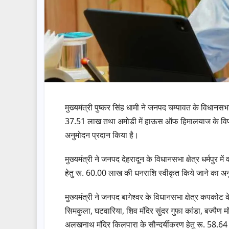
मुख्यमंत्री पुष्कर सिंह धामी ने जनपद चम्पावत के विधानसभा क
37.51 लाख तथा अमोडी में हाऊस ऑफ हिमालयाज के विपणन 
अनुमोदन प्रदान किया है।
मुख्यमंत्री ने जनपद देहरादून के विधानसभा क्षेत्र धर्मपुर मे
हेतु रू. 60.00 लाख की धनराशि स्वीकृत किये जाने का अन
मुख्यमंत्री ने जनपद बागेश्वर के विधानसभा क्षेत्र कपक
सिमकुला, घटवारिया, शिव मंदिर सुंदर गुफा कांडा, बज्यैण म
अलखनाथ मंदिर किलपारा के सौन्दर्यीकरण हेतु रू. 58.64