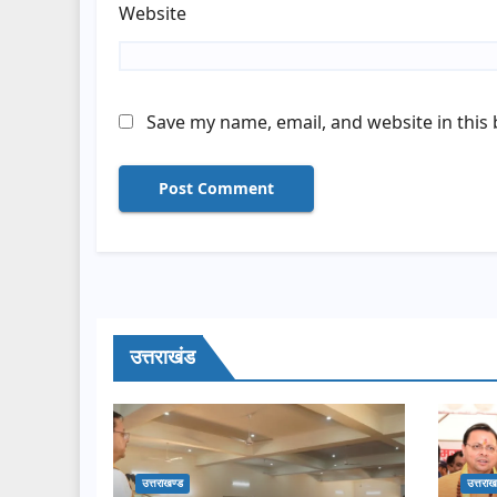
Website
Save my name, email, and website in this
उत्तराखंड
उत्तराखण्ड
उत्तराख