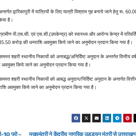
धामी ने किया लोकार्पण-
चरण प्रक्षा
्तर्गत द्वारिकापुरी में यात्रियों के लिए यात्री विश्राम गृह बनाये जाने हेतु रू. 60.0
शिलान्यास.
िया है।
ें ग्रामीण पी.एच.सी. एवं एस.सी.(उपकेन्द्र) को स्वास्थ्य और आरोग्य केन्द्र में परिवर्त
रू. 35.50 करोड़ की धनराशि अवमुक्त किये जाने का अनुमोदन प्रदान किया गया है।
में समस्त शहरी स्थानीय निकायों को अनाबद्ध/अनिर्दिष्ट अनुदान के अन्तर्गत वित्तीय वर्
वमुक्त किये जाने का अनुमोदन प्रदान किया गया है।
 में समस्त शहरी स्थानीय निकायों को आबद्ध अनुदान/निर्दिष्ट अनुदान के अन्तर्गत वित्ती
शि अवमुक्त किये जाने का अनुमोदन प्रदान किया गया है।
-10 प्रो –
मुख्यमंत्री ने केंद्रीय नागरिक उड्डयन मंत्री से उत्तराखण्ड