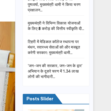
पुष्पवर्षा, मुख्यमंत्री धामी ने किया चरण
प्रक्षालन…
मुख्यमंत्री ने विभिन्न विकास योजनाओं
के लिए ₹5 करोड़ की वित्तीय स्वीकृति दी…
टिहरी में मेडिकल कॉलेज स्थापना पर
मंथन, स्वास्थ्य सेवाओं को और मजबूत
करेगी सरकार: मुख्यमंत्री धामी…
‘जन-जन की सरकार, जन-जन के द्वार’
अभियान के दूसरे चरण में 1.34 लाख
लोगों की भागीदारी…
Posts Slider