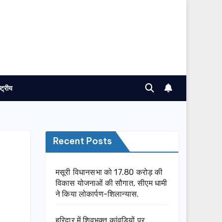
ष्ट्रीय
Recent Posts
मसूरी विधानसभा को 17.80 करोड़ की
विकास योजनाओं की सौगात, सीएम धामी
ने किया लोकार्पण-शिलान्यास.
हरिद्वार में शिवभक्त कांवड़ियों पर