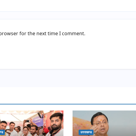
 browser for the next time I comment.
ण्ड
उत्तराखण्ड