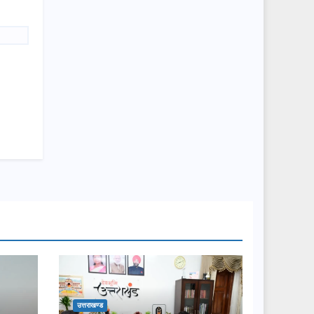
उत्तराखण्ड