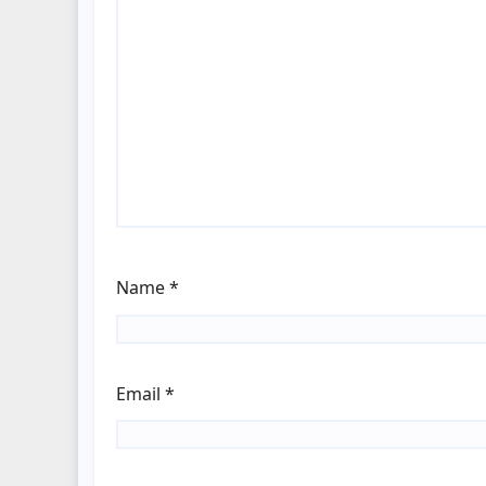
Name
*
Email
*