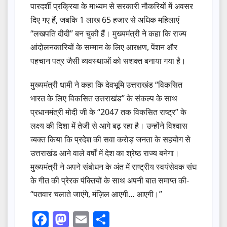
पारदर्शी प्रक्रिया के माध्यम से सरकारी नौकरियों में अवसर
दिए गए हैं, जबकि 1 लाख 65 हजार से अधिक महिलाएं
“लखपति दीदी” बन चुकी हैं। मुख्यमंत्री ने कहा कि राज्य
आंदोलनकारियों के सम्मान के लिए आरक्षण, पेंशन और
पहचान पत्र जैसी व्यवस्थाओं को सशक्त बनाया गया है।
मुख्यमंत्री धामी ने कहा कि देवभूमि उत्तराखंड “विकसित
भारत के लिए विकसित उत्तराखंड” के संकल्प के साथ
प्रधानमंत्री मोदी जी के “2047 तक विकसित राष्ट्र” के
लक्ष्य की दिशा में तेजी से आगे बढ़ रहा है। उन्होंने विश्वास
व्यक्त किया कि प्रदेश की सवा करोड़ जनता के सहयोग से
उत्तराखंड आने वाले वर्षों में देश का श्रेष्ठ राज्य बनेगा।
मुख्यमंत्री ने अपने संबोधन के अंत में राष्ट्रीय स्वयंसेवक संघ
के गीत की प्रेरक पंक्तियों के साथ अपनी बात समाप्त की-
“पतवार चलाते जाएंगे, मंज़िल आएगी… आएगी।”
F
M
E
S