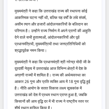
मुख्यमंत्री ने कहा कि उत्तराखंड राज्य की स्थापना कोई
आकस्मिक घटना नहीं थी, बल्कि यह वर्षों के लंबे संघर्ष,
असीम त्याग और हजारों आंदोलनकारियों के बलिदान का
परिणाम है। उन्होंने राज्य निर्माण में अपने प्राणों की आहुति
देने वाले सभी हुतात्माओं, आंदोलनकारियों और पूर्व
प्रधानमंत्रियों, मुख्यमंत्रियों तथा जनप्रतिनिधियों को
श्रद्धापूर्वक नमन किया।
मुख्यमंत्री ने कहा कि प्रधानमंत्री श्री नरेन्द्र मोदी जी के
दूरदर्शी नेतृत्व में उत्तराखंड आज विभिन्न क्षेत्रों में देश के
अग्रणी राज्यों में शामिल है। राज्य की अर्थव्यवस्था का
आकार 26 गुना और प्रति व्यक्ति आय में 18 गुना वृद्धि हुई
है। नीति आयोग के सतत विकास लक्ष्य सूचकांक में
उत्तराखंड को देश में प्रथम स्थान प्राप्त हुआ है, जबकि
किसानों की आय वृद्धि दर में भी राज्य ने राष्ट्रीय स्तर पर
शीर्ष स्थान हासिल किया है।