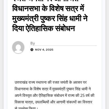
विधानसभा के विशेष सत्र में
मुख्यमंत्री पुष्कर सिंह धामी ने
दिया ऐतिहासिक संबोधन
By
NOV 4, 2025
उत्तराखंड राज्य स्थापना की रजत जयंती के अवसर पर
विधानसभा के विशेष सत्र में मुख्यमंत्री पुष्कर सिंह धामी ने
अपने विस्तृत और ऐतिहासिक संबोधन में राज्य की 25 वर्ष की
विकास यात्रा, उपलब्धियों और आगामी संकल्पों का विस्तार
से उल्लेख किया।