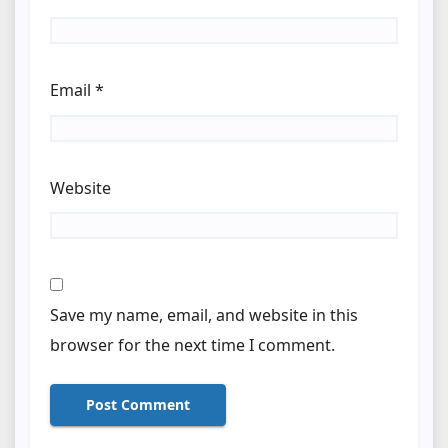
Email
*
Website
Save my name, email, and website in this
browser for the next time I comment.