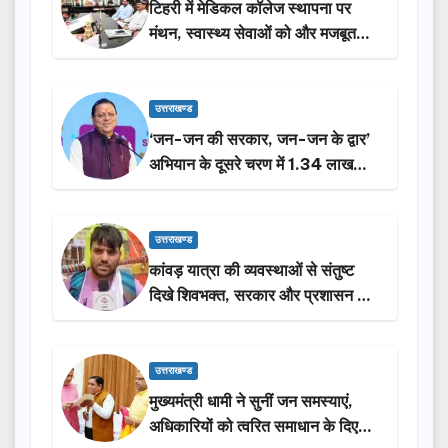
टिहरी में मेडिकल कॉलेज स्थापना पर
मंथन, स्वास्थ्य सेवाओं को और मजबूत
करेगी सरकार: मुख्यमंत्री धामी…
उत्तराखण्ड
‘जन-जन की सरकार, जन-जन के द्वार’
अभियान के दूसरे चरण में 1.34 लाख
लोगों की भागीदारी…
उत्तराखण्ड
कांवड़ यात्रा की व्यवस्थाओं से संतुष्ट
दिखे शिवभक्त, सरकार और प्रशासन की
सराहना…
उत्तराखण्ड
मुख्यमंत्री धामी ने सुनीं जन समस्याएं,
अधिकारियों को त्वरित समाधान के दिए