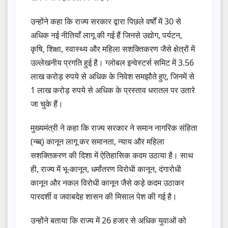
उन्होंने कहा कि राज्य सरकार द्वारा पिछले वर्षों में 30 से
अधिक नई नीतियाँ लागू की गई हैं जिनसे उद्योग, पर्यटन,
कृषि, शिक्षा, स्वास्थ्य और महिला सशक्तिकरण जैसे क्षेत्रों में
उल्लेखनीय प्रगति हुई है। ग्लोबल इन्वेस्टर्स समिट में 3.56
लाख करोड़ रुपये से अधिक के निवेश समझौते हुए, जिनमें से
1 लाख करोड़ रुपये से अधिक के प्रस्ताव धरातल पर उतारे
जा चुके हैं।
मुख्यमंत्री ने कहा कि राज्य सरकार ने समान नागरिक संहिता
(न्ब्ब्) कानून लागू कर समानता, न्याय और महिला
सशक्तिकरण की दिशा में ऐतिहासिक कदम उठाया है। साथ
ही, राज्य में भू-कानून, धर्मांतरण विरोधी कानून, दंगारोधी
कानून और नकल विरोधी कानून जैसे कड़े कदम उठाकर
पारदर्शी व जवाबदेह शासन की मिसाल पेश की गई है।
उन्होंने बताया कि राज्य में 26 हजार से अधिक युवाओं को