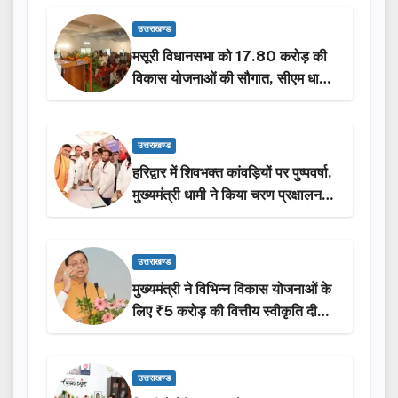
उत्तराखण्ड
मसूरी विधानसभा को 17.80 करोड़ की
विकास योजनाओं की सौगात, सीएम धामी
ने किया लोकार्पण-शिलान्यास.
उत्तराखण्ड
हरिद्वार में शिवभक्त कांवड़ियों पर पुष्पवर्षा,
मुख्यमंत्री धामी ने किया चरण प्रक्षालन…
उत्तराखण्ड
मुख्यमंत्री ने विभिन्न विकास योजनाओं के
लिए ₹5 करोड़ की वित्तीय स्वीकृति दी…
उत्तराखण्ड