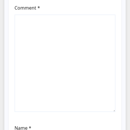
Comment
*
Name
*