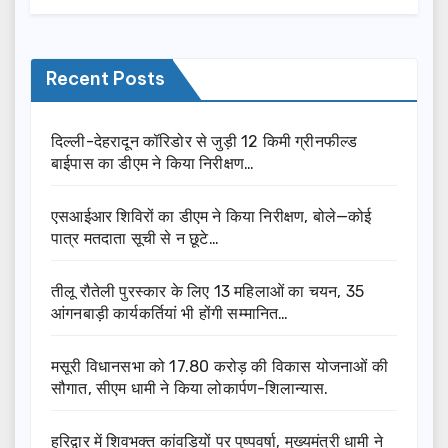
Recent Posts
दिल्ली-देहरादून कॉरिडोर से जुड़ी 12 किमी ग्रीनफील्ड
बाईपास का डीएम ने किया निरीक्षण…
एसआईआर शिविरों का डीएम ने किया निरीक्षण, बोले—कोई
पात्र मतदाता सूची से न छूटे…
तीलू रौतेली पुरस्कार के लिए 13 महिलाओं का चयन, 35
आंगनबाड़ी कार्यकर्तियां भी होंगी सम्मानित…
मसूरी विधानसभा को 17.80 करोड़ की विकास योजनाओं की
सौगात, सीएम धामी ने किया लोकार्पण-शिलान्यास.
हरिद्वार में शिवभक्त कांवड़ियों पर पुष्पवर्षा, मुख्यमंत्री धामी ने