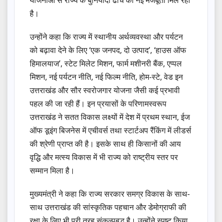
है।
उन्होंने कहा कि राज्य में स्थानीय अर्थव्यवस्था और पर्यटन
को बढ़ावा देने के लिए ‘एक जनपद, दो उत्पाद’, ‘हाउस ऑफ
हिमालयाज’, स्टेट मिलेट मिशन, फार्म मशीनरी बैंक, एप्पल
मिशन, नई पर्यटन नीति, नई फिल्म नीति, होम-स्टे, वेड इन
उत्तराखंड और सौर स्वरोजगार योजना जैसी कई प्रभावी
पहल की जा रही हैं। इन प्रयासों के परिणामस्वरूप
उत्तराखंड ने सतत विकास लक्ष्यों में देश में प्रथम स्थान, ईज
ऑफ डूइंग बिजनेस में एचीवर्स तथा स्टार्टअप रैंकिंग में लीडर्स
की श्रेणी प्राप्त की है। इसके साथ ही किसानों की आय
वृद्धि और मत्स्य विकास में भी राज्य को राष्ट्रीय स्तर पर
सम्मान मिला है।
मुख्यमंत्री ने कहा कि राज्य सरकार समग्र विकास के साथ-
साथ उत्तराखंड की सांस्कृतिक पहचान और डेमोग्राफी की
रक्षा के लिए भी पूरी तरह संकल्पबद्ध है। उन्होंने स्पष्ट किया