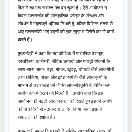
दिलाने का एक सशक्त मंच बन चुका है। ऐसे आयोजन न
केवल उत्तराखंड की सांस्कृतिक धरोहर के संरक्षण और
संवर्धन में महत्वपूर्ण भूमिका निभाते हैं, बल्कि विभिन्न क्षेत्रों से
आए उत्तराखंडी भाई-बहनों को एक सूत्र में पिरोने का भी कार्य
करते हैं।
मुख्यमंत्री ने कहा कि महाकौथिक में पारंपरिक वेशभूषा,
हस्तशिल्प, कारीगरी, जैविक उत्पादों और पहाड़ी व्यंजनों के
साथ-साथ जागर, बेड़ा, मांगल, खुदेड़, छोपाटी जैसे लोकगीतों
तथा छोलिया, पांडव और झोड़ा-छपेली जैसे लोकनृत्यों के
माध्यम से उत्तराखंड की जीवंत लोकसंस्कृति के विविध रूप
सजीव रूप में देखने को मिलते हैं। उन्होंने कहा कि इस
आयोजन की बढ़ती लोकप्रियता को देखते हुए इसकी अवधि
को पांच दिनों से बढ़ाकर सात दिन किया जाना इसकी
सफलता को दर्शाता है।
मुख्यमंत्री पुष्कर सिंह धामी ने पर्वतीय सांस्कृतिक संस्था की