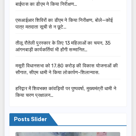
बाईपास का डीएम ने किया निरीक्षण…
एसआईआर शिविरों का डीएम ने किया निरीक्षण, बोले—कोई
पात्र मतदाता सूची से न छूटे…
तीलू रौतेली पुरस्कार के लिए 13 महिलाओं का चयन, 35
आंगनबाड़ी कार्यकर्तियां भी होंगी सम्मानित…
मसूरी विधानसभा को 17.80 करोड़ की विकास योजनाओं की
सौगात, सीएम धामी ने किया लोकार्पण-शिलान्यास.
हरिद्वार में शिवभक्त कांवड़ियों पर पुष्पवर्षा, मुख्यमंत्री धामी ने
किया चरण प्रक्षालन…
Posts Slider