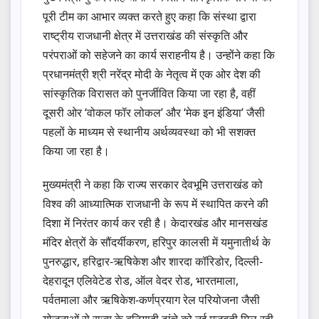
पूरी टीम का आभार व्यक्त करते हुए कहा कि संस्था द्वारा
राष्ट्रीय राजधानी क्षेत्र में उत्तराखंड की संस्कृति और
परंपराओं को सहेजने का कार्य सराहनीय है। उन्होंने कहा कि
प्रधानमंत्री श्री नरेंद्र मोदी के नेतृत्व में एक ओर देश की
सांस्कृतिक विरासत को पुनर्जीवित किया जा रहा है, वहीं
दूसरी ओर ‘वोकल फॉर लोकल’ और ‘मेक इन इंडिया’ जैसी
पहलों के माध्यम से स्थानीय अर्थव्यवस्था को भी सशक्त
किया जा रहा है।
मुख्यमंत्री ने कहा कि राज्य सरकार देवभूमि उत्तराखंड को
विश्व की आध्यात्मिक राजधानी के रूप में स्थापित करने की
दिशा में निरंतर कार्य कर रही है। केदारखंड और मानसखंड
मंदिर क्षेत्रों के सौंदर्यीकरण, हरिपुर कालसी में यमुनातीर्थ के
पुनरुद्धार, हरिद्वार-ऋषिकेश और शारदा कॉरिडोर, दिल्ली-
देहरादून एलिवेटेड रोड, ऑल वेदर रोड, भारतमाला,
पर्वतमाला और ऋषिकेश-कर्णप्रयाग रेल परियोजना जैसी
योजनाओं से राज्य के बुनियादी ढांचे को नई मजबूती मिल रही