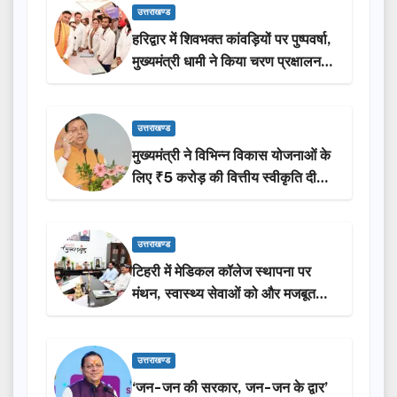
उत्तराखण्ड
हरिद्वार में शिवभक्त कांवड़ियों पर पुष्पवर्षा,
मुख्यमंत्री धामी ने किया चरण प्रक्षालन…
उत्तराखण्ड
मुख्यमंत्री ने विभिन्न विकास योजनाओं के
लिए ₹5 करोड़ की वित्तीय स्वीकृति दी…
उत्तराखण्ड
टिहरी में मेडिकल कॉलेज स्थापना पर
मंथन, स्वास्थ्य सेवाओं को और मजबूत
करेगी सरकार: मुख्यमंत्री धामी…
उत्तराखण्ड
‘जन-जन की सरकार, जन-जन के द्वार’