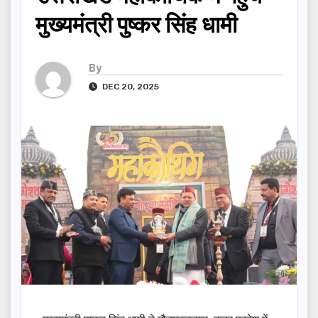
मुख्यमंत्री पुष्कर सिंह धामी
By
DEC 20, 2025