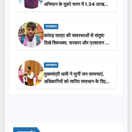
अभियान के दूसरे चरण में 1.34 लाख
लोगों की भागीदारी…
उत्तराखण्ड
कांवड़ यात्रा की व्यवस्थाओं से संतुष्ट
दिखे शिवभक्त, सरकार और प्रशासन की
सराहना…
उत्तराखण्ड
मुख्यमंत्री धामी ने सुनीं जन समस्याएं,
अधिकारियों को त्वरित समाधान के दिए
निर्देश