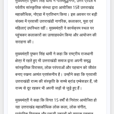
मुख्यमंत्री पुष्कर सिंह धामी ने गौतमबुद्धनगर, उत्तर प्रदेश में
पर्वतीय सांस्कृतिक संस्था द्वारा आयोजित 15वें उत्तराखंड
महाकौथिक, नोएडा में प्रतिभाग किया। इस अवसर पर बड़ी
संख्या में प्रवासी उत्तराखंडी नागरिक, कलाकार, युवा एवं
महिलाएं उपस्थित रहीं। मुख्यमंत्री ने कार्यक्रम स्थल पर
पहुंचकर कलाकारों का उत्साहवर्धन किया और आयोजन की
सराहना की।
मुख्यमंत्री पुष्कर सिंह धामी ने कहा कि राष्ट्रीय राजधानी
क्षेत्र में रहते हुए भी उत्तराखंडी समाज द्वारा अपनी समृद्ध
सांस्कृतिक विरासत, लोक परंपराओं और पहचान को जीवंत
बनाए रखना अत्यंत प्रशंसनीय है। उन्होंने कहा कि प्रवासी
उत्तराखंडी राज्य की संस्कृति के सच्चे ब्रांड एम्बेसडर हैं, जो
राज्य से दूर रहकर भी अपनी जड़ों से जुड़े हुए हैं।
मुख्यमंत्री ने कहा कि विगत 15 वर्षों से निरंतर आयोजित हो
रहा उत्तराखंड महाकौथिक लोक कला, लोक संगीत,
पारंपरिक विरासत और पहाड़ी उत्पादों को व्यापक पहचान