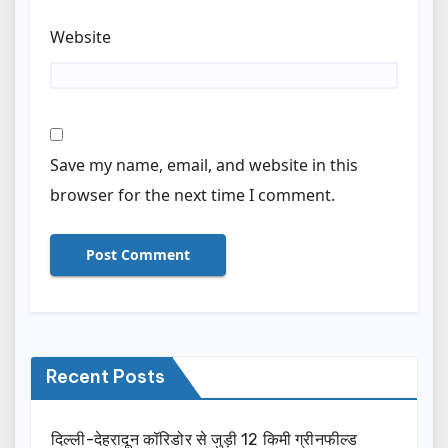
Website
Save my name, email, and website in this
browser for the next time I comment.
Recent Posts
दिल्ली-देहरादून कॉरिडोर से जुड़ी 12 किमी ग्रीनफील्ड