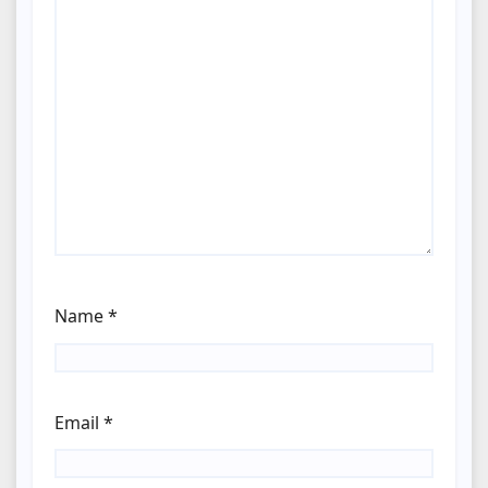
Name
*
Email
*