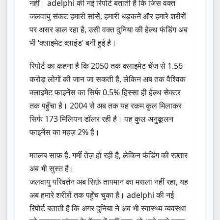
नहीं। adelphi की नई रिपोर्ट बताती है कि जिस वक्त
जलवायु संकट हमारी सांसें, हमारी धड़कनें और हमारे शरीरों
पर असर डाल रहा है, उसी वक्त दुनिया की हेल्थ फंडिंग अब
भी ‘क्लाइमेट ब्लाइंड’ बनी हुई है।
रिपोर्ट का कहना है कि 2050 तक क्लाइमेट चेंज से 1.56
करोड़ लोगों की जान जा सकती है, लेकिन अब तक वैश्विक
क्लाइमेट फाइनेंस का सिर्फ 0.5% हिस्सा ही हेल्थ सेक्टर
तक पहुँचा है। 2004 से अब तक यह रकम कुल मिलाकर
सिर्फ 173 मिलियन डॉलर रही है। यह कुल अनुकूलन
फाइनेंस का महज़ 2% है।
मतलब साफ़ है, गर्मी तेज़ हो रही है, लेकिन फंडिंग की रफ़्तार
अब भी सुस्त है।
जलवायु परिवर्तन अब सिर्फ़ तापमान का मसला नहीं रहा, यह
अब हमारे शरीरों तक पहुँच चुका है। adelphi की नई
रिपोर्ट बताती है कि अगर दुनिया ने अब भी स्वास्थ्य व्यवस्था