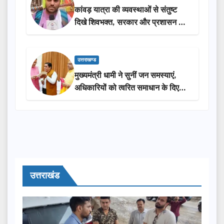
कांवड़ यात्रा की व्यवस्थाओं से संतुष्ट
दिखे शिवभक्त, सरकार और प्रशासन की
सराहना…
उत्तराखण्ड
मुख्यमंत्री धामी ने सुनीं जन समस्याएं,
अधिकारियों को त्वरित समाधान के दिए
निर्देश
उत्तराखंड