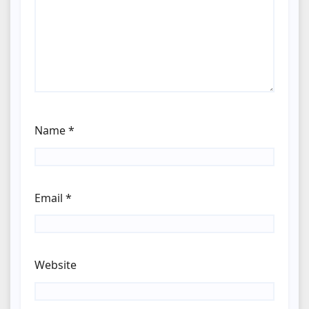
Name
*
Email
*
Website