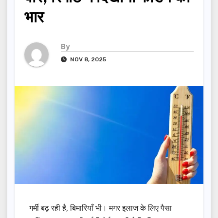
भार
By
NOV 8, 2025
गर्मी बढ़ रही है, बिमारियाँ भी। मगर इलाज के लिए पैसा