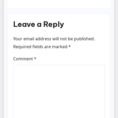
Leave a Reply
Your email address will not be published.
Required fields are marked
*
Comment
*