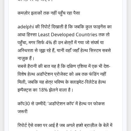
कमज़ोर इलाकों तक नहीं पहुँच रहा पैसा
adelphi की रिपोर्ट दिखाती है कि जबकि कुल फाइनेंस का
आधा हिस्सा Least Developed Countries तक तो
पहुँचा, मगर सिर्फ 4% ही उन क्षेत्रों में गया जो संघर्ष या
अस्थिरता से जूझ रहे हैं, यानी वहाँ जहाँ हेल्थ सिस्टम सबसे
नाज़ुक हैं।
सबसे हैरानी की बात यह है कि दक्षिण एशिया में एक भी देश-
विशेष हेल्थ अडॉप्टेशन प्रोजेक्ट को अब तक फंडिंग नहीं
मिली, जबकि यह क्षेत्र भविष्य के क्लाइमेट-रिलेटेड हेल्थ
इम्पैक्ट्स का 18% झेलने वाला है।
कॉप30 से उम्मीदें: ‘अडॉप्टेशन कॉप’ में हेल्थ पर फोकस
जरूरी
रिपोर्ट ऐसे वक्त पर आई है जब अगले हफ़्ते ब्राज़ील के बेलें में