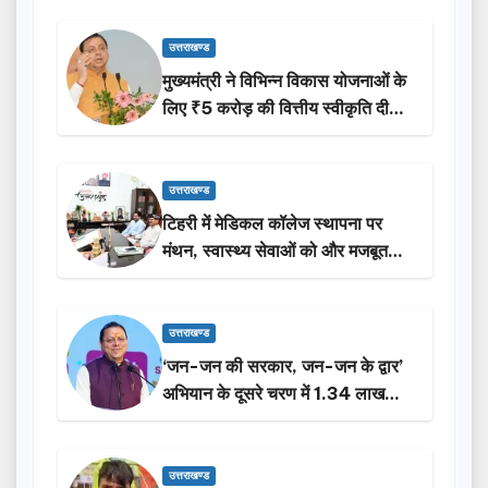
उत्तराखण्ड
मुख्यमंत्री ने विभिन्न विकास योजनाओं के
लिए ₹5 करोड़ की वित्तीय स्वीकृति दी…
उत्तराखण्ड
टिहरी में मेडिकल कॉलेज स्थापना पर
मंथन, स्वास्थ्य सेवाओं को और मजबूत
करेगी सरकार: मुख्यमंत्री धामी…
उत्तराखण्ड
‘जन-जन की सरकार, जन-जन के द्वार’
अभियान के दूसरे चरण में 1.34 लाख
लोगों की भागीदारी…
उत्तराखण्ड