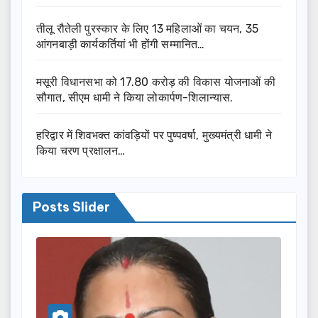
तीलू रौतेली पुरस्कार के लिए 13 महिलाओं का चयन, 35
आंगनबाड़ी कार्यकर्तियां भी होंगी सम्मानित…
मसूरी विधानसभा को 17.80 करोड़ की विकास योजनाओं की
सौगात, सीएम धामी ने किया लोकार्पण-शिलान्यास.
हरिद्वार में शिवभक्त कांवड़ियों पर पुष्पवर्षा, मुख्यमंत्री धामी ने
किया चरण प्रक्षालन…
Posts Slider