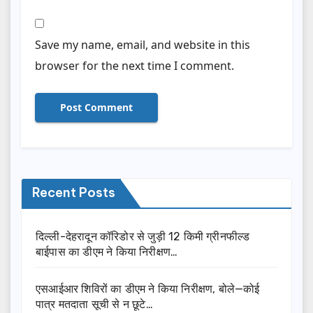
Save my name, email, and website in this
browser for the next time I comment.
Recent Posts
दिल्ली-देहरादून कॉरिडोर से जुड़ी 12 किमी ग्रीनफील्ड
बाईपास का डीएम ने किया निरीक्षण…
एसआईआर शिविरों का डीएम ने किया निरीक्षण, बोले—कोई
पात्र मतदाता सूची से न छूटे…