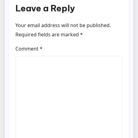
Leave a Reply
Your email address will not be published.
Required fields are marked
*
Comment
*