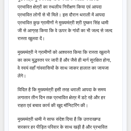
प्रभावित क्षेत्रों का स्थलीय निरीक्षण किया एवं आपदा
प्रभावित लोगों से भी मिले। इस दौरान थराली में आपदा
प्रभावित कुछ ग्रामीणों ने मुख्यमंत्री श्री पुष्कर सिंह धामी
जी से आग्रह किया कि वे ऊपर के गांवों का भी जल्द से जल्द
रास्ता खुलवा दें।
मुख्यमंत्री ने ग्रामीणों को आश्वस्त किया कि रास्ता खुलाने
का काम युद्धस्तर पर जारी है और जैसे ही मार्ग सुरक्षित होगा,
वे स्वयं वहाँ गांववासियों के साथ जाकर हालात का जायजा
लेंगे।
विदित है कि मुख्यमंत्री इसी तरह धराली आपदा के समय
लगातार तीन दिन तक प्रभावित क्षेत्र में डटे रहे और हर
राहत एवं बचाव कार्य की खुद मॉनिटरिंग की।
मुख्यमंत्री धामी ने साफ संदेश दिया है कि उत्तराखण्ड
सरकार हर पीड़ित परिवार के साथ खड़ी है और प्रभावित