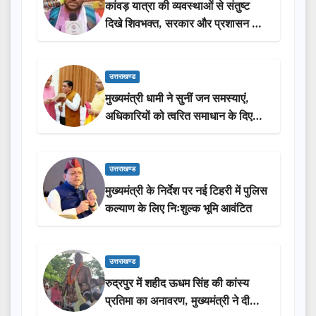
कांवड़ यात्रा की व्यवस्थाओं से संतुष्ट
दिखे शिवभक्त, सरकार और प्रशासन की
सराहना…
उत्तराखण्ड
मुख्यमंत्री धामी ने सुनीं जन समस्याएं,
अधिकारियों को त्वरित समाधान के दिए
निर्देश
उत्तराखण्ड
मुख्यमंत्री के निर्देश पर नई टिहरी में पुलिस
कल्याण के लिए निःशुल्क भूमि आवंटित
उत्तराखण्ड
रुद्रपुर में शहीद ऊधम सिंह की कांस्य
प्रतिमा का अनावरण, मुख्यमंत्री ने दी