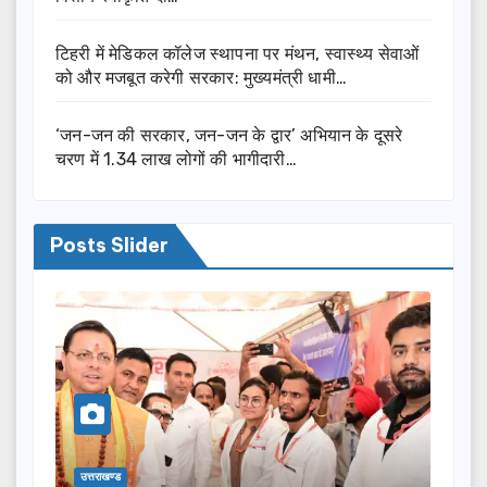
टिहरी में मेडिकल कॉलेज स्थापना पर मंथन, स्वास्थ्य सेवाओं
को और मजबूत करेगी सरकार: मुख्यमंत्री धामी…
‘जन-जन की सरकार, जन-जन के द्वार’ अभियान के दूसरे
चरण में 1.34 लाख लोगों की भागीदारी…
Posts Slider
उत्तराखण्ड
उत्