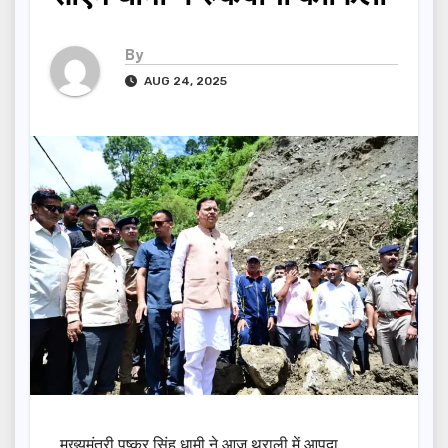
By
AUG 24, 2025
मुख्यमंत्री पुष्कर सिंह धामी ने आज थराली में आपदा