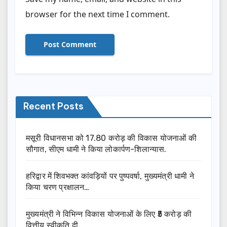
browser for the next time I comment.
Recent Posts
मसूरी विधानसभा को 17.80 करोड़ की विकास योजनाओं की
सौगात, सीएम धामी ने किया लोकार्पण-शिलान्यास.
हरिद्वार में शिवभक्त कांवड़ियों पर पुष्पवर्षा, मुख्यमंत्री धामी ने
किया चरण प्रक्षालन…
मुख्यमंत्री ने विभिन्न विकास योजनाओं के लिए ₹5 करोड़ की
वित्तीय स्वीकृति दी…