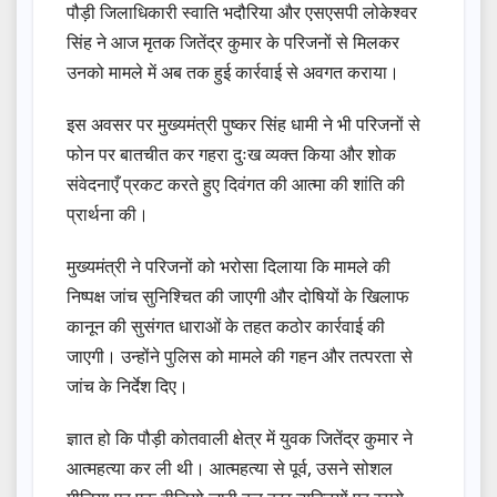
पौड़ी जिलाधिकारी स्वाति भदौरिया और एसएसपी लोकेश्वर
सिंह ने आज मृतक जितेंद्र कुमार के परिजनों से मिलकर
उनको मामले में अब तक हुई कार्रवाई से अवगत कराया।
इस अवसर पर मुख्यमंत्री पुष्कर सिंह धामी ने भी परिजनों से
फोन पर बातचीत कर गहरा दुःख व्यक्त किया और शोक
संवेदनाएँ प्रकट करते हुए दिवंगत की आत्मा की शांति की
प्रार्थना की।
मुख्यमंत्री ने परिजनों को भरोसा दिलाया कि मामले की
निष्पक्ष जांच सुनिश्चित की जाएगी और दोषियों के खिलाफ
कानून की सुसंगत धाराओं के तहत कठोर कार्रवाई की
जाएगी। उन्होंने पुलिस को मामले की गहन और तत्परता से
जांच के निर्देश दिए।
ज्ञात हो कि पौड़ी कोतवाली क्षेत्र में युवक जितेंद्र कुमार ने
आत्महत्या कर ली थी। आत्महत्या से पूर्व, उसने सोशल