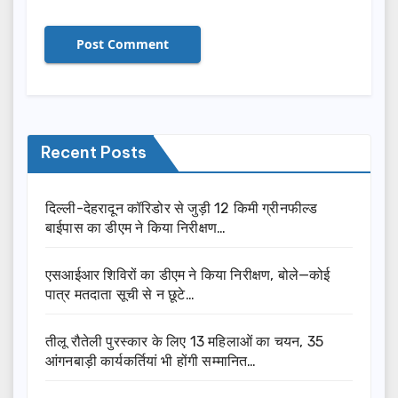
Recent Posts
दिल्ली-देहरादून कॉरिडोर से जुड़ी 12 किमी ग्रीनफील्ड
बाईपास का डीएम ने किया निरीक्षण…
एसआईआर शिविरों का डीएम ने किया निरीक्षण, बोले—कोई
पात्र मतदाता सूची से न छूटे…
तीलू रौतेली पुरस्कार के लिए 13 महिलाओं का चयन, 35
आंगनबाड़ी कार्यकर्तियां भी होंगी सम्मानित…