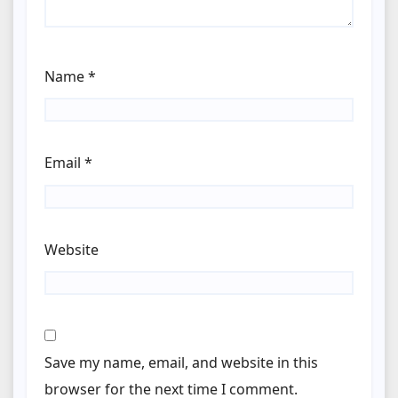
Name
*
Email
*
Website
Save my name, email, and website in this
browser for the next time I comment.