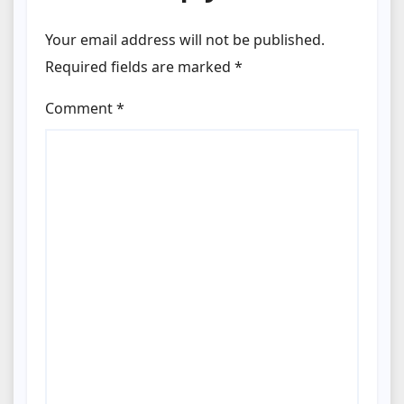
Your email address will not be published.
Required fields are marked
*
Comment
*