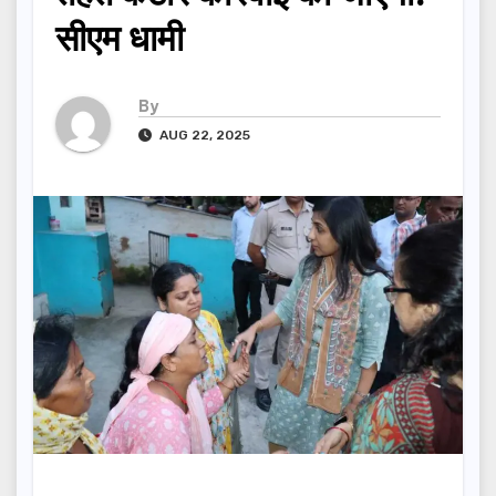
सीएम धामी
By
AUG 22, 2025