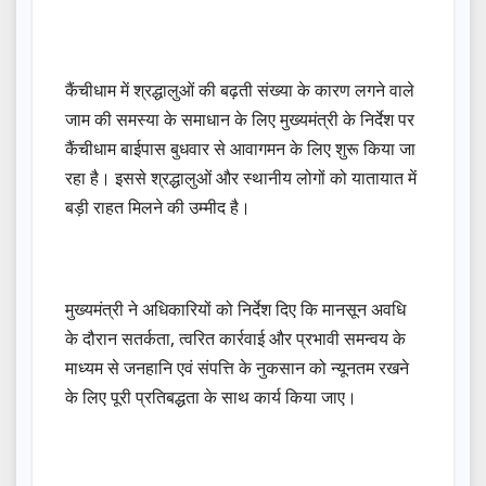
कैंचीधाम में श्रद्धालुओं की बढ़ती संख्या के कारण लगने वाले
जाम की समस्या के समाधान के लिए मुख्यमंत्री के निर्देश पर
कैंचीधाम बाईपास बुधवार से आवागमन के लिए शुरू किया जा
रहा है। इससे श्रद्धालुओं और स्थानीय लोगों को यातायात में
बड़ी राहत मिलने की उम्मीद है।
मुख्यमंत्री ने अधिकारियों को निर्देश दिए कि मानसून अवधि
के दौरान सतर्कता, त्वरित कार्रवाई और प्रभावी समन्वय के
माध्यम से जनहानि एवं संपत्ति के नुकसान को न्यूनतम रखने
के लिए पूरी प्रतिबद्धता के साथ कार्य किया जाए।