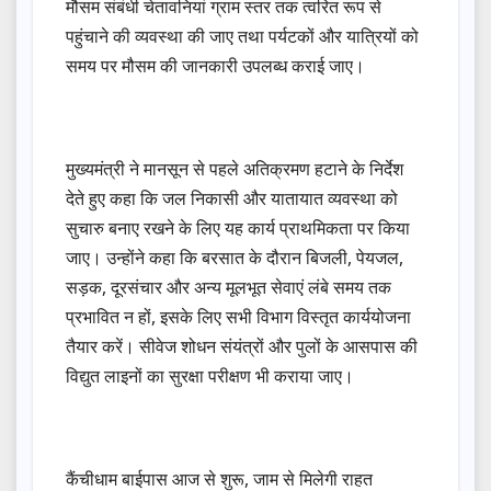
मौसम संबंधी चेतावनियां ग्राम स्तर तक त्वरित रूप से
पहुंचाने की व्यवस्था की जाए तथा पर्यटकों और यात्रियों को
समय पर मौसम की जानकारी उपलब्ध कराई जाए।
मुख्यमंत्री ने मानसून से पहले अतिक्रमण हटाने के निर्देश
देते हुए कहा कि जल निकासी और यातायात व्यवस्था को
सुचारु बनाए रखने के लिए यह कार्य प्राथमिकता पर किया
जाए। उन्होंने कहा कि बरसात के दौरान बिजली, पेयजल,
सड़क, दूरसंचार और अन्य मूलभूत सेवाएं लंबे समय तक
प्रभावित न हों, इसके लिए सभी विभाग विस्तृत कार्ययोजना
तैयार करें। सीवेज शोधन संयंत्रों और पुलों के आसपास की
विद्युत लाइनों का सुरक्षा परीक्षण भी कराया जाए।
कैंचीधाम बाईपास आज से शुरू, जाम से मिलेगी राहत