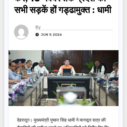
सभी सड़कें हों गड्ढामुक्त : धामी
By
JUN 9, 2026
देहरादून। मुख्यमंत्री पुष्कर सिंह धामी ने मानसून सत्र की