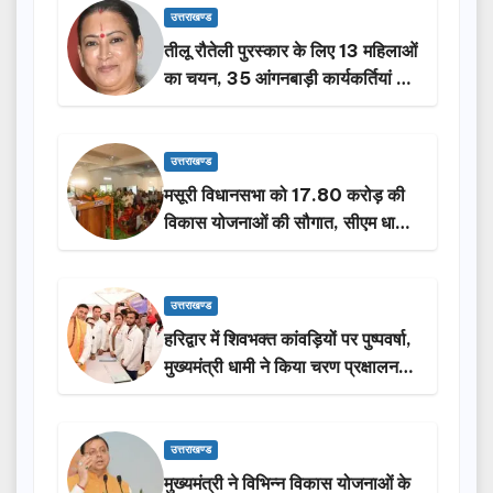
उत्तराखण्ड
तीलू रौतेली पुरस्कार के लिए 13 महिलाओं
का चयन, 35 आंगनबाड़ी कार्यकर्तियां भी
होंगी सम्मानित…
उत्तराखण्ड
मसूरी विधानसभा को 17.80 करोड़ की
विकास योजनाओं की सौगात, सीएम धामी
ने किया लोकार्पण-शिलान्यास.
उत्तराखण्ड
हरिद्वार में शिवभक्त कांवड़ियों पर पुष्पवर्षा,
मुख्यमंत्री धामी ने किया चरण प्रक्षालन…
उत्तराखण्ड
मुख्यमंत्री ने विभिन्न विकास योजनाओं के