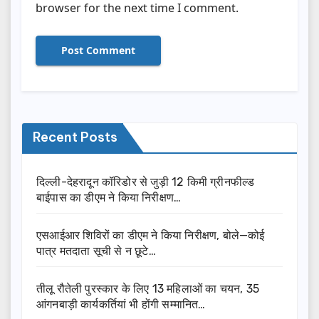
browser for the next time I comment.
Recent Posts
दिल्ली-देहरादून कॉरिडोर से जुड़ी 12 किमी ग्रीनफील्ड
बाईपास का डीएम ने किया निरीक्षण…
एसआईआर शिविरों का डीएम ने किया निरीक्षण, बोले—कोई
पात्र मतदाता सूची से न छूटे…
तीलू रौतेली पुरस्कार के लिए 13 महिलाओं का चयन, 35
आंगनबाड़ी कार्यकर्तियां भी होंगी सम्मानित…