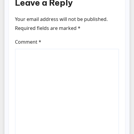
Leave a Reply
Your email address will not be published.
Required fields are marked
*
Comment
*