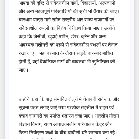
आपदा की दृष्टि से संवेदनशील गांवों, विद्यालयों, अस्पतालों
और अन्य महत्वपूर्ण परिसंपत्तियों की सूची भी तैयार की जाए।
चारधाम यात्रा मार्ग समेत राष्ट्रीय और राज्य राजमार्गों पर
संवेदनशील स्थलों का विशेष निरीक्षण किया जाए। उन्होंने
कहा कि जेसीबी, खुदाई मशीन, डंपर, क्रेन और अन्य
आवश्यक मशीनरी को पहले से संवेदनशील स्थलों पर तैनात
रखा जाए। जहां बरसात के दौरान सड़कें बार-बार बाधित
होती हैं, वहां वैकल्पिक मार्गों की व्यवस्था भी सुनिश्चित की
जाए।
उन्होंने कहा कि बाढ़ संभावित क्षेत्रों में चेतावनी संकेतक और
सूचना पट्ट लगाए जाएं तथा प्रत्येक तहसील में राहत एवं
बचाव सामग्री का पर्याप्त भंडारण रखा जाए। भारतीय मौसम
विज्ञान विभाग, राज्य आपातकालीन परिचालन केंद्र और
जिला नियंत्रण कक्षों के बीच चौबीसों घंटे समन्वय बना रहे।