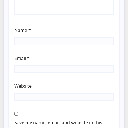
Name
*
Email
*
Website
Save my name, email, and website in this