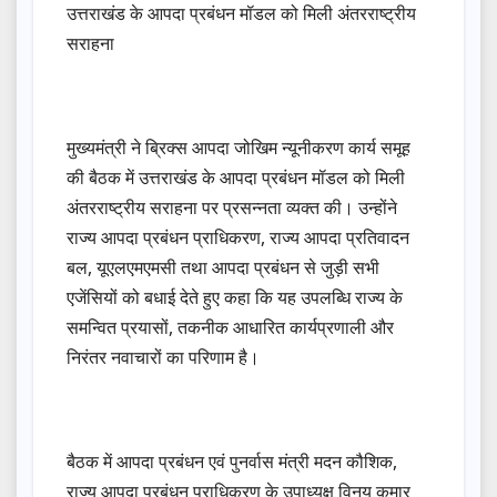
उत्तराखंड के आपदा प्रबंधन मॉडल को मिली अंतरराष्ट्रीय
सराहना
मुख्यमंत्री ने ब्रिक्स आपदा जोखिम न्यूनीकरण कार्य समूह
की बैठक में उत्तराखंड के आपदा प्रबंधन मॉडल को मिली
अंतरराष्ट्रीय सराहना पर प्रसन्नता व्यक्त की। उन्होंने
राज्य आपदा प्रबंधन प्राधिकरण, राज्य आपदा प्रतिवादन
बल, यूएलएमएमसी तथा आपदा प्रबंधन से जुड़ी सभी
एजेंसियों को बधाई देते हुए कहा कि यह उपलब्धि राज्य के
समन्वित प्रयासों, तकनीक आधारित कार्यप्रणाली और
निरंतर नवाचारों का परिणाम है।
बैठक में आपदा प्रबंधन एवं पुनर्वास मंत्री मदन कौशिक,
राज्य आपदा प्रबंधन प्राधिकरण के उपाध्यक्ष विनय कुमार