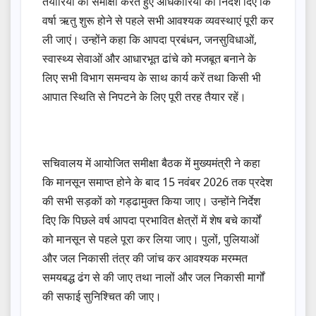
तैयारियों की समीक्षा करते हुए अधिकारियों को निर्देश दिए कि
वर्षा ऋतु शुरू होने से पहले सभी आवश्यक व्यवस्थाएं पूरी कर
ली जाएं। उन्होंने कहा कि आपदा प्रबंधन, जनसुविधाओं,
स्वास्थ्य सेवाओं और आधारभूत ढांचे को मजबूत बनाने के
लिए सभी विभाग समन्वय के साथ कार्य करें तथा किसी भी
आपात स्थिति से निपटने के लिए पूरी तरह तैयार रहें।
सचिवालय में आयोजित समीक्षा बैठक में मुख्यमंत्री ने कहा
कि मानसून समाप्त होने के बाद 15 नवंबर 2026 तक प्रदेश
की सभी सड़कों को गड्ढामुक्त किया जाए। उन्होंने निर्देश
दिए कि पिछले वर्ष आपदा प्रभावित क्षेत्रों में शेष बचे कार्यों
को मानसून से पहले पूरा कर लिया जाए। पुलों, पुलियाओं
और जल निकासी तंत्र की जांच कर आवश्यक मरम्मत
समयबद्ध ढंग से की जाए तथा नालों और जल निकासी मार्गों
की सफाई सुनिश्चित की जाए।