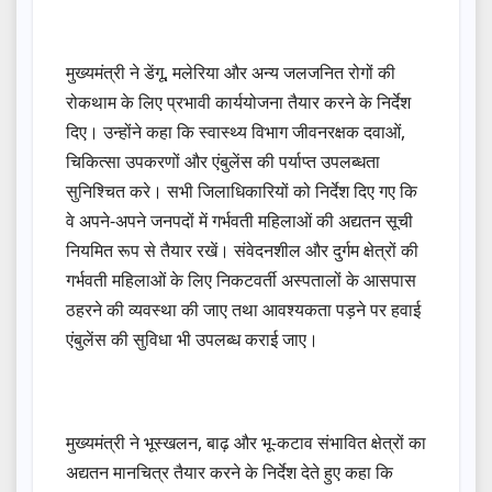
मुख्यमंत्री ने डेंगू, मलेरिया और अन्य जलजनित रोगों की
रोकथाम के लिए प्रभावी कार्ययोजना तैयार करने के निर्देश
दिए। उन्होंने कहा कि स्वास्थ्य विभाग जीवनरक्षक दवाओं,
चिकित्सा उपकरणों और एंबुलेंस की पर्याप्त उपलब्धता
सुनिश्चित करे। सभी जिलाधिकारियों को निर्देश दिए गए कि
वे अपने-अपने जनपदों में गर्भवती महिलाओं की अद्यतन सूची
नियमित रूप से तैयार रखें। संवेदनशील और दुर्गम क्षेत्रों की
गर्भवती महिलाओं के लिए निकटवर्ती अस्पतालों के आसपास
ठहरने की व्यवस्था की जाए तथा आवश्यकता पड़ने पर हवाई
एंबुलेंस की सुविधा भी उपलब्ध कराई जाए।
मुख्यमंत्री ने भूस्खलन, बाढ़ और भू-कटाव संभावित क्षेत्रों का
अद्यतन मानचित्र तैयार करने के निर्देश देते हुए कहा कि