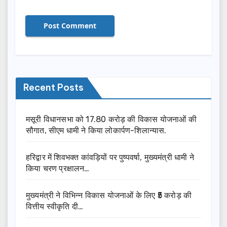
Recent Posts
मसूरी विधानसभा को 17.80 करोड़ की विकास योजनाओं की
सौगात, सीएम धामी ने किया लोकार्पण-शिलान्यास.
हरिद्वार में शिवभक्त कांवड़ियों पर पुष्पवर्षा, मुख्यमंत्री धामी ने
किया चरण प्रक्षालन…
मुख्यमंत्री ने विभिन्न विकास योजनाओं के लिए ₹5 करोड़ की
वित्तीय स्वीकृति दी…