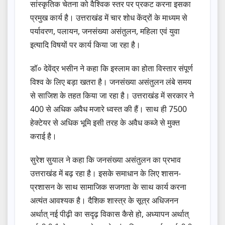
सांस्कृतिक चेतना को वैश्विक स्तर पर प्रकट करना इसका
प्रमुख कार्य है। उत्तराखंड में चार शोध केंद्रों के माध्यम से
पर्यावरण, पलायन, जनसंख्या असंतुलन, महिला एवं युवा
इत्यादि विषयों पर कार्य किया जा रहा है।
डॉ० देवेंद्र भसीन ने कहा कि इस्लाम का होता विस्तार संपूर्ण
विश्व के लिए बड़ा खतरा है। जनसंख्या असंतुलन लंबे समय
से साजिश के तहत किया जा रहा है। उत्तराखंड में सरकार ने
400 से अधिक अवैध मजारे ध्वस्त की हैं। साथ ही 7500
हेक्टेयर से अधिक भूमि इसी तरह के अवैध कब्जे से मुक्त
कराई है।
सुरेश सुयाल ने कहा कि जनसंख्या असंतुलन का प्रभाव
उत्तराखंड में बढ़ रहा है। इसके समाधान के लिए शासन-
प्रशासन के साथ सामाजिक सजगता के साथ कार्य करना
अत्यंत आवश्यक है। दैशिक शास्त्र के सूत्र अधिजनन
अर्थात् नई पीढ़ी का सदृढ़ विकास कैसे हो, अध्यापन अर्थात्