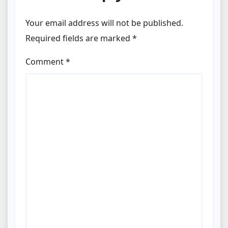
Your email address will not be published.
Required fields are marked
*
Comment
*