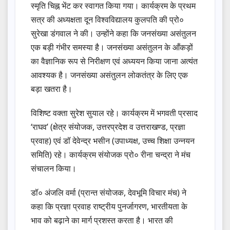
स्मृति चिह्न भेंट कर स्वागत किया गया। कार्यक्रम के प्रथम
सत्र की अध्यक्षता दून विश्वविद्यालय कुलपति की प्रो०
सुरेखा डंगवाल ने की। उन्होंने कहा कि जनसंख्या असंतुलन
एक बड़ी गंभीर समस्या है। जनसंख्या असंतुलन के आँकड़ों
का वैज्ञानिक रूप से निरीक्षण एवं अध्ययन किया जाना अत्यंत
आवश्यक है। जनसंख्या असंतुलन लोकतंत्र के लिए एक
बड़ा खतरा है।
विशिष्ट वक्ता सुरेश सुयाल रहे। कार्यक्रम में भगवती प्रसाद
‘राघव’ (क्षेत्र संयोजक, उत्तरप्रदेश व उत्तराखण्ड, प्रज्ञा
प्रवाह) एवं डॉ देवेन्द्र भसीन (उपाध्यक्ष, उच्च शिक्षा उन्नयन
समिति) रहे। कार्यक्रम संयोजक प्रो० रीना चन्द्रा ने मंच
संचालन किया।
डॉ० अंजलि वर्मा (प्रान्त संयोजक, देवभूमि विचार मंच) ने
कहा कि प्रज्ञा प्रवाह राष्ट्रीय पुनर्जागरण, भारतीयता के
भाव को बढ़ाने का मार्ग प्रशस्त करता है। भारत की