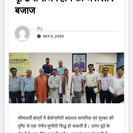
बजाज
By
SEP 5, 2025
सीमावर्ती क्षेत्रों में डेमोग्रॉफी बदलाव सामरिक एवं सुरक्षा की
दृष्टि से एक गंभीर चुनौती सिद्ध हो सकती है। उत्तर पूर्व के