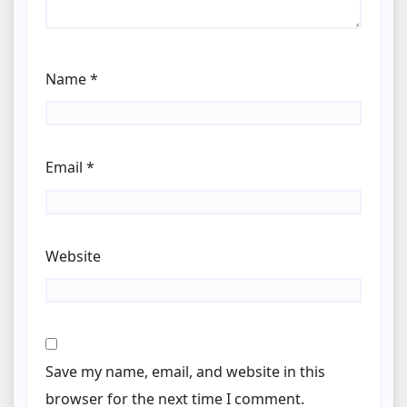
Name
*
Email
*
Website
Save my name, email, and website in this
browser for the next time I comment.