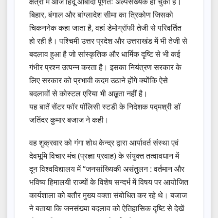
क्षेत्रों में आज हिंदू आबादी पूर्णतः अल्पसंख्यक हो चुकी है।
बिहार, बंगाल और बांग्लादेश सीमा का त्रिकोण जिसको
चिकननेक कहा जाता है, वहां डेमोग्रॉफी तेजी से परिवर्तित
हो रही है। पश्चिमी उत्तर प्रदेश और उत्तराखंड में भी तेजी से
बदलाव हुआ है जो सांस्कृतिक और धार्मिक दृष्टि से भी कई
गंभीर प्रश्न उत्पन्न करता है। इसका नियंत्रण सरकार के
लिए सरकार को प्रभावी कदम उठाने होंगे क्योंकि ऐसे
बदलावों से कोस्टल एरिया भी अछूता नहीं है।
यह बातें सेंटर फॉर पॉलिसी स्टडी के निदेशक पद्मश्री डॉ
जतिंदर कुमार बजाज ने कही।
वह शुक्रवार को गंगा शोध केन्द्र द्वारा आर्यावर्त संस्था एवं
देवभूमि विचार मंच (प्रज्ञा प्रवाह) के संयुक्त तत्वावधान में
दून विश्वविद्यालय में “जनसांख्यिकी असंतुलन : वर्तमान और
भविष्य हिमालयी राज्यों के विशेष सन्दर्भ में विषय पर आयोजित
कार्यशाला को बतौर मुख्य वक्ता संबोधित कर रहे थे। बजाज
ने बताया कि जनसंख्या बदलाव को ऐतिहासिक दृष्टि से देखें