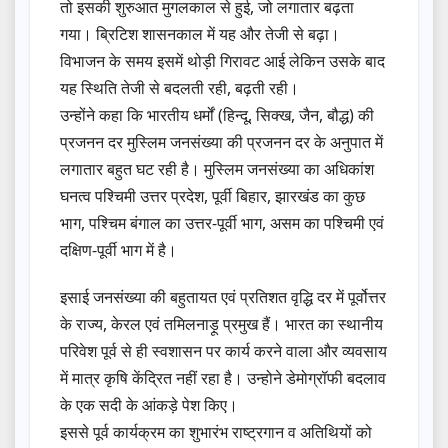
तो इसकी शुरुआत मुगलकाल से हुई, जो लगातार बढ़ता
गया। ब्रिटिश शासनकाल में यह और तेजी से बढ़ा।
विभाजन के समय इसमें थोड़ी गिरावट आई लेकिन उसके बाद
यह स्थिति तेजी से बदलती रही, बढ़ती रही।
उन्होंने कहा कि भारतीय धर्मों (हिन्दू, सिक्ख, जैन, बौद्ध) की
प्रजनन दर मुस्लिम जनसंख्या की प्रजनन दर के अनुपात में
लगातार बहुत घट रही है। मुस्लिम जनसंख्या का अधिकांश
घनत्व पश्चिमी उत्तर प्रदेश, पूर्वी बिहार, झारखंड का कुछ
भाग, पश्चिम बंगाल का उत्तर-पूर्वी भाग, असम का पश्चिमी एवं
दक्षिण-पूर्वी भाग में है।
इसाई जनसंख्या की बहुतायत एवं प्रतिशत वृद्धि दर में पूर्वोत्तर
के राज्य, केरल एवं तमिलनाड़ू प्रमुख हैं। भारत का स्थानीय
परिवेश पूर्व से ही स्वशासन पर कार्य करने वाला और व्यवसाय
में मात्र कृषि केंद्रित नहीं रहा है। उन्होने डेमोग्रॉफी बदलाव
के एक सदी के आंकड़े पेश किए।
इससे पूर्व कार्यक्रम का शुभारंभ राष्ट्रगान व अतिथियों को