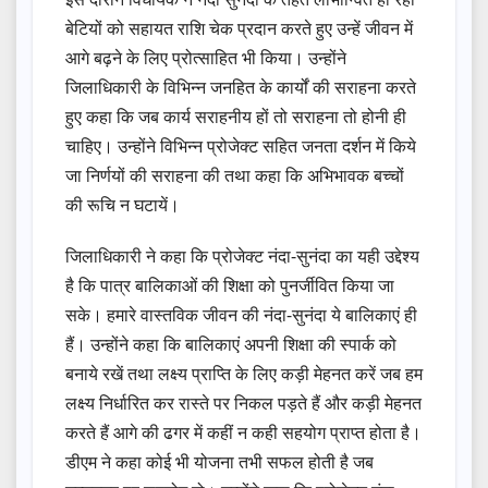
बेटियों को सहायत राशि चेक प्रदान करते हुए उन्हें जीवन में
आगे बढ़ने के लिए प्रोत्साहित भी किया। उन्होंने
जिलाधिकारी के विभिन्न जनहित के कार्यों की सराहना करते
हुए कहा कि जब कार्य सराहनीय हों तो सराहना तो होनी ही
चाहिए। उन्होंने विभिन्न प्रोजेक्ट सहित जनता दर्शन में किये
जा निर्णयों की सराहना की तथा कहा कि अभिभावक बच्चों
की रूचि न घटायें।
जिलाधिकारी ने कहा कि प्रोजेक्ट नंदा-सुनंदा का यही उद्देश्य
है कि पात्र बालिकाओं की शिक्षा को पुनर्जीवित किया जा
सके। हमारे वास्तविक जीवन की नंदा-सुनंदा ये बालिकाएं ही
हैं। उन्होंने कहा कि बालिकाएं अपनी शिक्षा की स्पार्क को
बनाये रखें तथा लक्ष्य प्राप्ति के लिए कड़ी मेहनत करें जब हम
लक्ष्य निर्धारित कर रास्ते पर निकल पड़ते हैं और कड़ी मेहनत
करते हैं आगे की ढगर में कहीं न कही सहयोग प्राप्त होता है।
डीएम ने कहा कोई भी योजना तभी सफल होती है जब