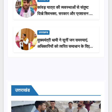
कांवड़ यात्रा की व्यवस्थाओं से संतुष्ट
दिखे शिवभक्त, सरकार और प्रशासन की
सराहना…
उत्तराखण्ड
मुख्यमंत्री धामी ने सुनीं जन समस्याएं,
अधिकारियों को त्वरित समाधान के दिए
निर्देश
उत्तराखंड