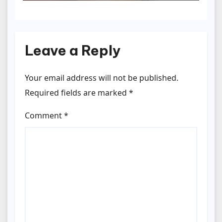
Leave a Reply
Your email address will not be published.
Required fields are marked
*
Comment
*