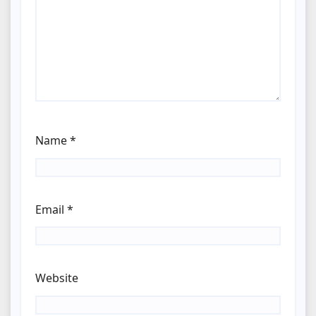
Name
*
Email
*
Website