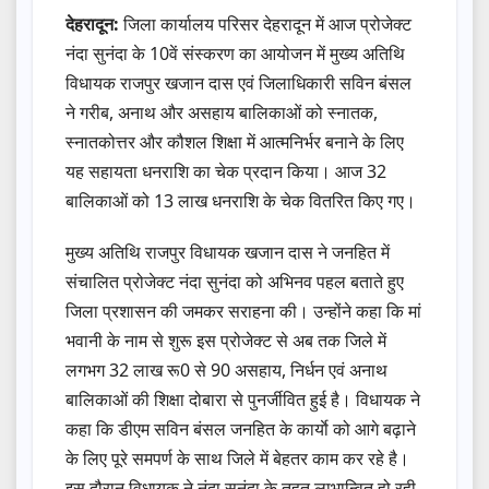
देहरादून:
जिला कार्यालय परिसर देहरादून में आज प्रोजेक्ट
नंदा सुनंदा के 10वें संस्करण का आयोजन में मुख्य अतिथि
विधायक राजपुर खजान दास एवं जिलाधिकारी सविन बंसल
ने गरीब, अनाथ और असहाय बालिकाओं को स्नातक,
स्नातकोत्तर और कौशल शिक्षा में आत्मनिर्भर बनाने के लिए
यह सहायता धनराशि का चेक प्रदान किया। आज 32
बालिकाओं को 13 लाख धनराशि के चेक वितरित किए गए।
मुख्य अतिथि राजपुर विधायक खजान दास ने जनहित में
संचालित प्रोजेक्ट नंदा सुनंदा को अभिनव पहल बताते हुए
जिला प्रशासन की जमकर सराहना की। उन्होंने कहा कि मां
भवानी के नाम से शुरू इस प्रोजेक्ट से अब तक जिले में
लगभग 32 लाख रू0 से 90 असहाय, निर्धन एवं अनाथ
बालिकाओं की शिक्षा दोबारा से पुनर्जीवित हुई है। विधायक ने
कहा कि डीएम सविन बंसल जनहित के कार्याे को आगे बढ़ाने
के लिए पूरे समपर्ण के साथ जिले में बेहतर काम कर रहे है।
इस दौरान विधायक ने नंदा सुनंदा के तहत लाभान्वित हो रही