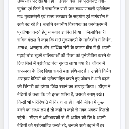
उच्चस्तर पर सहयोग हो। उन्होंने कहा कि प्रोजेक्ट नंदा-
सुनंदा एवं जिले में संचालित सभी जन कल्याणकारी प्रोजेक्ट
मा0 मुख्यमंत्री एवं राज्य सरकार के सहयोग एवं मार्गदर्शन में
आगे बढ रहे है। उन्होंने स्थानीय विधायक का कार्यक्रम में
प्रतिभाग करने हेतु धन्यवाद ज्ञापित किया। जिलाधिकारी
सविन बंसल ने कहा कि मा0 मुख्यमंत्री के मार्गदर्शन में निर्धन,
अनाथ, असहाय और आर्थिक तंगी के कारण बीच में ही अपनी
पढ़ाई छोड चुकी बालिकाओं की शिक्षा को पुर्नजीवित करने के
लिए जिले में प्रोजेक्ट नंदा सुनंदा लाया गया है। जीवन में
सफलता के लिए शिक्षा सबसे बडा हथियार है। उन्होंने निर्धन
असहाय बेटियों को प्रोत्साहित करते हुए जीवन में आगे बढ़ने
की चिंगारी को हमेशा जिंदा रखने का आवाह्न किया। डीएम ने
बेटियों से कहा कि जो इच्छा शक्ति है, उसको बनाए रखे।
किसी भी परिस्थिति में निराश ना हो। यदि जीवन में कुछ
बनने का लक्ष्य तय है तो कही न कही से मदद अवश्य मिलती
रहेगी। डीएम ने अभिभावकों से भी अपील की कि वे अपनी
बेटियों को प्रोत्साहित करते रहे, उनको आगे बढ़ाने में हर