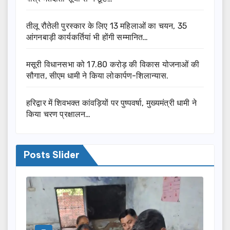
तीलू रौतेली पुरस्कार के लिए 13 महिलाओं का चयन, 35
आंगनबाड़ी कार्यकर्तियां भी होंगी सम्मानित…
मसूरी विधानसभा को 17.80 करोड़ की विकास योजनाओं की
सौगात, सीएम धामी ने किया लोकार्पण-शिलान्यास.
हरिद्वार में शिवभक्त कांवड़ियों पर पुष्पवर्षा, मुख्यमंत्री धामी ने
किया चरण प्रक्षालन…
Posts Slider