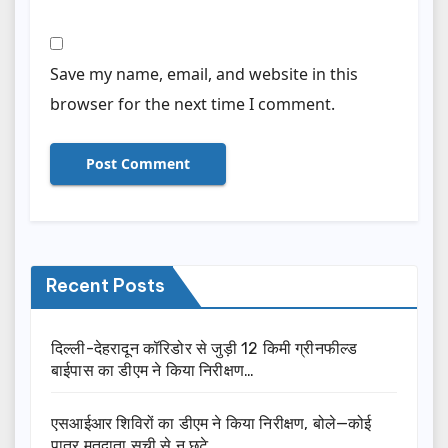
Save my name, email, and website in this
browser for the next time I comment.
Recent Posts
दिल्ली-देहरादून कॉरिडोर से जुड़ी 12 किमी ग्रीनफील्ड
बाईपास का डीएम ने किया निरीक्षण…
एसआईआर शिविरों का डीएम ने किया निरीक्षण, बोले—कोई
पात्र मतदाता सूची से न छूटे…