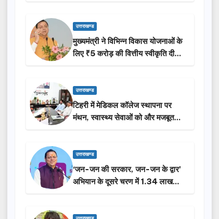
उत्तराखण्ड
मुख्यमंत्री ने विभिन्न विकास योजनाओं के
लिए ₹5 करोड़ की वित्तीय स्वीकृति दी…
उत्तराखण्ड
टिहरी में मेडिकल कॉलेज स्थापना पर
मंथन, स्वास्थ्य सेवाओं को और मजबूत
करेगी सरकार: मुख्यमंत्री धामी…
उत्तराखण्ड
‘जन-जन की सरकार, जन-जन के द्वार’
अभियान के दूसरे चरण में 1.34 लाख
लोगों की भागीदारी…
उत्तराखण्ड