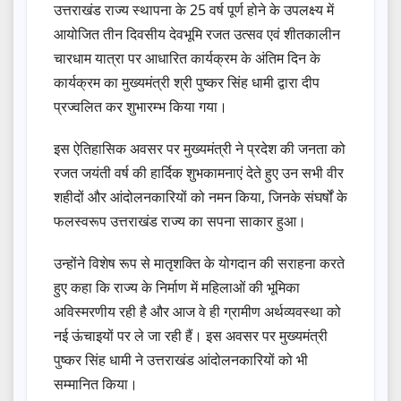
उत्तराखंड राज्य स्थापना के 25 वर्ष पूर्ण होने के उपलक्ष्य में
आयोजित तीन दिवसीय देवभूमि रजत उत्सव एवं शीतकालीन
चारधाम यात्रा पर आधारित कार्यक्रम के अंतिम दिन के
कार्यक्रम का मुख्यमंत्री श्री पुष्कर सिंह धामी द्वारा दीप
प्रज्वलित कर शुभारम्भ किया गया।
इस ऐतिहासिक अवसर पर मुख्यमंत्री ने प्रदेश की जनता को
रजत जयंती वर्ष की हार्दिक शुभकामनाएं देते हुए उन सभी वीर
शहीदों और आंदोलनकारियों को नमन किया, जिनके संघर्षों के
फलस्वरूप उत्तराखंड राज्य का सपना साकार हुआ।
उन्होंने विशेष रूप से मातृशक्ति के योगदान की सराहना करते
हुए कहा कि राज्य के निर्माण में महिलाओं की भूमिका
अविस्मरणीय रही है और आज वे ही ग्रामीण अर्थव्यवस्था को
नई ऊंचाइयों पर ले जा रही हैं। इस अवसर पर मुख्यमंत्री
पुष्कर सिंह धामी ने उत्तराखंड आंदोलनकारियों को भी
सम्मानित किया।