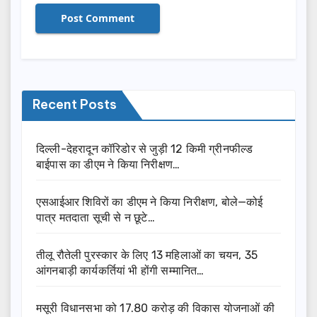
Recent Posts
दिल्ली-देहरादून कॉरिडोर से जुड़ी 12 किमी ग्रीनफील्ड
बाईपास का डीएम ने किया निरीक्षण…
एसआईआर शिविरों का डीएम ने किया निरीक्षण, बोले—कोई
पात्र मतदाता सूची से न छूटे…
तीलू रौतेली पुरस्कार के लिए 13 महिलाओं का चयन, 35
आंगनबाड़ी कार्यकर्तियां भी होंगी सम्मानित…
मसूरी विधानसभा को 17.80 करोड़ की विकास योजनाओं की