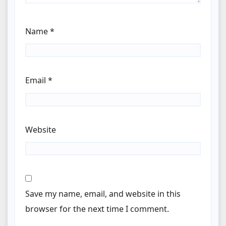
Name
*
Email
*
Website
Save my name, email, and website in this
browser for the next time I comment.