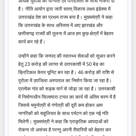
अधिक युवाओं को योग्यता एवं पारदर्शिता के साथ नौकरी दी
है। नीति आयोग द्वारा जारी सतत् विकास लक्ष्य इंडेक्स में
उत्तराखंड देश का प्रथम राज्य बना है। मुख्यमंत्री ने कहा
कि उत्तराखंड के साथ अस्तित्व में आए झारखंड और
छत्तीसगढ़ राज्यों की तुलना में आज हम कुछ क्षेत्रों में बेहतर
कार्य कर रहे हैं।
उन्होंने कहा कि जनपद की स्वास्थ्य सेवाओं को सुधार करने
हेतु 23 करोड़ की लागत से उत्तरकाशी में 50 बेड का
क्रिटिकल केयर यूनिट बन रहा है। 46 करोड़ की राशि से
पुरोला में उपजिला अस्पताल का निर्माण किया जा रहा है।
प्रत्येक गांव को सड़क मार्ग से जोड़ा जा रहा है। उत्तरकाशी
में निर्माणाधीन सिल्क्यारा टनल का कार्य भी अंतिम चरण में है
जिससे यमुनोत्री से गंगोत्री की दूरी कम होकर आम
नागरिकों को सहूलियत के साथ पर्यटन को एक नई गति
मिलेगी। मुख्यमंत्री ने कहा कि प्राकृतिक आपदाओं को
रोकना तो असंभव है परन्तु अपनी तैयारियों को बेहतर कर