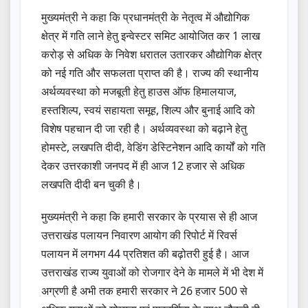
मुख्यमंत्री ने कहा कि प्रधानमंत्री के नेतृत्व में औद्योगिक
क्षेत्र में गति लाने हेतु इन्वेस्टर समिट आयोजित कर 1 लाख
करोड़ से अधिक के निवेश धरातल उतारकर औद्योगिक क्षेत्र
को नई गति और सफलता प्राप्त की है। राज्य की स्थानीय
अर्थव्यवस्था को मजबूती हेतु हाउस ऑफ हिमालयाज,
हस्तशिल्प, स्वयं सहायता समूह, शिल्प और बुनाई आदि को
विशेष पहचान दी जा रही है। अर्थव्यवस्था को बढ़ाने हेतु
होमस्टे, लखपति दीदी, वेडिंग डेस्टिनेशन आदि कार्यों को गति
देकर उत्तरकाशी जनपद में ही आज 12 हजार से अधिक
लखपति दीदी बन चुकी है।
मुख्यमंत्री ने कहा कि हमारी सरकार के प्रयास से ही आज
उत्तराखंड पलायन निवारण आयोग की रिपोर्ट में रिवर्स
पलायन में लगभग 44 प्रतिशत की बढ़ोतरी हुई है। आज
उत्तराखंड राज्य युवाओं को रोजगार देने के मामले में भी देश में
अग्रणी है अभी तक हमारी सरकार ने 26 हजार 500 से