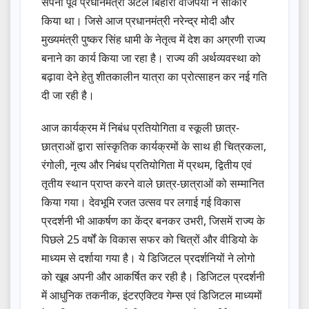
सपना पूर्व प्रधानमंत्री अटल बिहारी वाजपेयी ने साकार
किया था। जिसे आज प्रधानमंत्री नरेन्द्र मोदी और
मुख्यमंत्री पुष्कर सिंह धामी के नेतृत्व में देश का अग्रणी राज्य
बनाने का कार्य किया जा रहा है। राज्य की अर्थव्यवस्था को
बढ़ावा देने हेतु शीतकालीन यात्रा का प्रोत्साहन कर नई गति
दी जा रही है।
आज कार्यक्रम में निबंध प्रतियोगिता व स्कूली छात्र-
छात्राओं द्वारा सांस्कृतिक कार्यक्रमों के साथ ही चित्रकला,
रंगोली, नृत्य और निबंध प्रतियोगिता में प्रथम, द्वितीय एवं
तृतीय स्थान प्राप्त करने वाले छात्र-छात्राओं को सम्मानित
किया गया। देवभूमि रजत उत्सव पर लगाई गई विकास
प्रदर्शनी भी आकर्षण का केंद्र बनकर उभरी, जिसमें राज्य के
पिछले 25 वर्षों के विकास सफर को चित्रों और वीडियो के
माध्यम से दर्शाया गया है। ये डिजिटल प्रदर्शनियों ने लोगो
को खूब अपनी और आकर्षित कर रही है। डिजिटल प्रदर्शनी
में आधुनिक तकनीक, इंटरएक्टिव गेम्स एवं डिजिटल माध्यमों