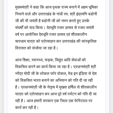
मुख्यमंत्री ने कहा कि आज पृथक राज्य बनाने में अहम भूमिका
निभाने वाले और उत्तराखंड के गांधी स्व. श्री इंद्रमणि बडोनी
जी की भी जयंती है बडोनी जी को नमन करते हुए उनके
संघर्षों को याद किया। देवभूमि रजत उत्सव से रजत जयंती
वर्ष पर आयोजित देवभूमि रजत उत्सव एवं शीतकालीन
चारधाम यात्रा को प्रोत्साहन कर उत्तराखंड की सांस्कृतिक
विरासत को संजोया जा रहा है।
आज शिक्षा, स्वास्थ्य, सड़क, विद्युत आदि सेवाओं को
विकसित करने का कार्य किया जा रहा है। प्रधानमंत्री श्री
नरेंद्र मोदी जी के लोकल फॉर वोकल, मेड इन इंडिया से देश
को विकसित भारत बनाने का अभियान को गति दी जा रही
है। प्रधानमंत्री जी के नेतृत्व में मुखवा हर्षिल से शीतकालीन
यात्रा को प्रोत्साहन कर आज पूरे वर्ष पर्यटन को गति दी जा
रही है। आज हमारी सरकार एक जिला एक फेस्टिवल पर
कार्य कर रही है।