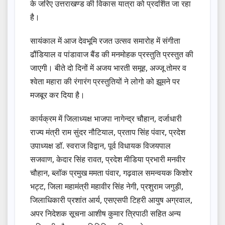
के जरिए उत्तराखण्ड की विकास यात्रा को प्रदर्शित जा रहा
है।
सायंकाल में आज देवभूमि रजत उत्सव समारोह में संगीता
ढौंडियाल व पांडावाज बैंड की मनमोहक प्रस्तुति प्रस्तुत की
जाएगी। बीते दो दिनों में अजय भारती समूह, अज्जू तोमर व
श्वेता महारा की रंगारंग प्रस्तुतियों ने लोगो को झूमने पर
मजबूर कर दिया है।
कार्यक्रम में जिलाध्यक्ष भाजपा नागेन्द्र चौहान, दर्जाधारी
राज्य मंत्री राम सुंदर नौटियाल, प्रताप सिंह पंवार, प्रदेश
उपाध्यक्ष डॉ. स्वराज विद्वान, पूर्व विधायक विजयपाल
सजवाण, केदार सिंह रावत, प्रदेश मीडिया प्रभारी मनवीर
चौहान, ब्लॉक प्रमुख ममता पंवार, गढ़वाल समन्वयक किशोर
भट्ट, जिला महामंत्री महावीर सिंह नेगी, प्रशुराम जगुड़ी,
जिलाधिकारी प्रशांत आर्य, एसएसपी टिहरी आयुष अग्रवाल,
अपर निदेशक सूचना आशीष कुमार त्रिपाठी सहित अन्य