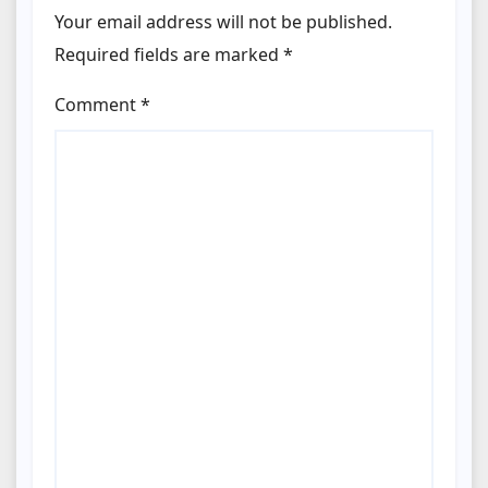
Your email address will not be published.
Required fields are marked
*
Comment
*