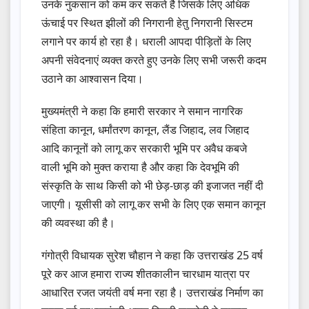
उनके नुकसान को कम कर सकते है जिसके लिए अधिक
ऊंचाई पर स्थित झीलों की निगरानी हेतु निगरानी सिस्टम
लगाने पर कार्य हो रहा है। धराली आपदा पीड़ितों के लिए
अपनी संवेदनाएं व्यक्त करते हुए उनके लिए सभी जरूरी कदम
उठाने का आश्वासन दिया।
मुख्यमंत्री ने कहा कि हमारी सरकार ने समान नागरिक
संहिता कानून, धर्मांतरण कानून, लैंड जिहाद, लव जिहाद
आदि कानूनों को लागू कर सरकारी भूमि पर अवैध कबजे
वाली भूमि को मुक्त कराया है और कहा कि देवभूमि की
संस्कृति के साथ किसी को भी छेड़-छाड़ की इजाजत नहीं दी
जाएगी। यूसीसी को लागू कर सभी के लिए एक समान कानून
की व्यवस्था की है।
गंगोत्री विधायक सुरेश चौहान ने कहा कि उत्तराखंड 25 वर्ष
पूरे कर आज हमारा राज्य शीतकालीन चारधाम यात्रा पर
आधारित रजत जयंती वर्ष मना रहा है। उत्तराखंड निर्माण का