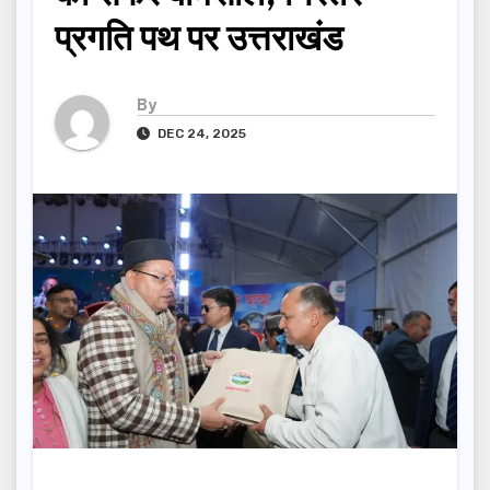
प्रगति पथ पर उत्तराखंड
By
DEC 24, 2025