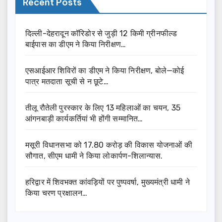
Recent Posts
दिल्ली-देहरादून कॉरिडोर से जुड़ी 12 किमी ग्रीनफील्ड
बाईपास का डीएम ने किया निरीक्षण…
एसआईआर शिविरों का डीएम ने किया निरीक्षण, बोले—कोई
पात्र मतदाता सूची से न छूटे…
तीलू रौतेली पुरस्कार के लिए 13 महिलाओं का चयन, 35
आंगनबाड़ी कार्यकर्तियां भी होंगी सम्मानित…
मसूरी विधानसभा को 17.80 करोड़ की विकास योजनाओं की
सौगात, सीएम धामी ने किया लोकार्पण-शिलान्यास.
हरिद्वार में शिवभक्त कांवड़ियों पर पुष्पवर्षा, मुख्यमंत्री धामी ने
किया चरण प्रक्षालन…