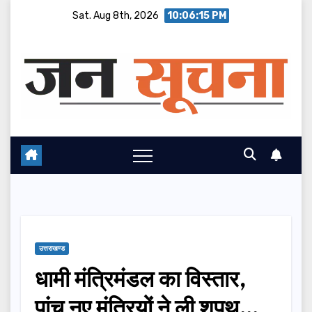
Skip
Sat. Aug 8th, 2026
10:06:16 PM
to
content
उत्तराखण्ड
धामी मंत्रिमंडल का विस्तार,
पांच नए मंत्रियों ने ली शपथ…