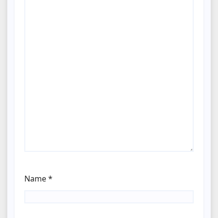
Name
*