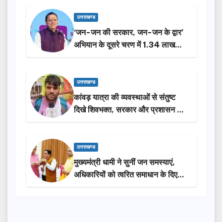
उत्तराखण्ड
‘जन-जन की सरकार, जन-जन के द्वार’
अभियान के दूसरे चरण में 1.34 लाख
लोगों की भागीदारी…
उत्तराखण्ड
कांवड़ यात्रा की व्यवस्थाओं से संतुष्ट
दिखे शिवभक्त, सरकार और प्रशासन की
सराहना…
उत्तराखण्ड
मुख्यमंत्री धामी ने सुनीं जन समस्याएं,
अधिकारियों को त्वरित समाधान के दिए
निर्देश