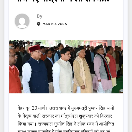
By
MAR 20, 2026
देहरादून 20 मार्च। उत्तराखण्ड में मुख्यमंत्री पुष्कर सिंह धामी
के नेतृत्व वाली सरकार का मंत्रिमंडल शुक्रवार को विस्तार
किया गया। राज्यपाल गुरमीत सिंह ने लोक भवन में आयोजित
शपथ ग्रहण समारोह में पांच नवनियुक्त मंत्रियों को पद एवं