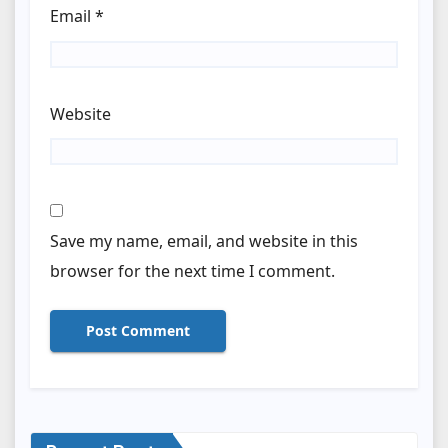
Email
*
Website
Save my name, email, and website in this
browser for the next time I comment.