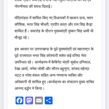
गोपनीयता की शपथ दिलाई।
मंत्रिमंडल में शामिल किए गए विधायकों में खजान दास, मदन
कौशिक, भरत सिंह चौधरी, प्रदीप बत्रा और राम सिंह कैड़ा
शामिल हैं। समारोह के दौरान मुख्यमंत्री पुष्कर सिंह धामी भी
मौजूद रहे।
इस अवसर पर उत्तराखण्ड के पूर्व मुख्यमंत्री एवं महाराष्ट्र के
पूर्व राज्यपाल भगत सिंह कोश्यारी समेत कई वरिष्ठ नेता
उपस्थित रहे। कार्यक्रम में कैबिनेट मंत्री सुबोध उनियाल,
रेखा आर्या, गणेश जोशी और सौरभ बहुगुणा, सांसद महेन्द्र
भट्ट व नरेश बंसल सहित अन्य गणमान्य व्यक्ति और
अधिकारी भी शामिल हुए।कार्यक्रम का संचालन मुख्य सचिव
आनन्द बर्द्धन ने किया।
F
M
E
S
a
a
m
h