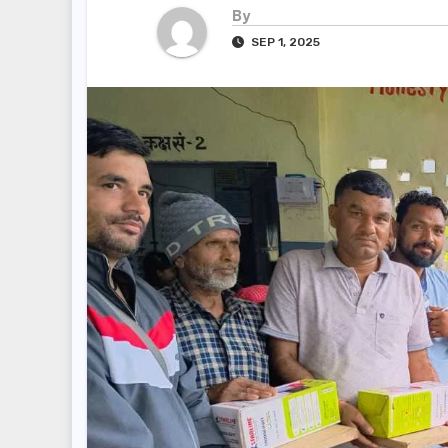
By
SEP 1, 2025