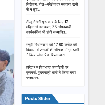
निरीक्षण, बोले—कोई पात्र मतदाता सूची
से न छूटे…
तीलू रौतेली पुरस्कार के लिए 13
महिलाओं का चयन, 35 आंगनबाड़ी
कार्यकर्तियां भी होंगी सम्मानित…
मसूरी विधानसभा को 17.80 करोड़ की
विकास योजनाओं की सौगात, सीएम धामी
ने किया लोकार्पण-शिलान्यास.
हरिद्वार में शिवभक्त कांवड़ियों पर
पुष्पवर्षा, मुख्यमंत्री धामी ने किया चरण
प्रक्षालन…
Posts Slider