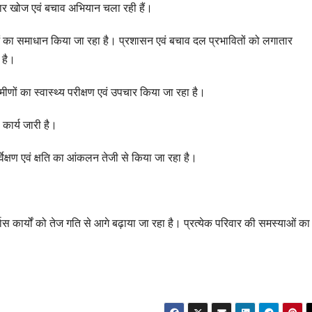
तार खोज एवं बचाव अभियान चला रही हैं।
ग्रीनफील्ड बाईपास का
AUGUST 6, 2026
डीएम ने किया निरीक्षण
याओं का समाधान किया जा रहा है। प्रशासन एवं बचाव दल प्रभावितों को लगातार
 है।
मीणों का स्वास्थ्य परीक्षण एवं उपचार किया जा रहा है।
 कार्य जारी है।
वेक्षण एवं क्षति का आंकलन तेजी से किया जा रहा है।
नर्वास कार्यों को तेज गति से आगे बढ़ाया जा रहा है। प्रत्येक परिवार की समस्याओं का