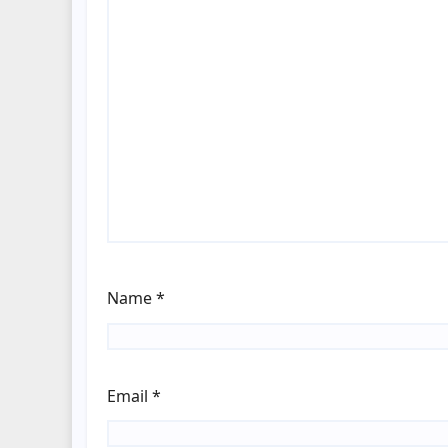
Name
*
Email
*