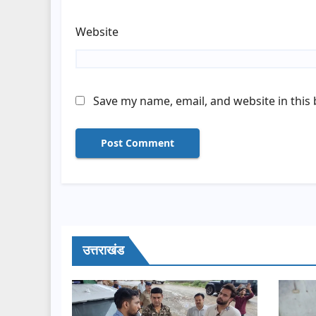
Website
Save my name, email, and website in this
उत्तराखंड