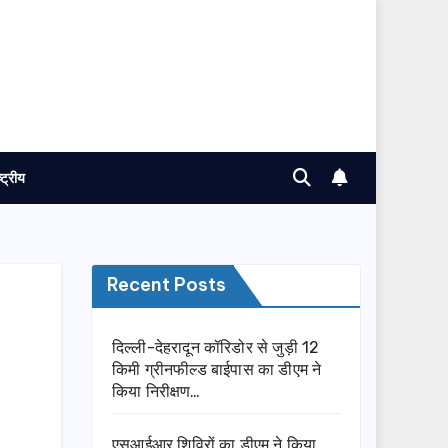
ष्ट्रीय
Recent Posts
दिल्ली-देहरादून कॉरिडोर से जुड़ी 12
किमी ग्रीनफील्ड बाईपास का डीएम ने
किया निरीक्षण…
एसआईआर शिविरों का डीएम ने किया