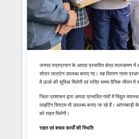
जनपद रुद्रप्रयाग के आपदा प्रभावित क्षेत्र तालजामण मे
सोलर लालटेन उपलब्ध कराए गए। यह वितरण ग्राम प्रधान 
में ऊर्जा की सुविधा मिलेगी एवं रात्रि समय दैनिक जीवन मे
जिला प्रशासन द्वारा आपदा प्रभावित गांवों में विद्युत व्
लाइटिंग सिस्टम भी उपलब्ध कराए जा रहे हैं। आंगनबाड़ी के
को राहत मिलेगी।
राहत एवं बचाव कार्यों की स्थिति