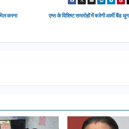
ूमिल करना
एम्स के विशिष्ट समारोहों में बजेगी आर्मी बैंड धु