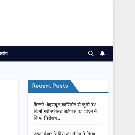
ष्ट्रीय
Recent Posts
दिल्ली-देहरादून कॉरिडोर से जुड़ी 12
किमी ग्रीनफील्ड बाईपास का डीएम ने
किया निरीक्षण…
एसआईआर शिविरों का डीएम ने किया