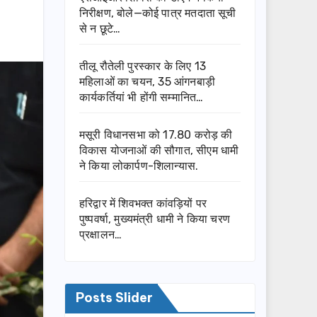
निरीक्षण, बोले—कोई पात्र मतदाता सूची
से न छूटे…
तीलू रौतेली पुरस्कार के लिए 13
महिलाओं का चयन, 35 आंगनबाड़ी
कार्यकर्तियां भी होंगी सम्मानित…
मसूरी विधानसभा को 17.80 करोड़ की
विकास योजनाओं की सौगात, सीएम धामी
ने किया लोकार्पण-शिलान्यास.
हरिद्वार में शिवभक्त कांवड़ियों पर
पुष्पवर्षा, मुख्यमंत्री धामी ने किया चरण
प्रक्षालन…
Posts Slider