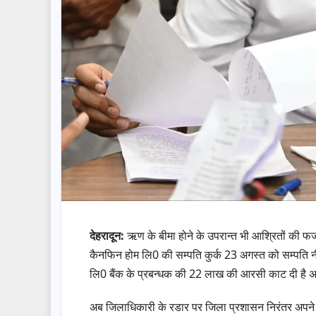
देहरादून:
ऋण के बीमा होने के उपरान्त भी आश्रितों की फ
कैनफिन होम लि0 की सम्पति कुर्क 23 अगस्त को सम्पति 
लि0 बैंक के प्रबन्धक की 22 लाख की आरसी काट दी है अब
अब जिलाधिकारी के रडार पर जिला प्रशासन निरंतर अपने