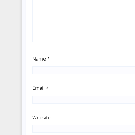
Name
*
Email
*
Website